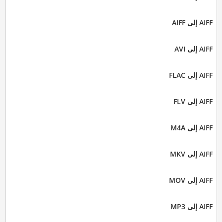
AIFF إلى AIFF
AIFF إلى AVI
AIFF إلى FLAC
AIFF إلى FLV
AIFF إلى M4A
AIFF إلى MKV
AIFF إلى MOV
AIFF إلى MP3