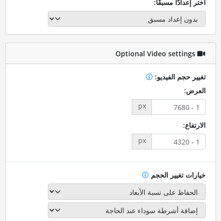
اختر إعدادًا مسبقًا:
Optional Video settings
تغيير حجم الفيديو:
العرض:
px
الارتفاع:
px
خيارات تغيير الحجم