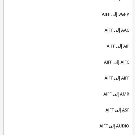
3GPP إلى AIFF
AAC إلى AIFF
AIF إلى AIFF
AIFC إلى AIFF
AIFF إلى AIFF
AMR إلى AIFF
ASF إلى AIFF
AUDIO إلى AIFF