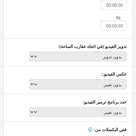
to
تدوير الفيديو (في اتجاه عقارب الساعة):
عكس الفيديو::
حدد برنامج ترميز الفيديو:
قص البكسلات من: