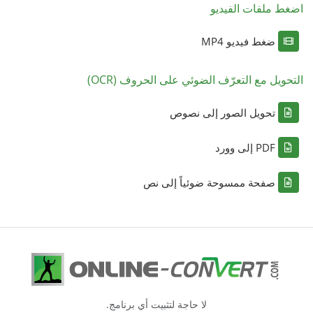
اضغط ملفات الفيديو
ضغط فيديو MP4
التحويل مع التعرّف الضوئي على الحروف (OCR)
تحويل الصور إلى نصوص
PDF إلى وورد
صفحة ممسوحة ضوئياً إلى نص
لا حاجة لتثبيت أي برنامج.