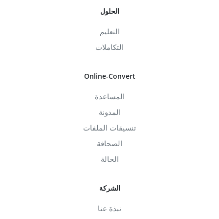
الحلول
التعليم
التكاملات
Online-Convert
المساعدة
المدونة
تنسيقات الملفات
الصحافة
الحالة
الشركة
نبذة عنا