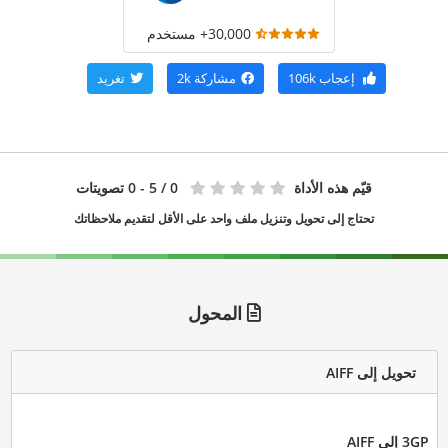
30,000+ مستخدم
إعجاب
106k
مشاركة
2k
تغريد
قيّم هذه الأداة
0
/ 5 - 0 تصويتات
تحتاج إلى تحويل وتنزيل ملف واحد على الأقل لتقديم ملاحظاتك
المحول
تحويل إلى AIFF
3GP إلى AIFF