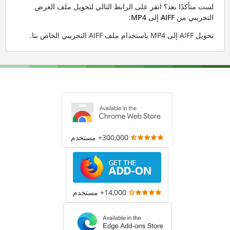
لست متأكدًا بعد؟ انقر على الرابط التالي لتحويل ملف العرض
التجريبي من
AIFF
إلى
MP4
:
تحويل AIFF إلى MP4 باستخدام ملف AIFF التجريبي الخاص بنا
.
300,000+ مستخدم
14,000+ مستخدم