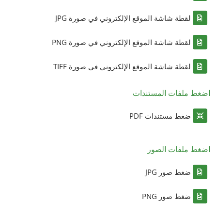
لقطة شاشة الموقع الإلكتروني في صورة JPG
لقطة شاشة الموقع الإلكتروني في صورة PNG
لقطة شاشة الموقع الإلكتروني في صورة TIFF
اضغط ملفات المستندات
ضغط مستندات PDF
اضغط ملفات الصور
ضغط صور JPG
ضغط صور PNG