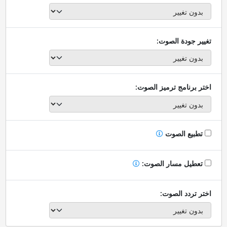
تغيير جودة الصوت:
اختر برنامج ترميز الصوت:
تطبيع الصوت
تعطيل مسار الصوت:
اختر تردد الصوت: