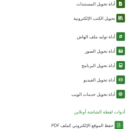
أداة تحويل المستندات
تحويل الكتب الإلكترونية
أداة توليد ملف الهاش
أداة تحويل الصور
أداة تحويل البرنامج
أداة تحويل الفيديو
أداة تحويل خدمات الويب
أدوات لقطة الشاشة أونلاين
حفظ الموقع الإلكتروني كملف PDF