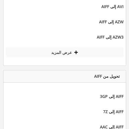
AVI إلى AIFF
AZW إلى AIFF
AZW3 إلى AIFF
عرض المزيد
تحويل من AIFF
AIFF إلى 3GP
AIFF إلى 7Z
AIFF إلى AAC