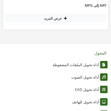
AIFF إلى MPG
عرض المزيد
المحول
أداة تحويل الملفات المضغوطة
أداة تحويل الصوت
أداة تحويل CAD
أداة تحويل للهاتف