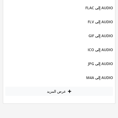
AUDIO إلى FLAC
AUDIO إلى FLV
AUDIO إلى GIF
AUDIO إلى ICO
AUDIO إلى JPG
AUDIO إلى M4A
عرض المزيد