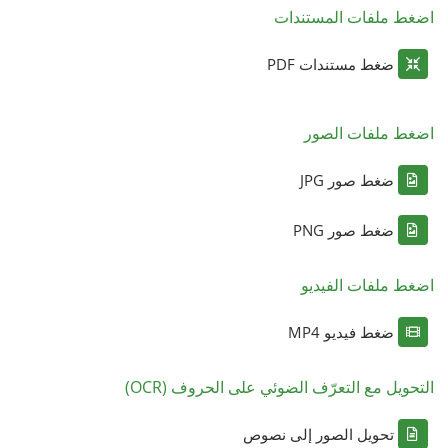
اضغط ملفات المستندات
ضغط مستندات PDF
اضغط ملفات الصور
ضغط صور JPG
ضغط صور PNG
اضغط ملفات الفيديو
ضغط فيديو MP4
التحويل مع التعرّف الضوئي على الحروف (OCR)
تحويل الصور إلى نصوص