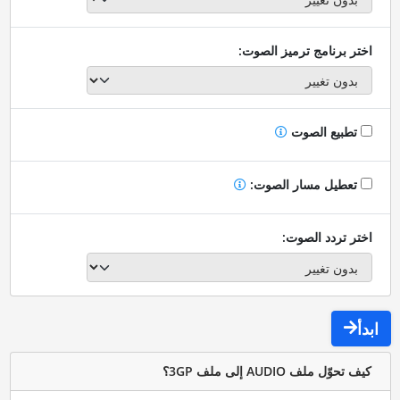
اختر برنامج ترميز الصوت:
تطبيع الصوت
تعطيل مسار الصوت:
اختر تردد الصوت:
ابدأ
كيف تحوّل ملف AUDIO إلى ملف 3GP؟