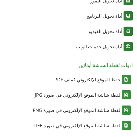
أداة تحويل الصور
أداة تحويل البرنامج
أداة تحويل الفيديو
أداة تحويل خدمات الويب
أدوات لقطة الشاشة أونلاين
حفظ الموقع الإلكتروني كملف PDF
لقطة شاشة الموقع الإلكتروني في صورة JPG
لقطة شاشة الموقع الإلكتروني في صورة PNG
لقطة شاشة الموقع الإلكتروني في صورة TIFF