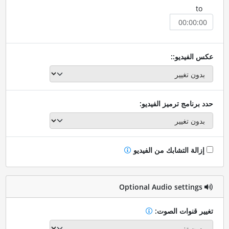
to
عكس الفيديو::
حدد برنامج ترميز الفيديو:
إزالة التشابك من الفيديو
Optional Audio settings
تغيير قنوات الصوت: