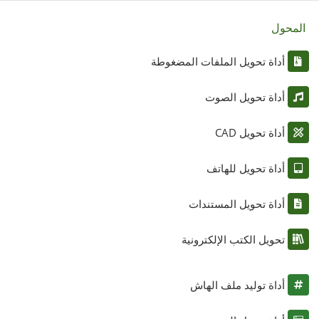
المحول
أداة تحويل الملفات المضغوطة
أداة تحويل الصوت
أداة تحويل CAD
أداة تحويل للهاتف
أداة تحويل المستندات
تحويل الكتب الإلكترونية
أداة توليد ملف الهاش