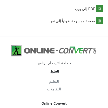
PDF إلى وورد
صفحة ممسوحة ضوئياً إلى نص
لا حاجة لتثبيت أي برنامج.
الحلول
التعليم
التكاملات
Online-Convert