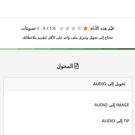
قيّم هذه الأداة
1.0
/ 5 - 1 تصويتات
تحتاج إلى تحويل وتنزيل ملف واحد على الأقل لتقديم ملاحظاتك
المحول
تحويل إلى AUDIO
IMAGE إلى AUDIO
TIF إلى AUDIO