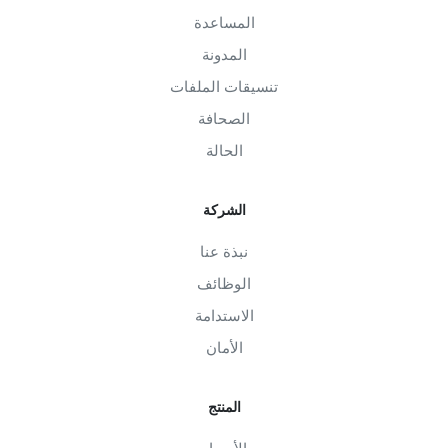
المساعدة
المدونة
تنسيقات الملفات
الصحافة
الحالة
الشركة
نبذة عنا
الوظائف
الاستدامة
الأمان
المنتج