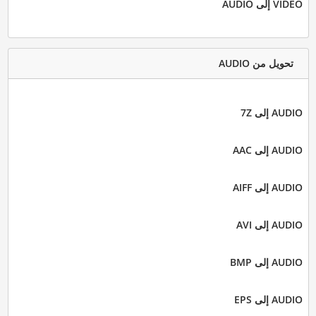
VIDEO إلى AUDIO
تحويل من AUDIO
AUDIO إلى 7Z
AUDIO إلى AAC
AUDIO إلى AIFF
AUDIO إلى AVI
AUDIO إلى BMP
AUDIO إلى EPS