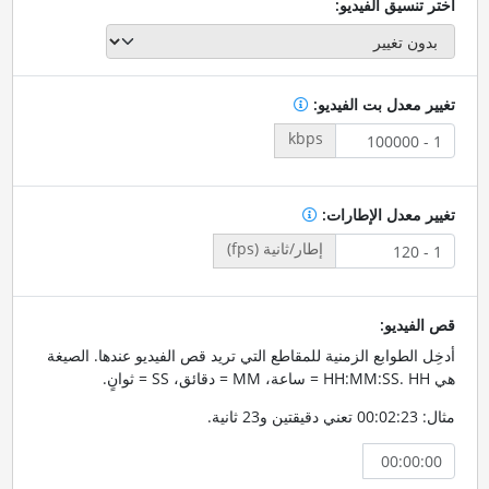
اختر تنسيق الفيديو:
تغيير معدل بت الفيديو:
kbps
تغيير معدل الإطارات:
إطار/ثانية (fps)
قص الفيديو:
أدخِل الطوابع الزمنية للمقاطع التي تريد قص الفيديو عندها. الصيغة
هي HH:MM:SS. HH = ساعة، MM = دقائق، SS = ثوانٍ.
مثال: 00:02:23 تعني دقيقتين و23 ثانية.