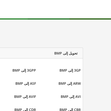
تحويل إلى BMP
3GP إلى BMP
3GPP إلى BMP
ARW إلى BMP
ASF إلى BMP
AVI إلى BMP
AVIF إلى BMP
CBR إلى BMP
CDR إلى BMP