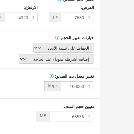
العرض:
الارتفاع:
x
px
خيارات تغيير الحجم
تغيير معدل بت الفيديو:
kbps
تعيين حجم الملف:
MB