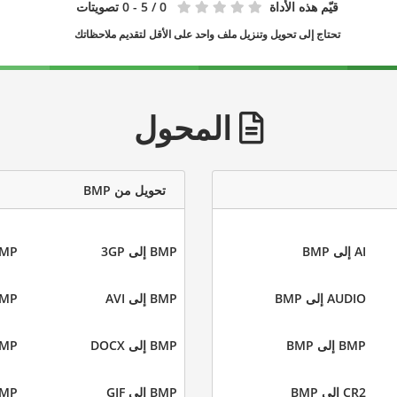
قيّم هذه الأداة
0
/ 5 - 0 تصويتات
تحتاج إلى تحويل وتنزيل ملف واحد على الأقل لتقديم ملاحظاتك
المحول
تحويل من BMP
AI إلى BMP
BMP إلى 3GP
BMP إلى
AUDIO إلى BMP
BMP إلى AVI
BMP إلى
BMP إلى BMP
BMP إلى DOCX
BMP إلى
CR2 إلى BMP
BMP إلى GIF
BMP إلى