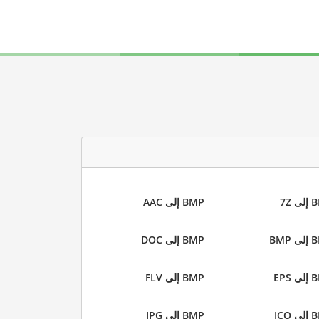
 7Z
BMP إلى AAC
 BMP
BMP إلى DOC
 EPS
BMP إلى FLV
 ICO
BMP إلى JPG