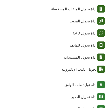
أداة تحويل الملفات المضغوطة
أداة تحويل الصوت
أداة تحويل CAD
أداة تحويل للهاتف
أداة تحويل المستندات
تحويل الكتب الإلكترونية
أداة توليد ملف الهاش
أداة تحويل الصور