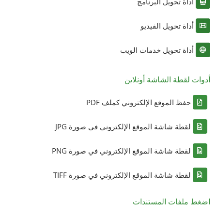
أداة تحويل البرنامج
أداة تحويل الفيديو
أداة تحويل خدمات الويب
أدوات لقطة الشاشة أونلاين
حفظ الموقع الإلكتروني كملف PDF
لقطة شاشة الموقع الإلكتروني في صورة JPG
لقطة شاشة الموقع الإلكتروني في صورة PNG
لقطة شاشة الموقع الإلكتروني في صورة TIFF
اضغط ملفات المستندات