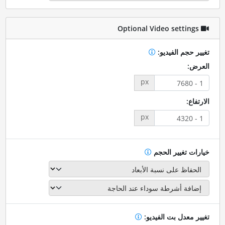
Optional Video settings
تغيير حجم الفيديو:
العرض:
px
الارتفاع:
px
خيارات تغيير الحجم
تغيير معدل بت الفيديو: