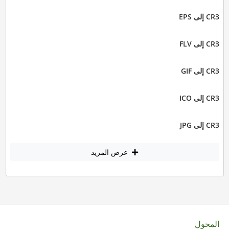
CR3 إلى EPS
CR3 إلى FLV
CR3 إلى GIF
CR3 إلى ICO
CR3 إلى JPG
عرض المزيد
المحول