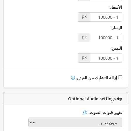
الأسفل:
px
اليسار:
px
اليمين:
px
إزالة التشابك من الفيديو
Optional Audio settings
تغيير قنوات الصوت: