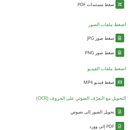
ضغط مستندات PDF
اضغط ملفات الصور
ضغط صور JPG
ضغط صور PNG
اضغط ملفات الفيديو
ضغط فيديو MP4
التحويل مع التعرّف الضوئي على الحروف (OCR)
تحويل الصور إلى نصوص
PDF إلى وورد