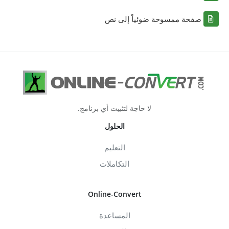
صفحة ممسوحة ضوئياً إلى نص
لا حاجة لتثبيت أي برنامج.
الحلول
التعليم
التكاملات
Online-Convert
المساعدة