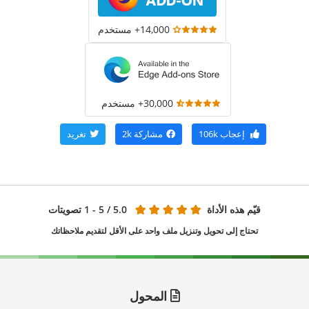
14,000+ مستخدم
30,000+ مستخدم
إعجاب
106k
مشاركة
2k
تغريد
قيّم هذه الأداة
5.0
/ 5 - 1 تصويتات
تحتاج إلى تحويل وتنزيل ملف واحد على الأقل لتقديم ملاحظاتك
المحول