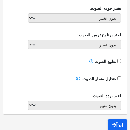
تغيير جودة الصوت:
اختر برنامج ترميز الصوت:
تطبيع الصوت
تعطيل مسار الصوت:
اختر تردد الصوت:
ابدأ