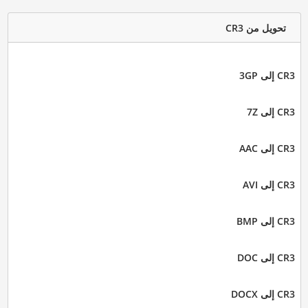
تحويل من CR3
CR3 إلى 3GP
CR3 إلى 7Z
CR3 إلى AAC
CR3 إلى AVI
CR3 إلى BMP
CR3 إلى DOC
CR3 إلى DOCX