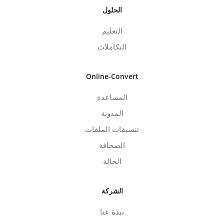
الحلول
التعليم
التكاملات
Online-Convert
المساعدة
المدونة
تنسيقات الملفات
الصحافة
الحالة
الشركة
نبذة عنا