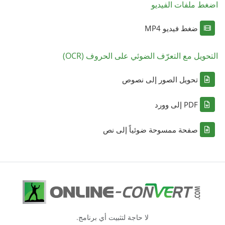
اضغط ملفات الفيديو
ضغط فيديو MP4
التحويل مع التعرّف الضوئي على الحروف (OCR)
تحويل الصور إلى نصوص
PDF إلى وورد
صفحة ممسوحة ضوئياً إلى نص
لا حاجة لتثبيت أي برنامج.