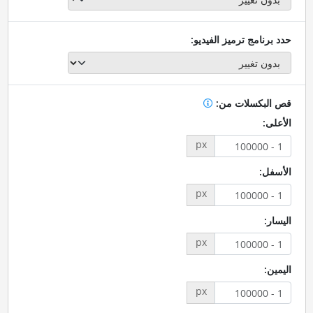
حدد برنامج ترميز الفيديو:
قص البكسلات من:
الأعلى:
px
الأسفل:
px
اليسار:
px
اليمين:
px