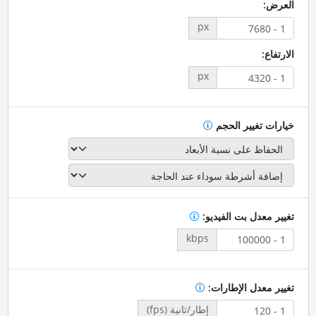
العرض:
px
الارتفاع:
px
خيارات تغيير الحجم
تغيير معدل بت الفيديو:
kbps
تغيير معدل الإطارات:
إطار/ثانية (fps)