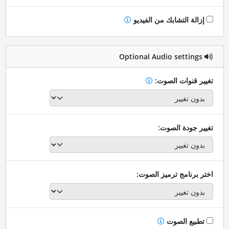
إزالة التشابك من الفيديو
Optional Audio settings
تغيير قنوات الصوت:
تغيير جودة الصوت:
اختر برنامج ترميز الصوت:
تطبيع الصوت