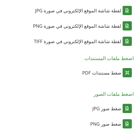
لقطة شاشة الموقع الإلكتروني في صورة JPG
لقطة شاشة الموقع الإلكتروني في صورة PNG
لقطة شاشة الموقع الإلكتروني في صورة TIFF
اضغط ملفات المستندات
ضغط مستندات PDF
اضغط ملفات الصور
ضغط صور JPG
ضغط صور PNG