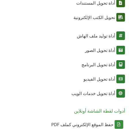
أداة تحويل المستندات
تحويل الكتب الإلكترونية
أداة توليد ملف الهاش
أداة تحويل الصور
أداة تحويل البرنامج
أداة تحويل الفيديو
أداة تحويل خدمات الويب
أدوات لقطة الشاشة أونلاين
حفظ الموقع الإلكتروني كملف PDF