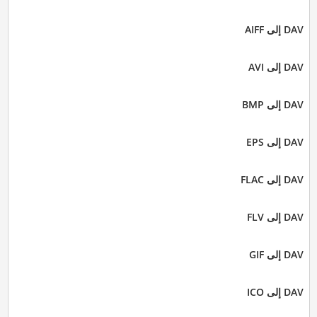
DAV إلى AIFF
DAV إلى AVI
DAV إلى BMP
DAV إلى EPS
DAV إلى FLAC
DAV إلى FLV
DAV إلى GIF
DAV إلى ICO