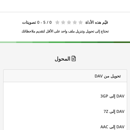
قيّم هذه الأداة
0
/ 5 - 0 تصويتات
تحتاج إلى تحويل وتنزيل ملف واحد على الأقل لتقديم ملاحظاتك
المحول
تحويل من DAV
DAV إلى 3GP
DAV إلى 7Z
DAV إلى AAC