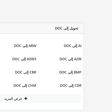
تحويل إلى DOC
AI إلى DOC
ARW إلى DOC
AZW إلى DOC
AZW3 إلى DOC
BMP إلى DOC
CBR إلى DOC
CDR إلى DOC
CHM إلى DOC
عرض المزيد