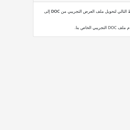
بط التالي لتحويل ملف العرض التجريبي من
DOC
إلى
.