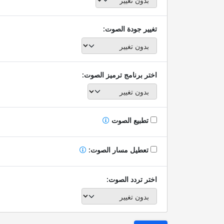
تغيير جودة الصوت:
اختر برنامج ترميز الصوت:
تطبيع الصوت
تعطيل مسار الصوت:
اختر تردد الصوت: