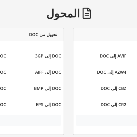
المحول
تحويل من DOC
AVIF إلى DOC
DOC إلى 3GP
DOC إلى
AZW4 إلى DOC
DOC إلى AIFF
DOC إلى 
CBZ إلى DOC
DOC إلى BMP
DOC إلى 
CR2 إلى DOC
DOC إلى EPS
DOC إلى 