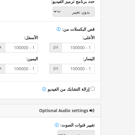
حدد برنامج ترميز الفيديو:
قص البكسلات من:
الأعلى:
الأسفل:
x
px
اليسار:
اليمين:
x
px
إزالة التشابك من الفيديو
Optional Audio settings
تغيير قنوات الصوت: