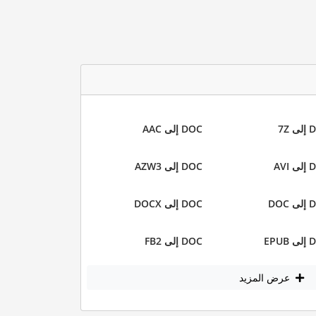
 7Z
DOC إلى AAC
AVI
DOC إلى AZW3
DOC
DOC إلى DOCX
EPUB
DOC إلى FB2
عرض المزيد