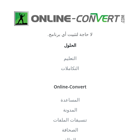
لا حاجة لتثبيت أي برنامج.
الحلول
التعليم
التكاملات
Online-Convert
المساعدة
المدونة
تنسيقات الملفات
الصحافة
الحالة