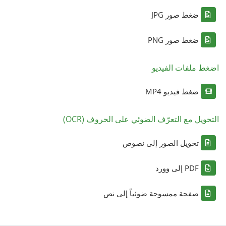
ضغط صور JPG
ضغط صور PNG
اضغط ملفات الفيديو
ضغط فيديو MP4
التحويل مع التعرّف الضوئي على الحروف (OCR)
تحويل الصور إلى نصوص
PDF إلى وورد
صفحة ممسوحة ضوئياً إلى نص