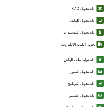
أداة تحويل CAD
أداة تحويل للهاتف
أداة تحويل المستندات
تحويل الكتب الإلكترونية
أداة توليد ملف الهاش
أداة تحويل الصور
أداة تحويل البرنامج
أداة تحويل الفيديو