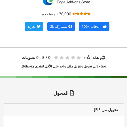
30,000+ مستخدم
إعجاب
106k
مشاركة
2k
تغريد
قيّم هذه الأداة
0
/ 5 - 0 تصويتات
تحتاج إلى تحويل وتنزيل ملف واحد على الأقل لتقديم ملاحظاتك
المحول
تحويل من JFIF