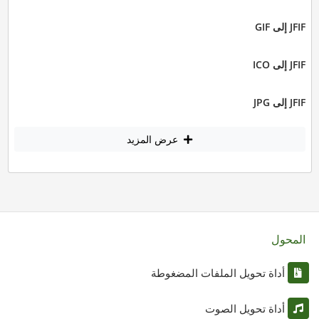
JFIF إلى GIF
JFIF إلى ICO
JFIF إلى JPG
عرض المزيد
المحول
أداة تحويل الملفات المضغوطة
أداة تحويل الصوت