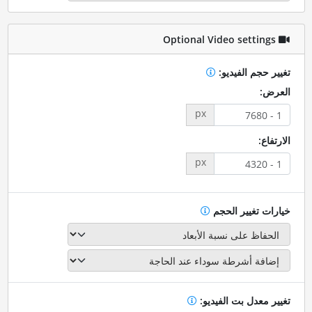
Optional Video settings
تغيير حجم الفيديو:
العرض:
px
الارتفاع:
px
خيارات تغيير الحجم
تغيير معدل بت الفيديو: