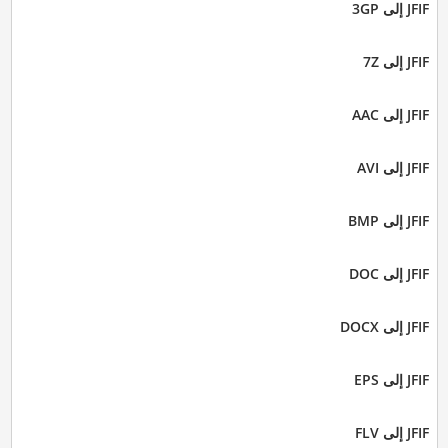
JFIF إلى 3GP
JFIF إلى 7Z
JFIF إلى AAC
JFIF إلى AVI
JFIF إلى BMP
JFIF إلى DOC
JFIF إلى DOCX
JFIF إلى EPS
JFIF إلى FLV