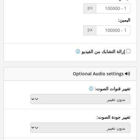
px
اليمين:
px
إزالة التشابك من الفيديو
Optional Audio settings
تغيير قنوات الصوت:
تغيير جودة الصوت: