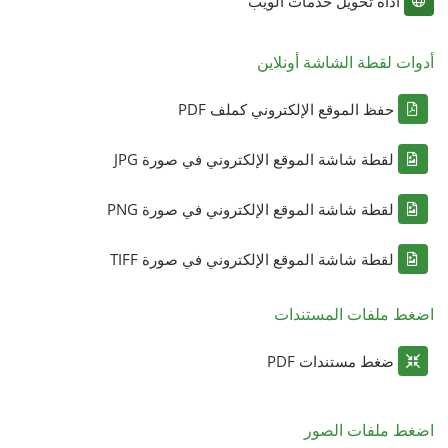
أداة تحويل خدمات الويب
أدوات لقطة الشاشة أونلاين
حفظ الموقع الإلكتروني كملف PDF
لقطة شاشة الموقع الإلكتروني في صورة JPG
لقطة شاشة الموقع الإلكتروني في صورة PNG
لقطة شاشة الموقع الإلكتروني في صورة TIFF
اضغط ملفات المستندات
ضغط مستندات PDF
اضغط ملفات الصور