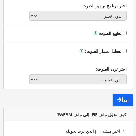
اختر برنامج ترميز الصوت:
تطبيع الصوت
تعطيل مسار الصوت:
اختر تردد الصوت:
ابدأ
كيف تحوّل ملف JFIF إلى ملف WEBM؟
اختر ملف
JFIF
الذي تريد تحويله