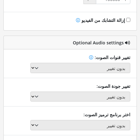
إزالة التشابك من الفيديو
Optional Audio settings
تغيير قنوات الصوت:
تغيير جودة الصوت:
اختر برنامج ترميز الصوت: