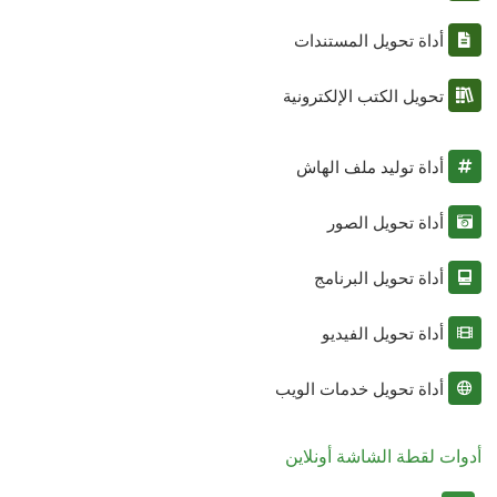
أداة تحويل المستندات
تحويل الكتب الإلكترونية
أداة توليد ملف الهاش
أداة تحويل الصور
أداة تحويل البرنامج
أداة تحويل الفيديو
أداة تحويل خدمات الويب
أدوات لقطة الشاشة أونلاين