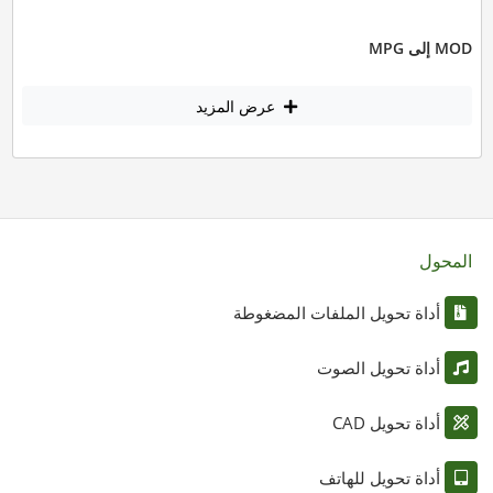
MOD إلى MPG
عرض المزيد
المحول
أداة تحويل الملفات المضغوطة
أداة تحويل الصوت
أداة تحويل CAD
أداة تحويل للهاتف