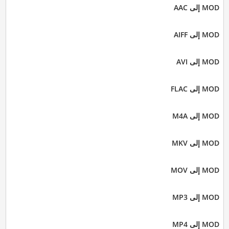
MOD إلى AAC
MOD إلى AIFF
MOD إلى AVI
MOD إلى FLAC
MOD إلى M4A
MOD إلى MKV
MOD إلى MOV
MOD إلى MP3
MOD إلى MP4