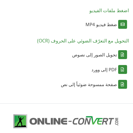
اضغط ملفات الفيديو
ضغط فيديو MP4
التحويل مع التعرّف الضوئي على الحروف (OCR)
تحويل الصور إلى نصوص
PDF إلى وورد
صفحة ممسوحة ضوئياً إلى نص