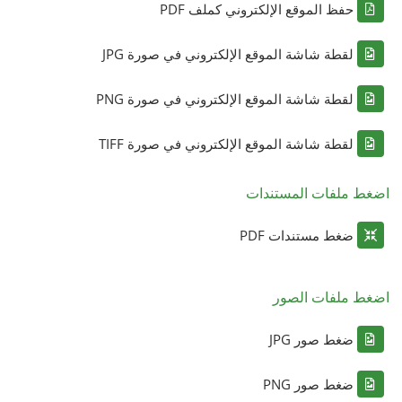
حفظ الموقع الإلكتروني كملف PDF
لقطة شاشة الموقع الإلكتروني في صورة JPG
لقطة شاشة الموقع الإلكتروني في صورة PNG
لقطة شاشة الموقع الإلكتروني في صورة TIFF
اضغط ملفات المستندات
ضغط مستندات PDF
اضغط ملفات الصور
ضغط صور JPG
ضغط صور PNG