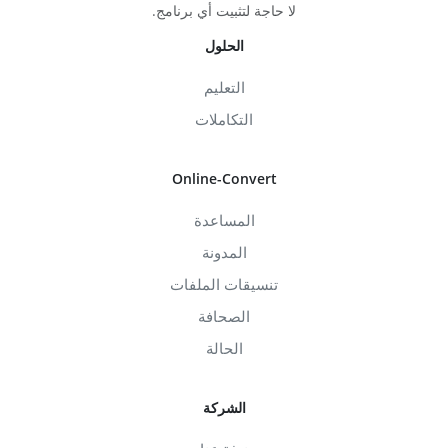
لا حاجة لتثبيت أي برنامج.
الحلول
التعليم
التكاملات
Online-Convert
المساعدة
المدونة
تنسيقات الملفات
الصحافة
الحالة
الشركة