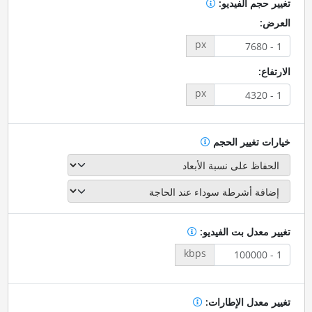
تغيير حجم الفيديو:
العرض:
px
الارتفاع:
px
خيارات تغيير الحجم
تغيير معدل بت الفيديو:
kbps
تغيير معدل الإطارات: