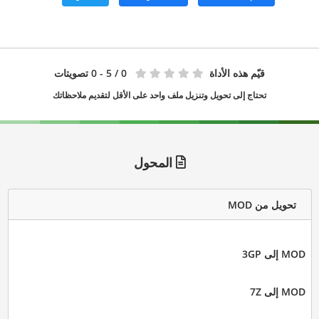
قيّم هذه الأداة
0
/ 5 - 0 تصويتات
تحتاج إلى تحويل وتنزيل ملف واحد على الأقل لتقديم ملاحظاتك
المحول
تحويل من MOD
MOD إلى 3GP
MOD إلى 7Z