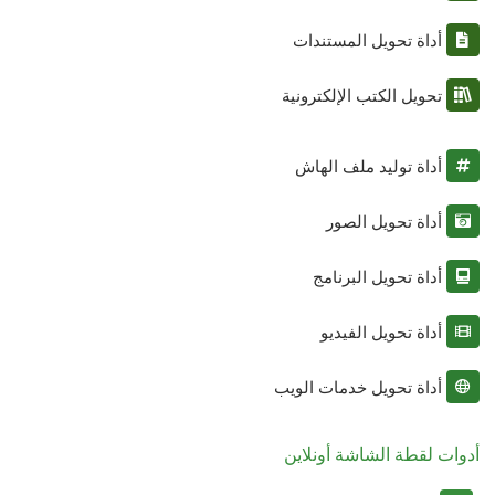
أداة تحويل المستندات
تحويل الكتب الإلكترونية
أداة توليد ملف الهاش
أداة تحويل الصور
أداة تحويل البرنامج
أداة تحويل الفيديو
أداة تحويل خدمات الويب
أدوات لقطة الشاشة أونلاين