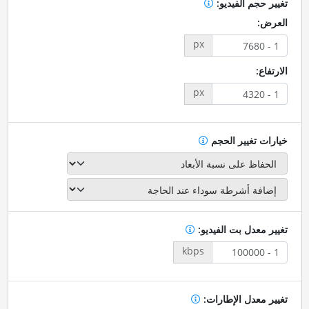
تغيير حجم الفيديو:
العرض:
px
الارتفاع:
px
خيارات تغيير الحجم
تغيير معدل بت الفيديو:
kbps
تغيير معدل الإطارات: