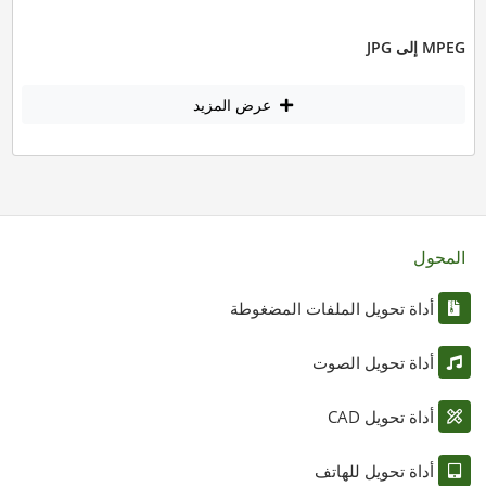
MPEG إلى JPG
عرض المزيد
المحول
أداة تحويل الملفات المضغوطة
أداة تحويل الصوت
أداة تحويل CAD
أداة تحويل للهاتف