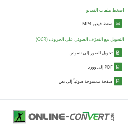
اضغط ملفات الفيديو
ضغط فيديو MP4
التحويل مع التعرّف الضوئي على الحروف (OCR)
تحويل الصور إلى نصوص
PDF إلى وورد
صفحة ممسوحة ضوئياً إلى نص