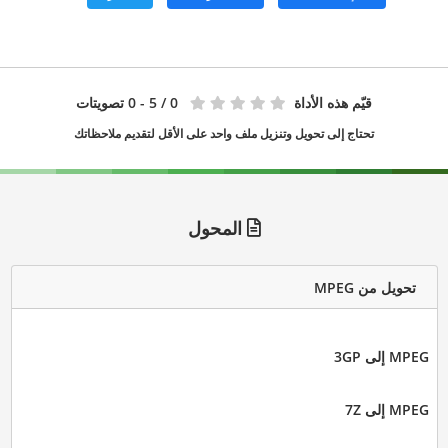
قيّم هذه الأداة
0
/ 5 - 0 تصويتات
تحتاج إلى تحويل وتنزيل ملف واحد على الأقل لتقديم ملاحظاتك
المحول
تحويل من MPEG
MPEG إلى 3GP
MPEG إلى 7Z