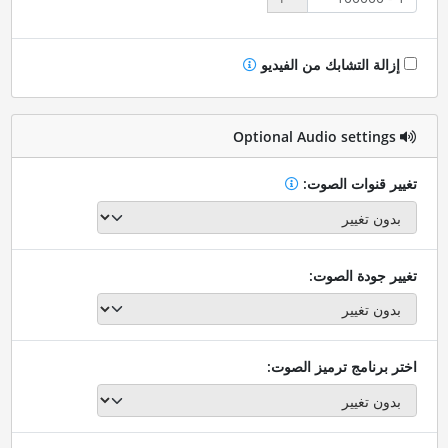
إزالة التشابك من الفيديو
Optional Audio settings
تغيير قنوات الصوت:
تغيير جودة الصوت:
اختر برنامج ترميز الصوت: