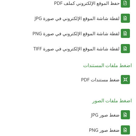
حفظ الموقع الإلكتروني كملف PDF
لقطة شاشة الموقع الإلكتروني في صورة JPG
لقطة شاشة الموقع الإلكتروني في صورة PNG
لقطة شاشة الموقع الإلكتروني في صورة TIFF
اضغط ملفات المستندات
ضغط مستندات PDF
اضغط ملفات الصور
ضغط صور JPG
ضغط صور PNG