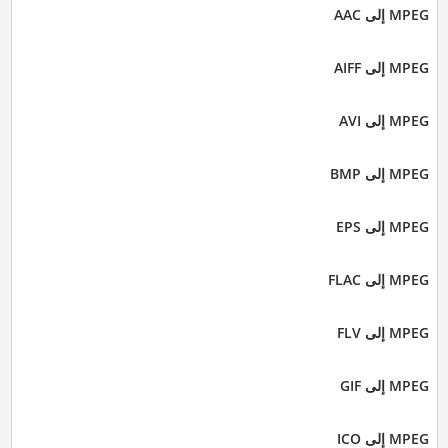
MPEG إلى AAC
MPEG إلى AIFF
MPEG إلى AVI
MPEG إلى BMP
MPEG إلى EPS
MPEG إلى FLAC
MPEG إلى FLV
MPEG إلى GIF
MPEG إلى ICO