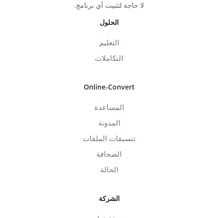
لا حاجة لتثبيت أي برنامج.
الحلول
التعليم
التكاملات
Online-Convert
المساعدة
المدونة
تنسيقات الملفات
الصحافة
الحالة
الشركة