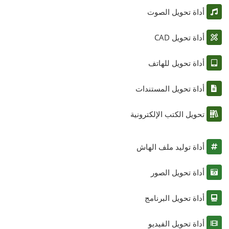
أداة تحويل الصوت
أداة تحويل CAD
أداة تحويل للهاتف
أداة تحويل المستندات
تحويل الكتب الإلكترونية
أداة توليد ملف الهاش
أداة تحويل الصور
أداة تحويل البرنامج
أداة تحويل الفيديو