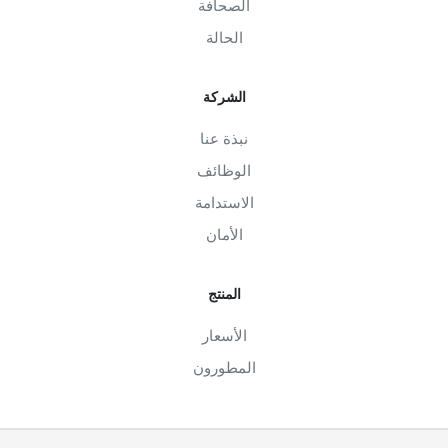
الصحافة
الحالة
الشركة
نبذة عنا
الوظائف
الاستدامة
الأمان
المنتج
الأسعار
المطورون