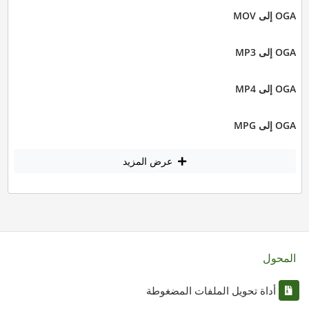
OGA إلى MOV
OGA إلى MP3
OGA إلى MP4
OGA إلى MPG
عرض المزيد
المحول
أداة تحويل الملفات المضغوطة