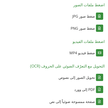
اضغط ملفات الصور
ضغط صور JPG
ضغط صور PNG
اضغط ملفات الفيديو
ضغط فيديو MP4
التحويل مع التعرّف الضوئي على الحروف (OCR)
تحويل الصور إلى نصوص
PDF إلى وورد
صفحة ممسوحة ضوئياً إلى نص