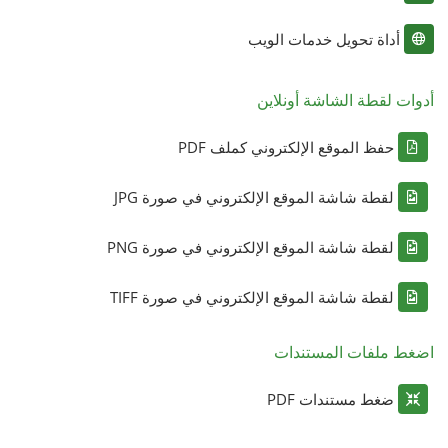
أداة تحويل خدمات الويب
أدوات لقطة الشاشة أونلاين
حفظ الموقع الإلكتروني كملف PDF
لقطة شاشة الموقع الإلكتروني في صورة JPG
لقطة شاشة الموقع الإلكتروني في صورة PNG
لقطة شاشة الموقع الإلكتروني في صورة TIFF
اضغط ملفات المستندات
ضغط مستندات PDF