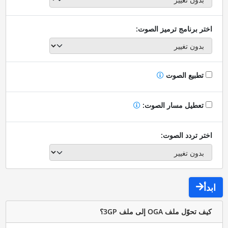
اختر برنامج ترميز الصوت:
تطبيع الصوت
تعطيل مسار الصوت:
اختر تردد الصوت:
ابدأ
كيف تحوّل ملف OGA إلى ملف 3GP؟