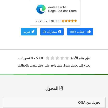
30,000+ مستخدم
إعجاب
106k
مشاركة
2k
تغريد
قيّم هذه الأداة
0
/ 5 - 0 تصويتات
تحتاج إلى تحويل وتنزيل ملف واحد على الأقل لتقديم ملاحظاتك
المحول
تحويل من OGA