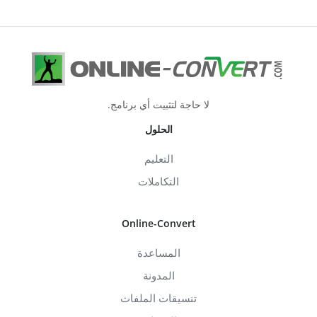
لا حاجة لتثبيت أي برنامج.
الحلول
التعليم
التكاملات
Online-Convert
المساعدة
المدونة
تنسيقات الملفات