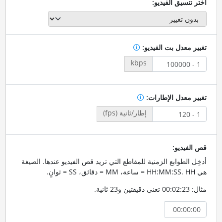
اختر تنسيق الفيديو:
تغيير معدل بت الفيديو:
kbps
تغيير معدل الإطارات:
إطار/ثانية (fps)
قص الفيديو:
أدخِل الطوابع الزمنية للمقاطع التي تريد قص الفيديو عندها. الصيغة
هي HH:MM:SS. HH = ساعة، MM = دقائق، SS = ثوانٍ.
مثال: 00:02:23 تعني دقيقتين و23 ثانية.