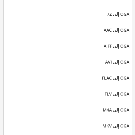
OGA إلى 7Z
OGA إلى AAC
OGA إلى AIFF
OGA إلى AVI
OGA إلى FLAC
OGA إلى FLV
OGA إلى M4A
OGA إلى MKV