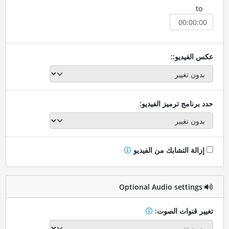
to
عكس الفيديو::
حدد برنامج ترميز الفيديو:
إزالة التشابك من الفيديو
Optional Audio settings
تغيير قنوات الصوت: