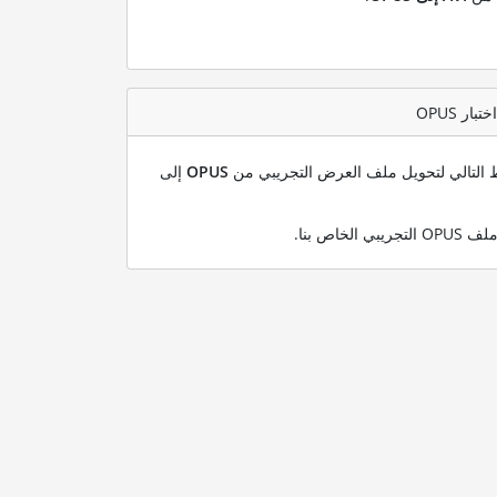
بط التالي لتحويل ملف العرض التجريبي من
OPUS
إلى
.