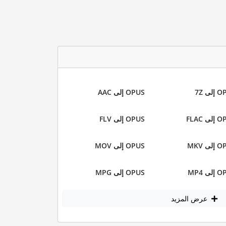
لى 7Z
OPUS إلى AAC
ى FLAC
OPUS إلى FLV
ى MKV
OPUS إلى MOV
ى MP4
OPUS إلى MPG
عرض المزيد