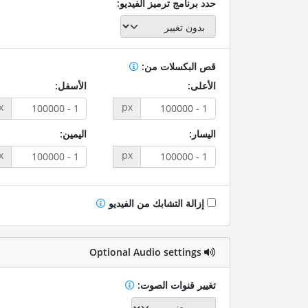
حدد برنامج ترميز الفيديو:
قص البكسلات من:
الأعلى:
الأسفل:
x
px
اليسار:
اليمين:
x
px
إزالة التشابك من الفيديو
Optional Audio settings
تغيير قنوات الصوت: