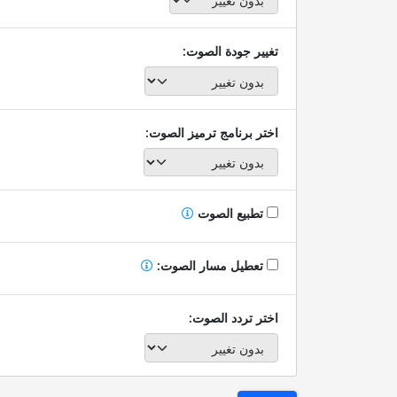
تغيير جودة الصوت:
اختر برنامج ترميز الصوت:
تطبيع الصوت
تعطيل مسار الصوت:
اختر تردد الصوت: