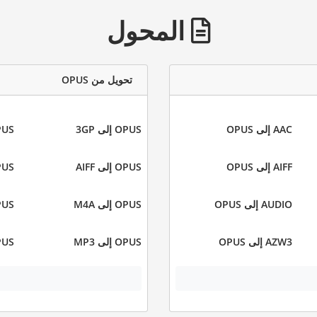
المحول
تحويل من OPUS
AAC إلى OPUS
OPUS إلى 3GP
OPUS إ
AIFF إلى OPUS
OPUS إلى AIFF
OPUS إل
AUDIO إلى OPUS
OPUS إلى M4A
OPUS إل
AZW3 إلى OPUS
OPUS إلى MP3
OPUS إل