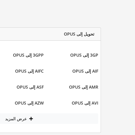
تحويل إلى OPUS
3GP إلى OPUS
3GPP إلى OPUS
AIF إلى OPUS
AIFC إلى OPUS
AMR إلى OPUS
ASF إلى OPUS
AVI إلى OPUS
AZW إلى OPUS
عرض المزيد