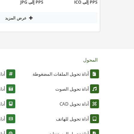
PPS إلى ICO
PPS إلى JPG
عرض المزيد
المحول
أداة تحويل الملفات المضغوطة
أدا
أداة تحويل الصوت
أدا
أداة تحويل CAD
أدا
أداة تحويل للهاتف
أدا
أداة تحويل المستندات
أدا