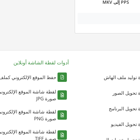
PPS إلى MKV
أدوات لقطة الشاشة أونلاين
ة توليد ملف الهاش
حفظ الموقع الإلكتروني كملف DF
لقطة شاشة الموقع الإلكترون
ة تحويل الصور
صورة JPG
ة تحويل البرنامج
لقطة شاشة الموقع الإلكترون
صورة PNG
ة تحويل الفيديو
لقطة شاشة الموقع الإلكترون
صورة TIFF
ة تحويل خدمات الويب