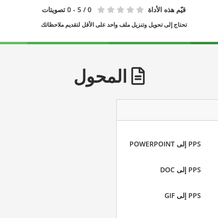
قيّم هذه الأداة
0
/ 5 - 0 تصويتات
تحتاج إلى تحويل وتنزيل ملف واحد على الأقل لتقديم ملاحظاتك
المحول
PPS إلى POWERPOINT
PPS إلى DOC
PPS إلى GIF