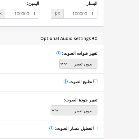
اليسار:
اليمين:
x
px
Optional Audio settings
تغيير قنوات الصوت:
تطبيع الصوت
تغيير جودة الصوت:
تعطيل مسار الصوت: