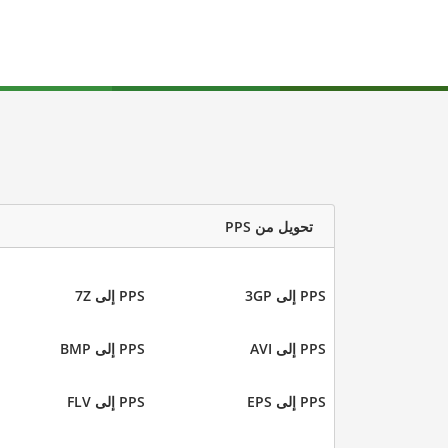
تحويل من PPS
PPS إلى 3GP
PPS إلى 7Z
PPS إلى AVI
PPS إلى BMP
PPS إلى EPS
PPS إلى FLV