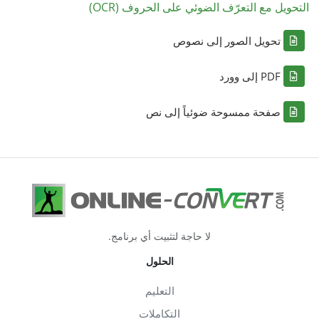
التحويل مع التعرّف الضوئي على الحروف (OCR)
تحويل الصور إلى نصوص
PDF إلى وورد
صفحة ممسوحة ضوئياً إلى نص
لا حاجة لتثبيت أي برنامج.
الحلول
التعليم
التكاملات