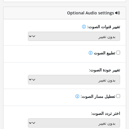
Optional Audio settings
تغيير قنوات الصوت:
تطبيع الصوت
تغيير جودة الصوت:
تعطيل مسار الصوت:
اختر تردد الصوت: