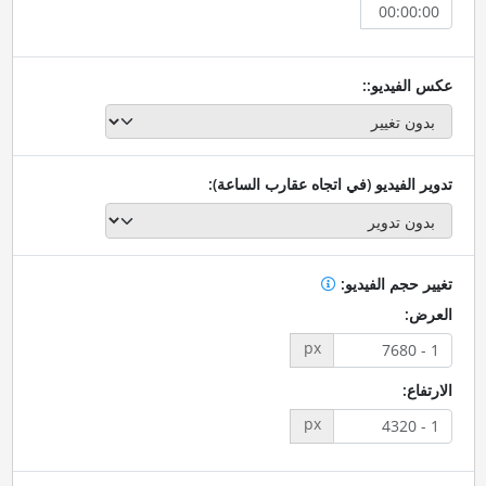
عكس الفيديو::
تدوير الفيديو (في اتجاه عقارب الساعة):
تغيير حجم الفيديو:
العرض:
px
الارتفاع:
px