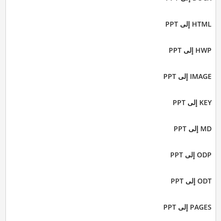
HTML إلى PPT
HWP إلى PPT
IMAGE إلى PPT
KEY إلى PPT
MD إلى PPT
ODP إلى PPT
ODT إلى PPT
PAGES إلى PPT