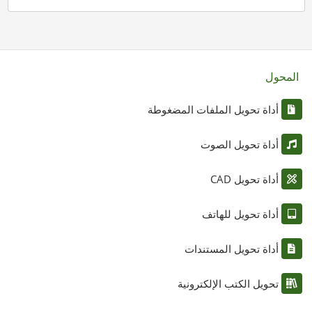
المحول
أداة تحويل الملفات المضغوطة
أداة تحويل الصوت
أداة تحويل CAD
أداة تحويل للهاتف
أداة تحويل المستندات
تحويل الكتب الإلكترونية