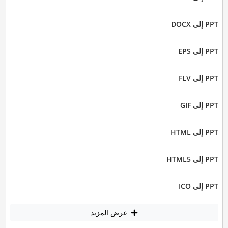
PPT إلى DOCX
PPT إلى EPS
PPT إلى FLV
PPT إلى GIF
PPT إلى HTML
PPT إلى HTML5
PPT إلى ICO
عرض المزيد