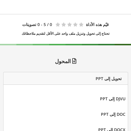
قيّم هذه الأداة
0
/ 5 - 0 تصويتات
تحتاج إلى تحويل وتنزيل ملف واحد على الأقل لتقديم ملاحظاتك
المحول
تحويل إلى PPT
DJVU إلى PPT
DOC إلى PPT
DOCX إلى PPT