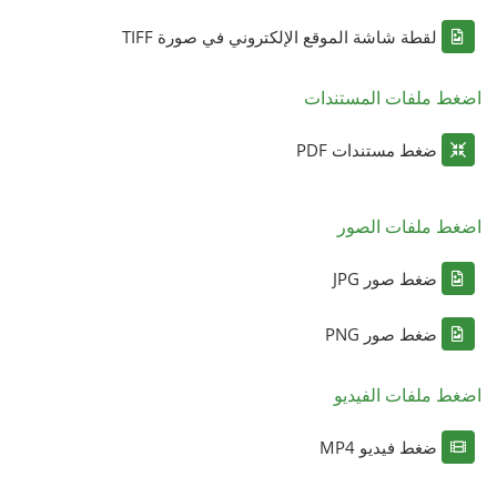
لقطة شاشة الموقع الإلكتروني في صورة TIFF
اضغط ملفات المستندات
ضغط مستندات PDF
اضغط ملفات الصور
ضغط صور JPG
ضغط صور PNG
اضغط ملفات الفيديو
ضغط فيديو MP4