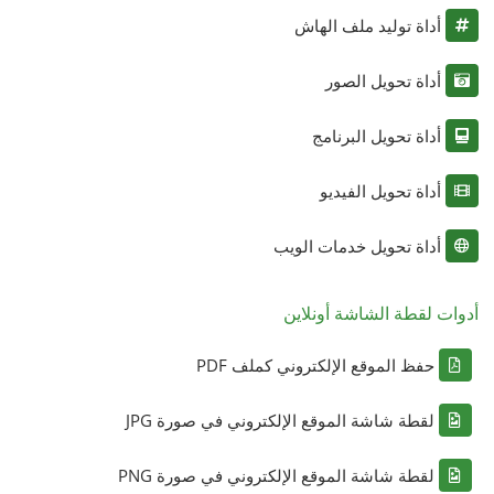
أداة توليد ملف الهاش
أداة تحويل الصور
أداة تحويل البرنامج
أداة تحويل الفيديو
أداة تحويل خدمات الويب
أدوات لقطة الشاشة أونلاين
حفظ الموقع الإلكتروني كملف PDF
لقطة شاشة الموقع الإلكتروني في صورة JPG
لقطة شاشة الموقع الإلكتروني في صورة PNG