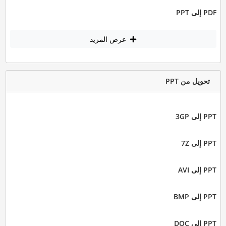
PDF إلى PPT
عرض المزيد
تحويل من PPT
PPT إلى 3GP
PPT إلى 7Z
PPT إلى AVI
PPT إلى BMP
PPT إلى DOC