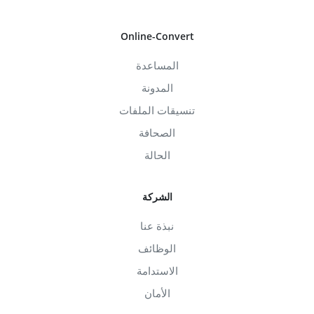
Online-Convert
المساعدة
المدونة
تنسيقات الملفات
الصحافة
الحالة
الشركة
نبذة عنا
الوظائف
الاستدامة
الأمان