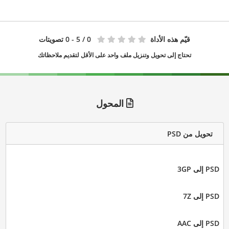
قيّم هذه الأداة
0
/ 5 - 0 تصويتات
تحتاج إلى تحويل وتنزيل ملف واحد على الأقل لتقديم ملاحظاتك
المحول
تحويل من PSD
PSD إلى 3GP
PSD إلى 7Z
PSD إلى AAC