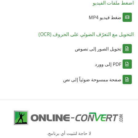
اضغط ملفات الفيديو
ضغط فيديو MP4
التحويل مع التعرّف الضوئي على الحروف (OCR)
تحويل الصور إلى نصوص
PDF إلى وورد
صفحة ممسوحة ضوئياً إلى نص
لا حاجة لتثبيت أي برنامج.