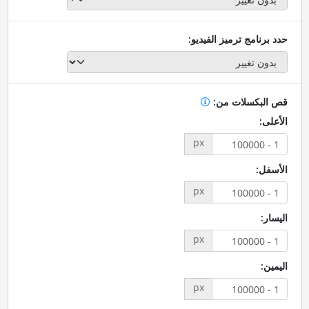
حدد برنامج ترميز الفيديو:
قص البكسلات من:
الأعلى:
px
الأسفل:
px
اليسار:
px
اليمين:
px