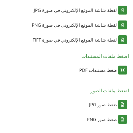
لقطة شاشة الموقع الإلكتروني في صورة JPG
لقطة شاشة الموقع الإلكتروني في صورة PNG
لقطة شاشة الموقع الإلكتروني في صورة TIFF
اضغط ملفات المستندات
ضغط مستندات PDF
اضغط ملفات الصور
ضغط صور JPG
ضغط صور PNG