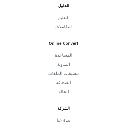
الحلول
التعليم
التكاملات
Online-Convert
المساعدة
المدونة
تنسيقات الملفات
الصحافة
الحالة
الشركة
نبذة عنا