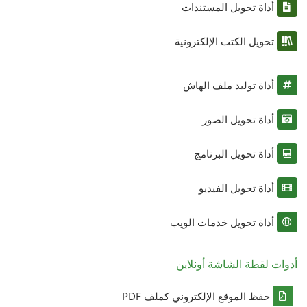
أداة تحويل المستندات
تحويل الكتب الإلكترونية
أداة توليد ملف الهاش
أداة تحويل الصور
أداة تحويل البرنامج
أداة تحويل الفيديو
أداة تحويل خدمات الويب
أدوات لقطة الشاشة أونلاين
حفظ الموقع الإلكتروني كملف PDF