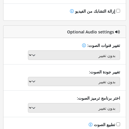
إزالة التشابك من الفيديو
Optional Audio settings
تغيير قنوات الصوت:
تغيير جودة الصوت:
اختر برنامج ترميز الصوت:
تطبيع الصوت