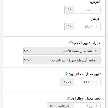
العرض:
px
الارتفاع:
px
خيارات تغيير الحجم
تغيير معدل بت الفيديو:
kbps
تغيير معدل الإطارات:
إطار/ثانية (fps)