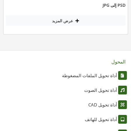
PSD إلى JPG
عرض المزيد
المحول
أداة تحويل الملفات المضغوطة
أداة تحويل الصوت
أداة تحويل CAD
أداة تحويل للهاتف