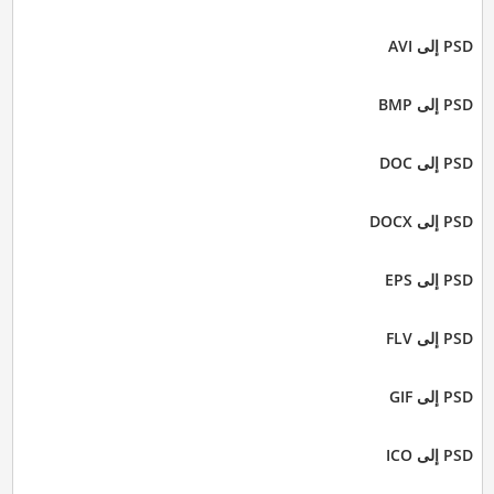
PSD إلى AVI
PSD إلى BMP
PSD إلى DOC
PSD إلى DOCX
PSD إلى EPS
PSD إلى FLV
PSD إلى GIF
PSD إلى ICO