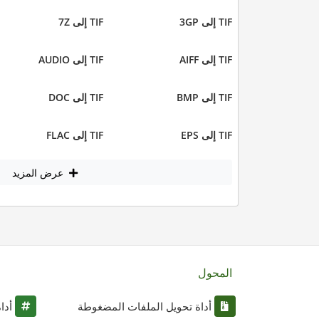
TIF إلى 3GP
TIF إلى 7Z
TIF إلى AIFF
TIF إلى AUDIO
TIF إلى BMP
TIF إلى DOC
TIF إلى EPS
TIF إلى FLAC
عرض المزيد
المحول
أداة تحويل الملفات المضغوطة
أدا