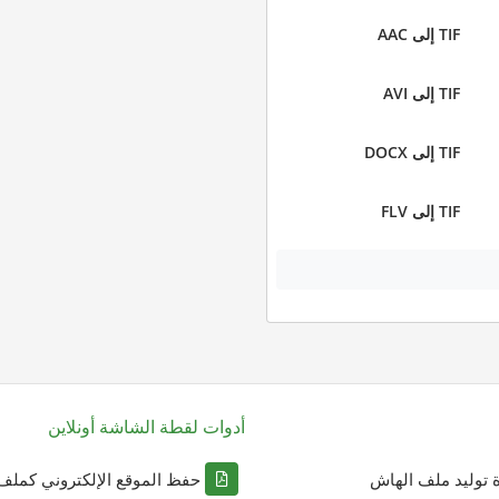
TIF إلى AAC
TIF إلى AVI
TIF إلى DOCX
TIF إلى FLV
أدوات لقطة الشاشة أونلاين
ة توليد ملف الهاش
حفظ الموقع الإلكتروني كملف DF