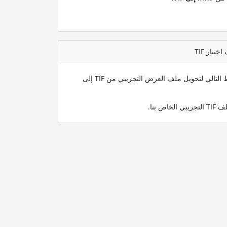
بط التالي لتحويل ملف العرض التجريبي من
TIF
إلى
.