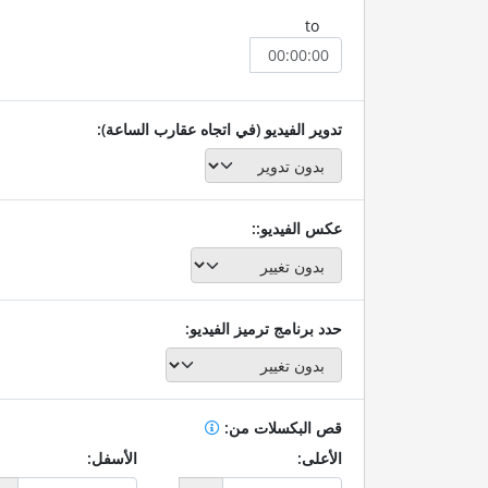
to
تدوير الفيديو (في اتجاه عقارب الساعة):
عكس الفيديو::
حدد برنامج ترميز الفيديو:
قص البكسلات من:
الأعلى:
الأسفل: