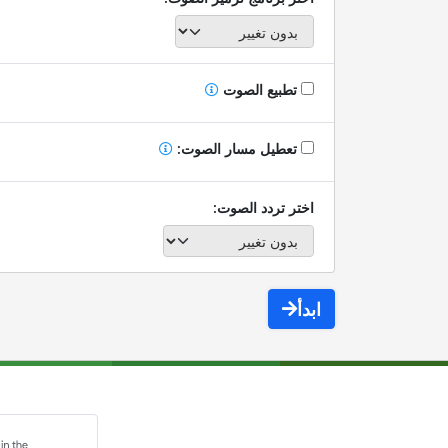
تطبيع الصوت
تعطيل مسار الصوت:
اختر تردد الصوت:
ابدأ