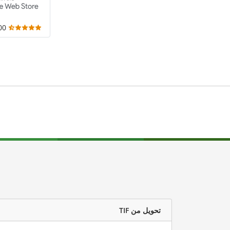
,000
تحويل من TIF