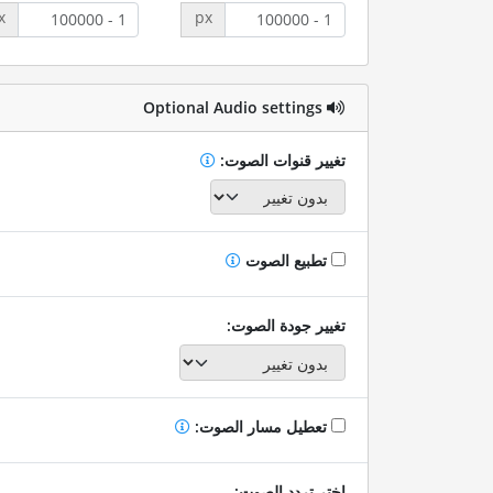
x
px
Optional Audio settings
تغيير قنوات الصوت:
تطبيع الصوت
تغيير جودة الصوت:
تعطيل مسار الصوت:
اختر تردد الصوت: