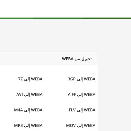
تحويل من WEBA
WEBA إلى 3GP
WEBA إلى 7Z
WEBA إلى AIFF
WEBA إلى AVI
WEBA إلى FLV
WEBA إلى M4A
WEBA إلى MOV
WEBA إلى MP3