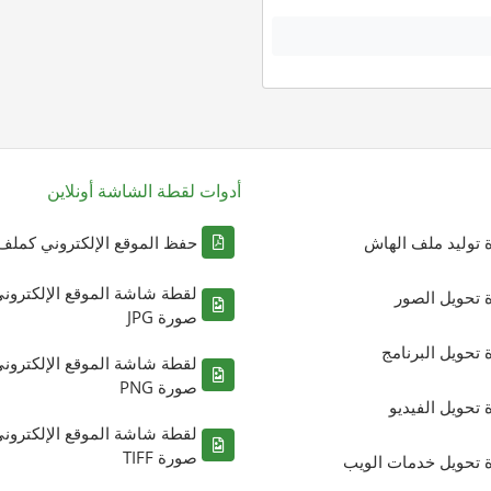
أدوات لقطة الشاشة أونلاين
ة توليد ملف الهاش
حفظ الموقع الإلكتروني كملف DF
لقطة شاشة الموقع الإلكترون
ة تحويل الصور
صورة JPG
ة تحويل البرنامج
لقطة شاشة الموقع الإلكترون
صورة PNG
ة تحويل الفيديو
لقطة شاشة الموقع الإلكترون
صورة TIFF
ة تحويل خدمات الويب