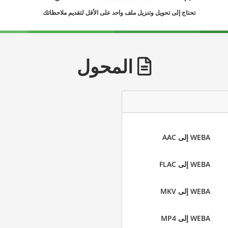
تحتاج إلى تحويل وتنزيل ملف واحد على الأقل لتقديم ملاحظاتك
المحول
WEBA إلى AAC
WEBA إلى FLAC
WEBA إلى MKV
WEBA إلى MP4