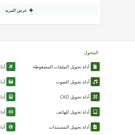
عرض المزيد
المحول
أداة تحويل الملفات المضغوطة
أدا
أداة تحويل الصوت
أدا
أداة تحويل CAD
أدا
أداة تحويل للهاتف
أدا
أداة تحويل المستندات
أدا