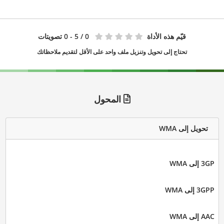
قيّم هذه الأداة
0
/ 5 - 0 تصويتات
تحتاج إلى تحويل وتنزيل ملف واحد على الأقل لتقديم ملاحظاتك
المحول
تحويل إلى WMA
3GP إلى WMA
3GPP إلى WMA
AAC إلى WMA