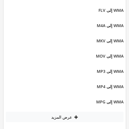
WMA إلى FLV
WMA إلى M4A
WMA إلى MKV
WMA إلى MOV
WMA إلى MP3
WMA إلى MP4
WMA إلى MPG
عرض المزيد