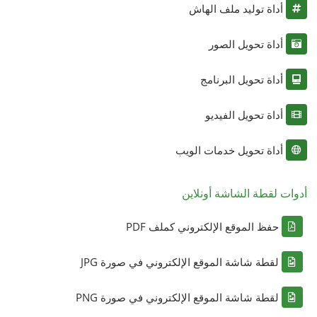
أداة توليد ملف الهاش
أداة تحويل الصور
أداة تحويل البرنامج
أداة تحويل الفيديو
أداة تحويل خدمات الويب
أدوات لقطة الشاشة أونلاين
حفظ الموقع الإلكتروني كملف PDF
لقطة شاشة الموقع الإلكتروني في صورة JPG
لقطة شاشة الموقع الإلكتروني في صورة PNG