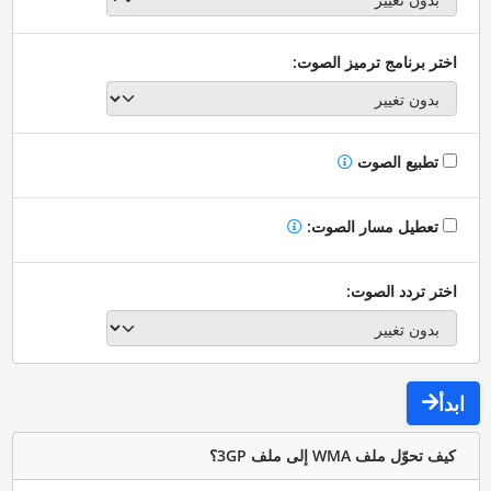
اختر برنامج ترميز الصوت:
تطبيع الصوت
تعطيل مسار الصوت:
اختر تردد الصوت:
ابدأ
كيف تحوّل ملف WMA إلى ملف 3GP؟