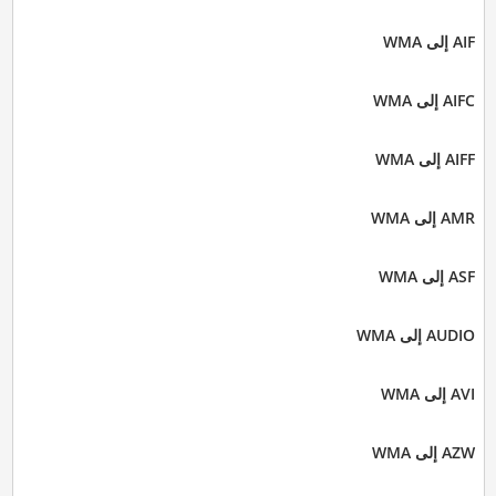
AIF إلى WMA
AIFC إلى WMA
AIFF إلى WMA
AMR إلى WMA
ASF إلى WMA
AUDIO إلى WMA
AVI إلى WMA
AZW إلى WMA