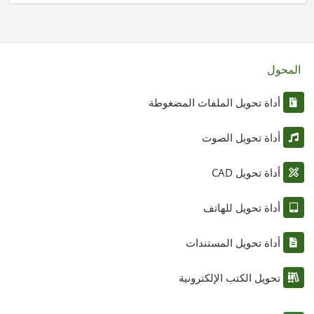
المحول
أداة تحويل الملفات المضغوطة
أداة تحويل الصوت
أداة تحويل CAD
أداة تحويل للهاتف
أداة تحويل المستندات
تحويل الكتب الإلكترونية