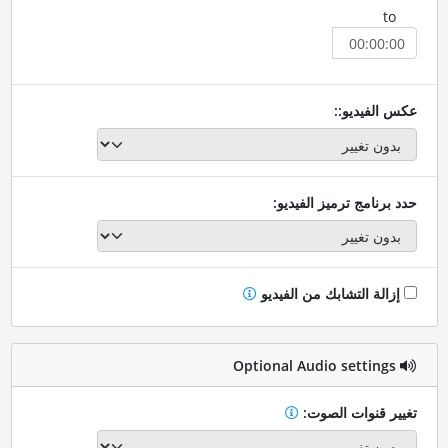
to
عكس الفيديو::
حدد برنامج ترميز الفيديو:
إزالة التشابك من الفيديو
Optional Audio settings
تغيير قنوات الصوت: