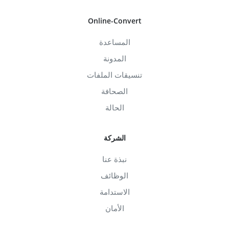
Online-Convert
المساعدة
المدونة
تنسيقات الملفات
الصحافة
الحالة
الشركة
نبذة عنا
الوظائف
الاستدامة
الأمان