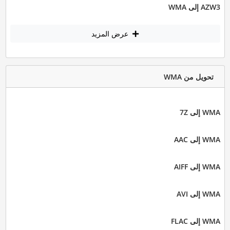
AZW3 إلى WMA
عرض المزيد
تحويل من WMA
WMA إلى 7Z
WMA إلى AAC
WMA إلى AIFF
WMA إلى AVI
WMA إلى FLAC