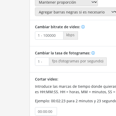
Cambiar bitrate de video:
kbps
Cambiar la tasa de fotogramas:
fps (fotogramas por segundo)
Cortar video:
Introduce las marcas de tiempo donde quieras 
es HH:MM:SS. HH = horas, MM = minutos, SS =
Ejemplo: 00:02:23 para 2 minutos y 23 segund