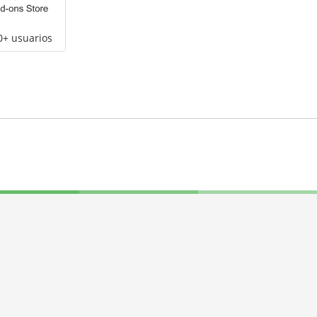
0+ usuarios