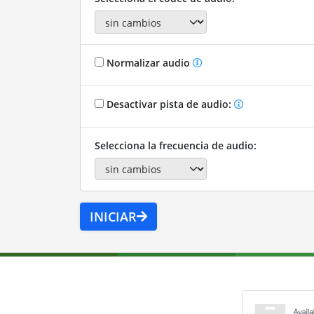
Normalizar audio
Desactivar pista de audio:
Selecciona la frecuencia de audio:
INICIAR