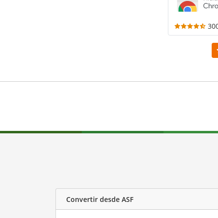
30
Convertir desde ASF