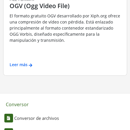
OGV (Ogg Video File)
El formato gratuito OGV desarrollado por Xiph.org ofrece
una compresión de vídeo con pérdida. Está enlazado
principalmente al formato contenedor estandarizado
OGG Vorbis, diseñado específicamente para la
manipulación y transmisión.
Leer más
Conversor
Conversor de archivos