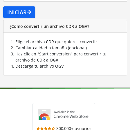
INICIAR
¿Cómo convertir un archivo CDR a OGV?
Elige el archivo
CDR
que quieres convertir
Cambiar calidad o tamaño (opcional)
Haz clic en "Start conversion" para convertir tu
archivo de
CDR a OGV
Descarga tu archivo
OGV
300,000+ usuarios