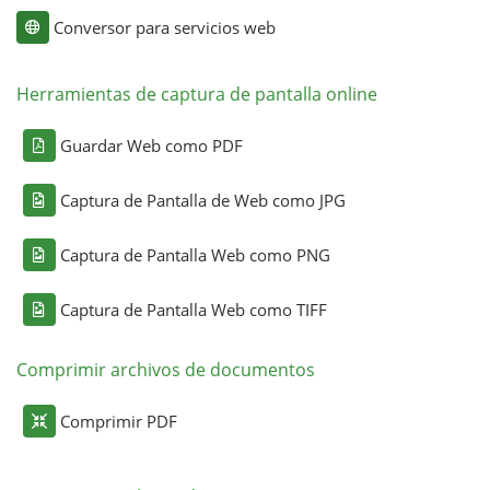
Conversor para servicios web
Herramientas de captura de pantalla online
Guardar Web como PDF
Captura de Pantalla de Web como JPG
Captura de Pantalla Web como PNG
Captura de Pantalla Web como TIFF
Comprimir archivos de documentos
Comprimir PDF