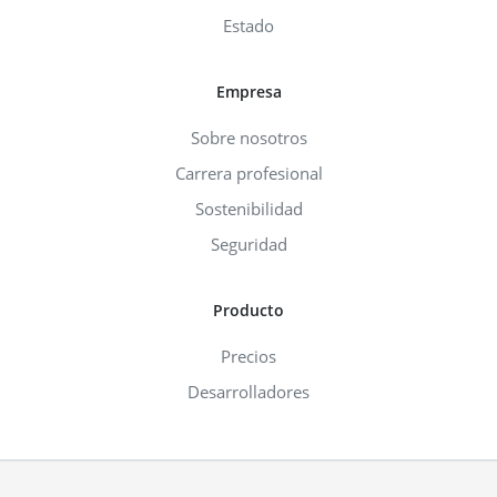
Estado
Empresa
Sobre nosotros
Carrera profesional
Sostenibilidad
Seguridad
Producto
Precios
Desarrolladores