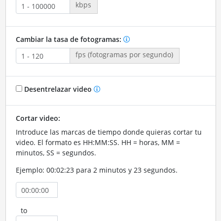
kbps
Cambiar la tasa de fotogramas:
fps (fotogramas por segundo)
Desentrelazar video
Cortar video:
Introduce las marcas de tiempo donde quieras cortar tu
video. El formato es HH:MM:SS. HH = horas, MM =
minutos, SS = segundos.
Ejemplo: 00:02:23 para 2 minutos y 23 segundos.
to