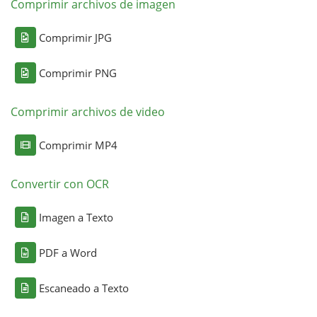
Comprimir archivos de imagen
Comprimir JPG
Comprimir PNG
Comprimir archivos de video
Comprimir MP4
Convertir con OCR
Imagen a Texto
PDF a Word
Escaneado a Texto