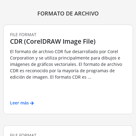
FORMATO DE ARCHIVO
FILE FORMAT
CDR (CorelDRAW Image File)
El formato de archivo CDR fue desarrollado por Corel
Corporation y se utiliza principalmente para dibujos e
imágenes de gráficos vectoriales. El formato de archivo
CDR es reconocido por la mayoría de programas de
edición de imagen. El formato CDR es ...
Leer más
FILE FORMAT