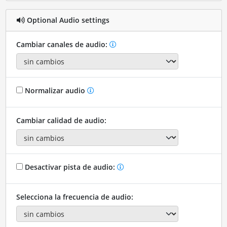
Optional Audio settings
Cambiar canales de audio:
Normalizar audio
Cambiar calidad de audio:
Desactivar pista de audio:
Selecciona la frecuencia de audio: