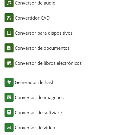
Conversor de audio
Convertidor CAD
Conversor para dispositivos
Conversor de documentos
Conversor de libros electrónicos
Generador de hash
Conversor de imágenes
Conversor de software
Conversor de vídeo