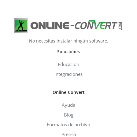
No necesitas instalar ningún software.
Soluciones
Educación
Integraciones
Online-Convert
Ayuda
Blog
Formatos de archivo
Prensa