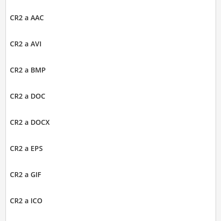
CR2 a AAC
CR2 a AVI
CR2 a BMP
CR2 a DOC
CR2 a DOCX
CR2 a EPS
CR2 a GIF
CR2 a ICO