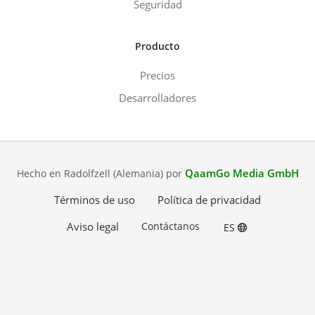
Seguridad
Producto
Precios
Desarrolladores
QaamGo Media GmbH
Hecho en Radolfzell (Alemania) por
Términos de uso
Política de privacidad
Aviso legal
Contáctanos
ES