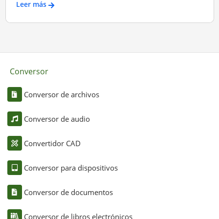
Leer más
Conversor
Conversor de archivos
Conversor de audio
Convertidor CAD
Conversor para dispositivos
Conversor de documentos
Conversor de libros electrónicos