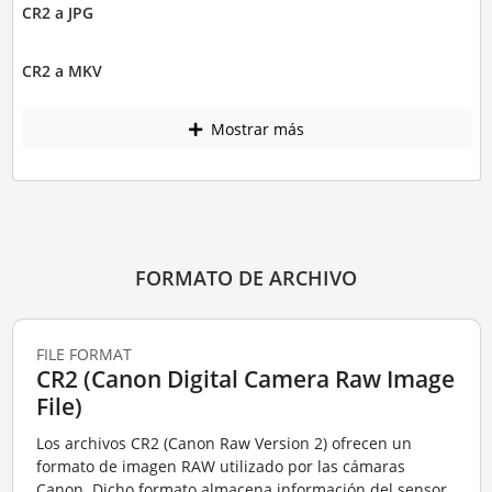
CR2 a JPG
CR2 a MKV
Mostrar más
FORMATO DE ARCHIVO
FILE FORMAT
CR2 (Canon Digital Camera Raw Image
File)
Los archivos CR2 (Canon Raw Version 2) ofrecen un
formato de imagen RAW utilizado por las cámaras
Canon. Dicho formato almacena información del sensor