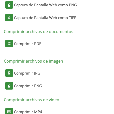
Captura de Pantalla Web como PNG
Captura de Pantalla Web como TIFF
Comprimir archivos de documentos
Comprimir PDF
Comprimir archivos de imagen
Comprimir JPG
Comprimir PNG
Comprimir archivos de video
Comprimir MP4