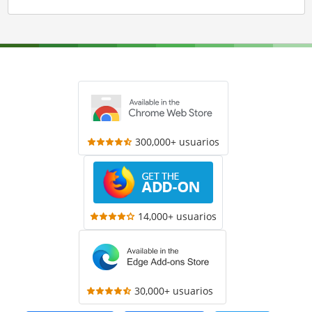
300,000+ usuarios
14,000+ usuarios
30,000+ usuarios