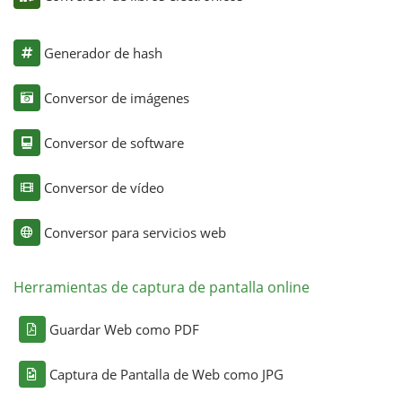
Generador de hash
Conversor de imágenes
Conversor de software
Conversor de vídeo
Conversor para servicios web
Herramientas de captura de pantalla online
Guardar Web como PDF
Captura de Pantalla de Web como JPG