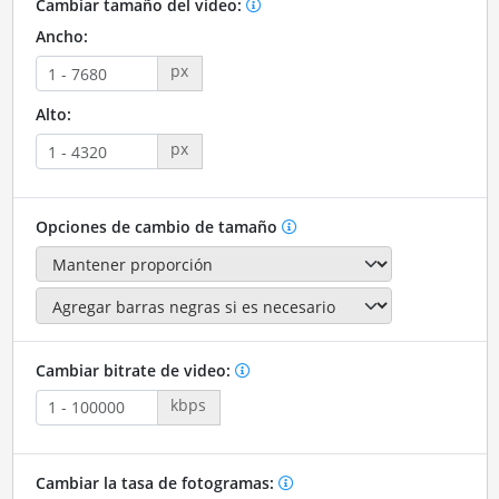
Cambiar tamaño del video:
Ancho:
px
Alto:
px
Opciones de cambio de tamaño
Cambiar bitrate de video:
kbps
Cambiar la tasa de fotogramas: