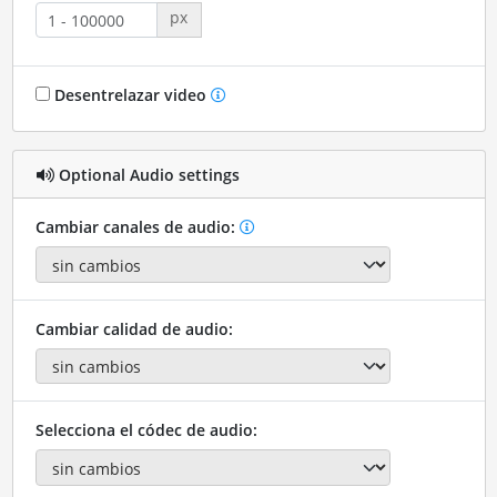
px
Desentrelazar video
Optional Audio settings
Cambiar canales de audio:
Cambiar calidad de audio:
Selecciona el códec de audio: