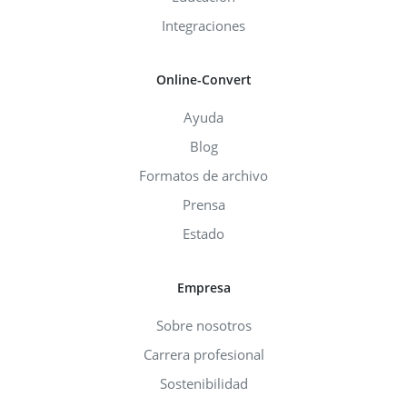
Integraciones
Online-Convert
Ayuda
Blog
Formatos de archivo
Prensa
Estado
Empresa
Sobre nosotros
Carrera profesional
Sostenibilidad