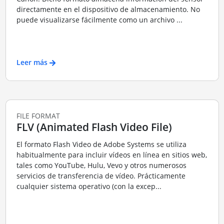
directamente en el dispositivo de almacenamiento. No
puede visualizarse fácilmente como un archivo ...
Leer más
FILE FORMAT
FLV (Animated Flash Video File)
El formato Flash Video de Adobe Systems se utiliza
habitualmente para incluir vídeos en línea en sitios web,
tales como YouTube, Hulu, Vevo y otros numerosos
servicios de transferencia de vídeo. Prácticamente
cualquier sistema operativo (con la excep...