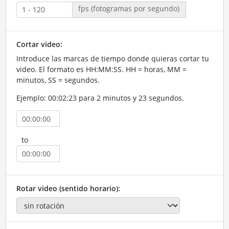
fps (fotogramas por segundo)
Cortar video:
Introduce las marcas de tiempo donde quieras cortar tu
video. El formato es HH:MM:SS. HH = horas, MM =
minutos, SS = segundos.
Ejemplo: 00:02:23 para 2 minutos y 23 segundos.
to
Rotar video (sentido horario):