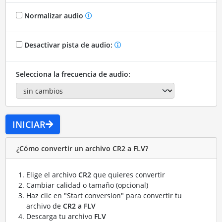
Normalizar audio
Desactivar pista de audio:
Selecciona la frecuencia de audio:
INICIAR
¿Cómo convertir un archivo CR2 a FLV?
Elige el archivo
CR2
que quieres convertir
Cambiar calidad o tamaño (opcional)
Haz clic en "Start conversion" para convertir tu
archivo de
CR2 a FLV
Descarga tu archivo
FLV