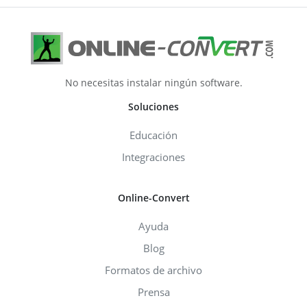
No necesitas instalar ningún software.
Soluciones
Educación
Integraciones
Online-Convert
Ayuda
Blog
Formatos de archivo
Prensa