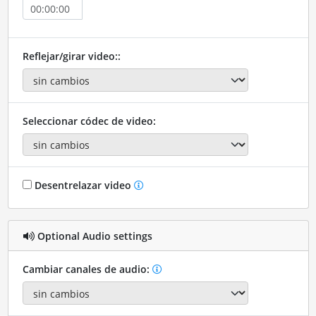
Reflejar/girar video::
Seleccionar códec de video:
Desentrelazar video
Optional Audio settings
Cambiar canales de audio: