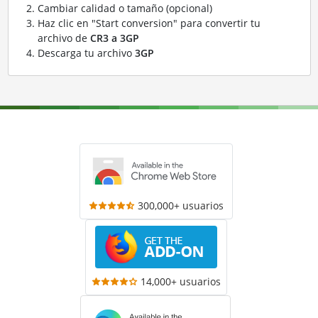
Cambiar calidad o tamaño (opcional)
Haz clic en "Start conversion" para convertir tu
archivo de
CR3 a 3GP
Descarga tu archivo
3GP
300,000+ usuarios
14,000+ usuarios