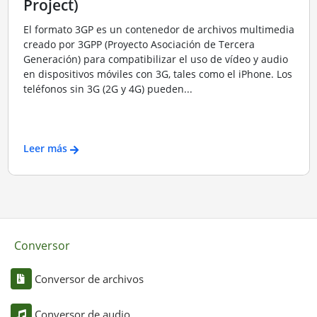
Project)
El formato 3GP es un contenedor de archivos multimedia
creado por 3GPP (Proyecto Asociación de Tercera
Generación) para compatibilizar el uso de vídeo y audio
en dispositivos móviles con 3G, tales como el iPhone. Los
teléfonos sin 3G (2G y 4G) pueden...
Leer más
Conversor
Conversor de archivos
Conversor de audio