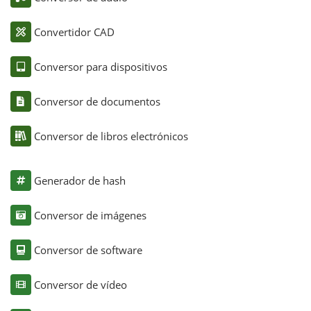
Convertidor CAD
Conversor para dispositivos
Conversor de documentos
Conversor de libros electrónicos
Generador de hash
Conversor de imágenes
Conversor de software
Conversor de vídeo