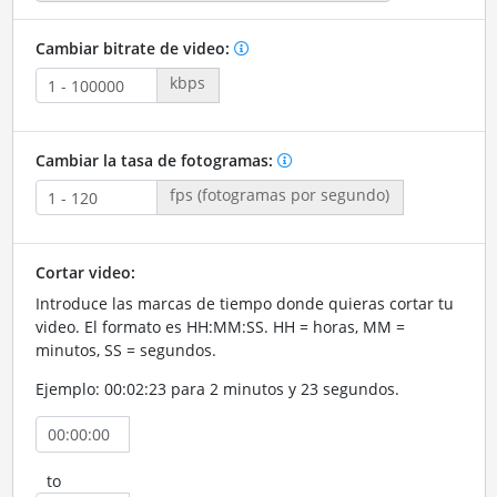
Cambiar bitrate de video:
kbps
Cambiar la tasa de fotogramas:
fps (fotogramas por segundo)
Cortar video:
Introduce las marcas de tiempo donde quieras cortar tu
video. El formato es HH:MM:SS. HH = horas, MM =
minutos, SS = segundos.
Ejemplo: 00:02:23 para 2 minutos y 23 segundos.
to