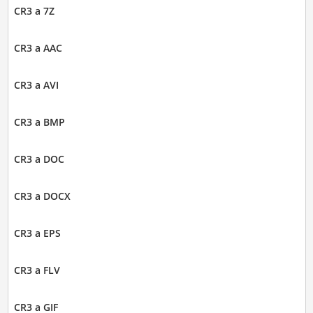
CR3 a 7Z
CR3 a AAC
CR3 a AVI
CR3 a BMP
CR3 a DOC
CR3 a DOCX
CR3 a EPS
CR3 a FLV
CR3 a GIF