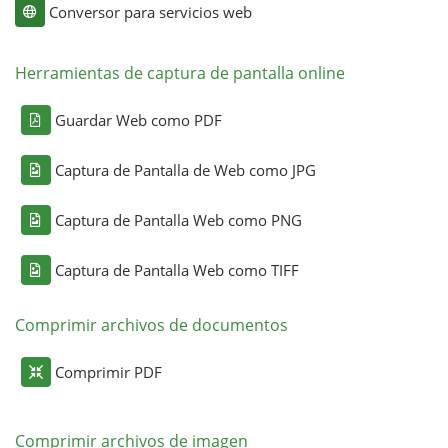
Conversor para servicios web
Herramientas de captura de pantalla online
Guardar Web como PDF
Captura de Pantalla de Web como JPG
Captura de Pantalla Web como PNG
Captura de Pantalla Web como TIFF
Comprimir archivos de documentos
Comprimir PDF
Comprimir archivos de imagen