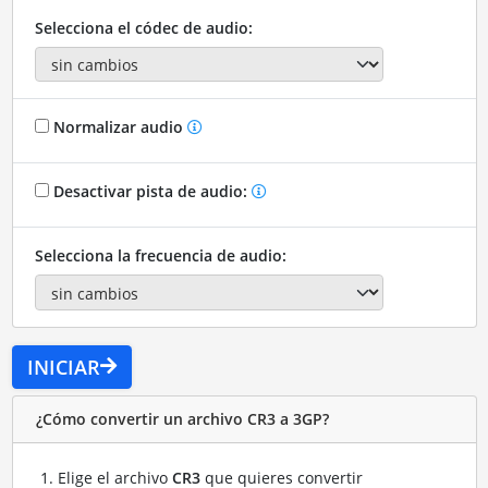
Selecciona el códec de audio:
Normalizar audio
Desactivar pista de audio:
Selecciona la frecuencia de audio:
INICIAR
¿Cómo convertir un archivo CR3 a 3GP?
Elige el archivo
CR3
que quieres convertir