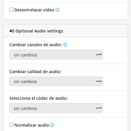
Desentrelazar video
Optional Audio settings
Cambiar canales de audio:
Cambiar calidad de audio:
Selecciona el códec de audio:
Normalizar audio