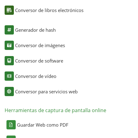
Conversor de libros electrónicos
Generador de hash
Conversor de imágenes
Conversor de software
Conversor de vídeo
Conversor para servicios web
Herramientas de captura de pantalla online
Guardar Web como PDF