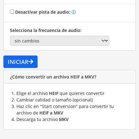
Desactivar pista de audio:
Selecciona la frecuencia de audio:
INICIAR
¿Cómo convertir un archivo HEIF a MKV?
Elige el archivo
HEIF
que quieres convertir
Cambiar calidad o tamaño (opcional)
Haz clic en "Start conversion" para convertir tu
archivo de
HEIF a MKV
Descarga tu archivo
MKV