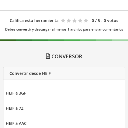
Califica esta herramienta
0
/ 5 - 0 votos
Debes convertir y descargar al menos 1 archivo para enviar comentarios
CONVERSOR
Convertir desde HEIF
HEIF a 3GP
HEIF a 7Z
HEIF a AAC