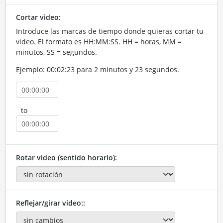
Cortar video:
Introduce las marcas de tiempo donde quieras cortar tu
video. El formato es HH:MM:SS. HH = horas, MM =
minutos, SS = segundos.
Ejemplo: 00:02:23 para 2 minutos y 23 segundos.
to
Rotar video (sentido horario):
Reflejar/girar video::