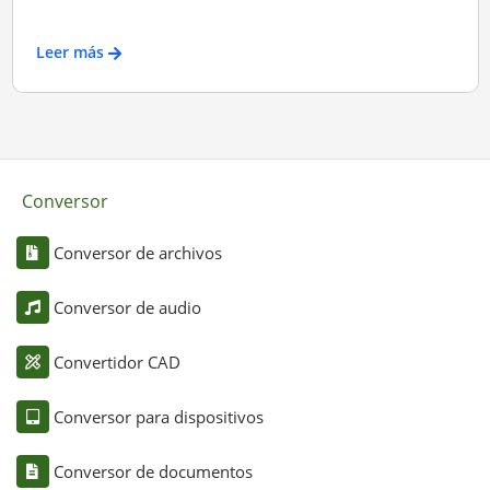
Leer más
Conversor
Conversor de archivos
Conversor de audio
Convertidor CAD
Conversor para dispositivos
Conversor de documentos