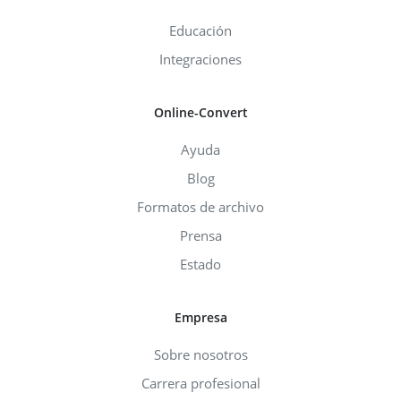
Educación
Integraciones
Online-Convert
Ayuda
Blog
Formatos de archivo
Prensa
Estado
Empresa
Sobre nosotros
Carrera profesional