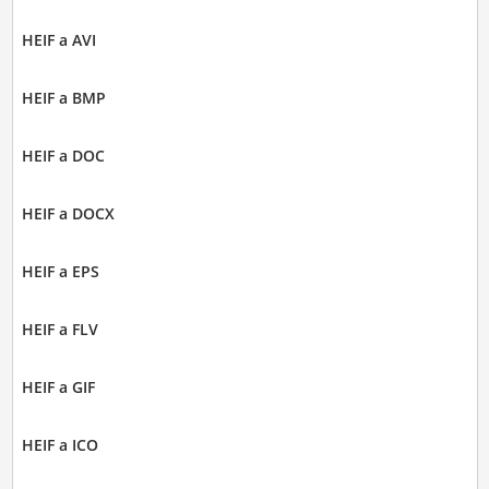
HEIF a AVI
HEIF a BMP
HEIF a DOC
HEIF a DOCX
HEIF a EPS
HEIF a FLV
HEIF a GIF
HEIF a ICO