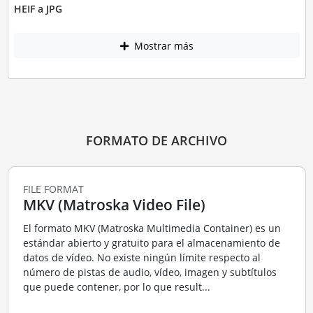
HEIF a JPG
Mostrar más
FORMATO DE ARCHIVO
FILE FORMAT
MKV (Matroska Video File)
El formato MKV (Matroska Multimedia Container) es un
estándar abierto y gratuito para el almacenamiento de
datos de vídeo. No existe ningún límite respecto al
número de pistas de audio, vídeo, imagen y subtítulos
que puede contener, por lo que result...