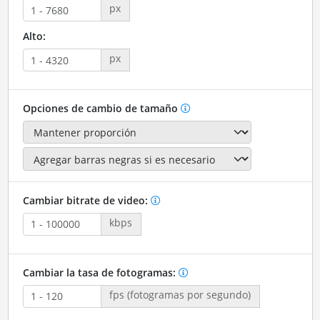
px
Alto:
px
Opciones de cambio de tamaño
Cambiar bitrate de video:
kbps
Cambiar la tasa de fotogramas:
fps (fotogramas por segundo)