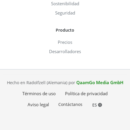
Sostenibilidad
Seguridad
Producto
Precios
Desarrolladores
QaamGo Media GmbH
Hecho en Radolfzell (Alemania) por
Términos de uso
Política de privacidad
Aviso legal
Contáctanos
ES