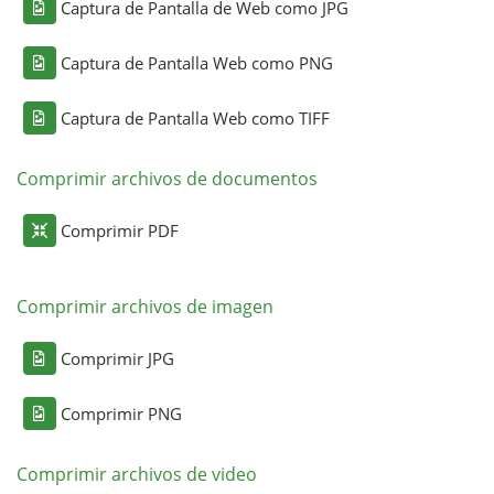
Captura de Pantalla de Web como JPG
Captura de Pantalla Web como PNG
Captura de Pantalla Web como TIFF
Comprimir archivos de documentos
Comprimir PDF
Comprimir archivos de imagen
Comprimir JPG
Comprimir PNG
Comprimir archivos de video