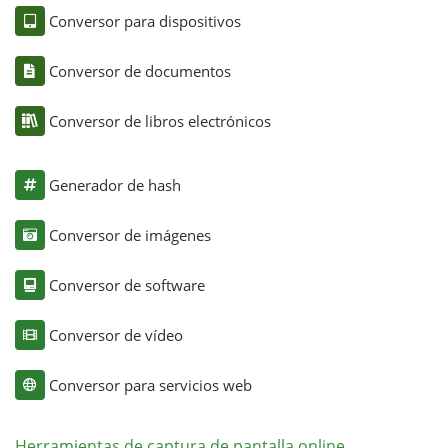
Conversor para dispositivos
Conversor de documentos
Conversor de libros electrónicos
Generador de hash
Conversor de imágenes
Conversor de software
Conversor de vídeo
Conversor para servicios web
Herramientas de captura de pantalla online