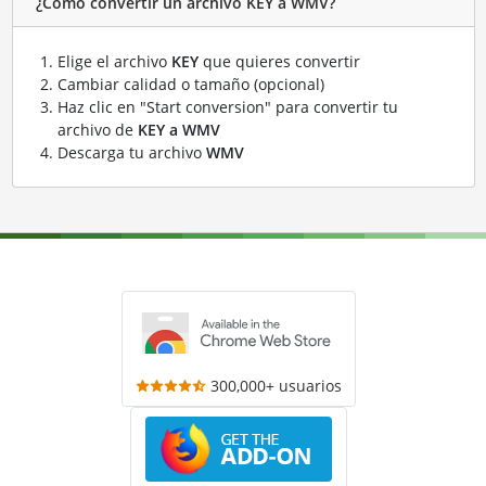
¿Cómo convertir un archivo KEY a WMV?
Elige el archivo
KEY
que quieres convertir
Cambiar calidad o tamaño (opcional)
Haz clic en "Start conversion" para convertir tu
archivo de
KEY a WMV
Descarga tu archivo
WMV
300,000+ usuarios