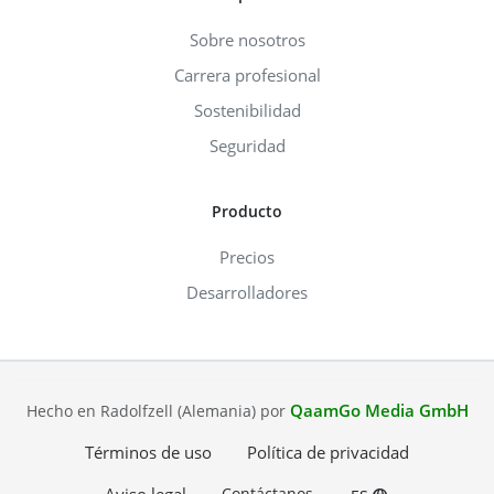
Sobre nosotros
Carrera profesional
Sostenibilidad
Seguridad
Producto
Precios
Desarrolladores
QaamGo Media GmbH
Hecho en Radolfzell (Alemania) por
Términos de uso
Política de privacidad
Contáctanos