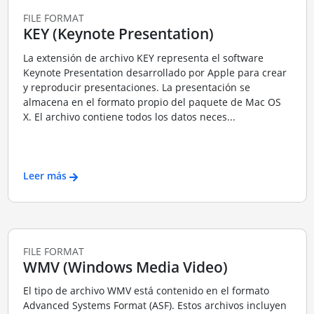
FILE FORMAT
KEY (Keynote Presentation)
La extensión de archivo KEY representa el software
Keynote Presentation desarrollado por Apple para crear
y reproducir presentaciones. La presentación se
almacena en el formato propio del paquete de Mac OS
X. El archivo contiene todos los datos neces...
Leer más
FILE FORMAT
WMV (Windows Media Video)
El tipo de archivo WMV está contenido en el formato
Advanced Systems Format (ASF). Estos archivos incluyen