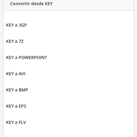
Convertir desde KEY
KEY a 3GP
KEY a 7Z
KEY a POWERPOINT
KEY a AVI
KEY a BMP
KEY a EPS
KEY a FLV