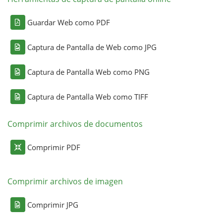
Guardar Web como PDF
Captura de Pantalla de Web como JPG
Captura de Pantalla Web como PNG
Captura de Pantalla Web como TIFF
Comprimir archivos de documentos
Comprimir PDF
Comprimir archivos de imagen
Comprimir JPG