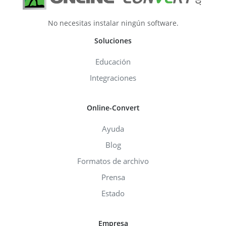
No necesitas instalar ningún software.
Soluciones
Educación
Integraciones
Online-Convert
Ayuda
Blog
Formatos de archivo
Prensa
Estado
Empresa