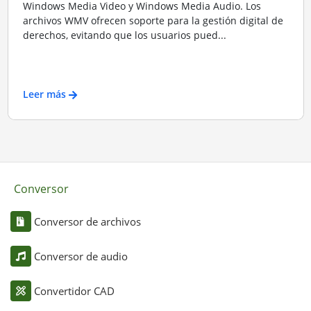
Windows Media Video y Windows Media Audio. Los
archivos WMV ofrecen soporte para la gestión digital de
derechos, evitando que los usuarios pued...
Leer más
Conversor
Conversor de archivos
Conversor de audio
Convertidor CAD