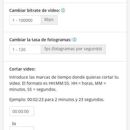
Cambiar bitrate de video:
kbps
Cambiar la tasa de fotogramas:
fps (fotogramas por segundo)
Cortar video:
Introduce las marcas de tiempo donde quieras cortar tu
video. El formato es HH:MM:SS. HH = horas, MM =
minutos, SS = segundos.
Ejemplo: 00:02:23 para 2 minutos y 23 segundos.
to