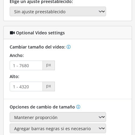
Elige un ajuste preestablecido:
Optional Video settings
Cambiar tamaño del video:
Ancho:
px
Alto:
px
Opciones de cambio de tamaño