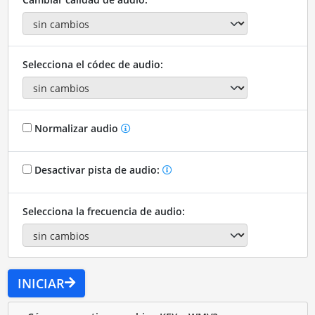
Selecciona el códec de audio:
Normalizar audio
Desactivar pista de audio:
Selecciona la frecuencia de audio:
INICIAR