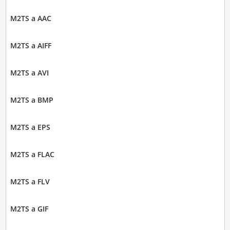
M2TS a AAC
M2TS a AIFF
M2TS a AVI
M2TS a BMP
M2TS a EPS
M2TS a FLAC
M2TS a FLV
M2TS a GIF