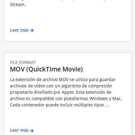
Stream.
Leer más
FILE FORMAT
MOV (QuickTime Movie)
La extensión de archivo MOV se utiliza para guardar
archivos de vídeo con un algoritmo de compresión
propietario diseñado por Apple. Esta extensión de
archivo es compatible con plataformas Windows y Mac.
Cada contenedor puede incluir múltiples tipos ...
Leer más