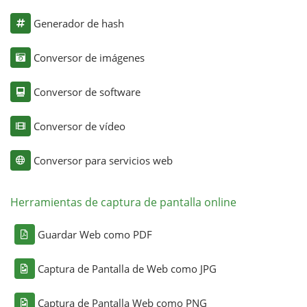
Generador de hash
Conversor de imágenes
Conversor de software
Conversor de vídeo
Conversor para servicios web
Herramientas de captura de pantalla online
Guardar Web como PDF
Captura de Pantalla de Web como JPG
Captura de Pantalla Web como PNG