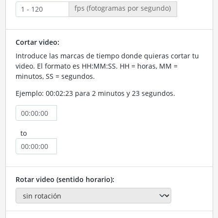
fps (fotogramas por segundo)
Cortar video:
Introduce las marcas de tiempo donde quieras cortar tu
video. El formato es HH:MM:SS. HH = horas, MM =
minutos, SS = segundos.
Ejemplo: 00:02:23 para 2 minutos y 23 segundos.
to
Rotar video (sentido horario):