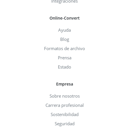
Integraciones
Online-Convert
Ayuda
Blog
Formatos de archivo
Prensa
Estado
Empresa
Sobre nosotros
Carrera profesional
Sostenibilidad
Seguridad