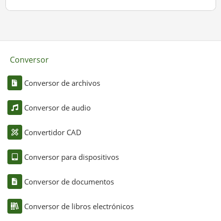
Conversor
Conversor de archivos
Conversor de audio
Convertidor CAD
Conversor para dispositivos
Conversor de documentos
Conversor de libros electrónicos