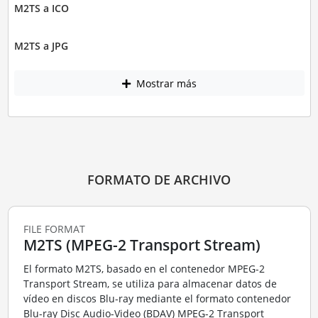
M2TS a ICO
M2TS a JPG
Mostrar más
FORMATO DE ARCHIVO
FILE FORMAT
M2TS (MPEG-2 Transport Stream)
El formato M2TS, basado en el contenedor MPEG-2
Transport Stream, se utiliza para almacenar datos de
vídeo en discos Blu-ray mediante el formato contenedor
Blu-ray Disc Audio-Video (BDAV) MPEG-2 Transport