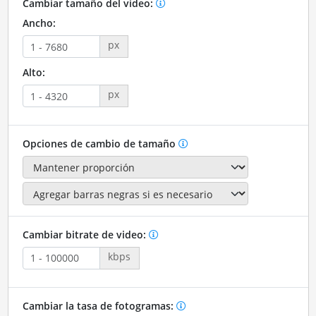
Cambiar tamaño del video:
Ancho:
px
Alto:
px
Opciones de cambio de tamaño
Cambiar bitrate de video:
kbps
Cambiar la tasa de fotogramas: