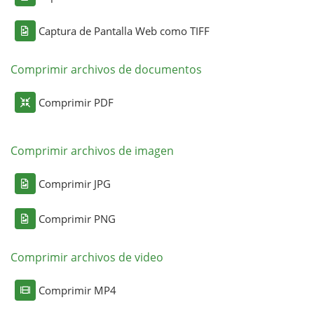
Captura de Pantalla Web como TIFF
Comprimir archivos de documentos
Comprimir PDF
Comprimir archivos de imagen
Comprimir JPG
Comprimir PNG
Comprimir archivos de video
Comprimir MP4