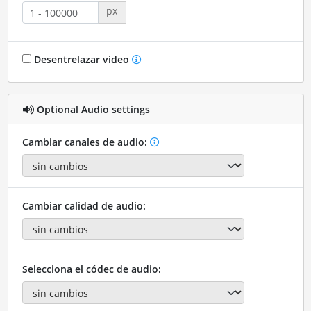
px
Desentrelazar video
Optional Audio settings
Cambiar canales de audio:
Cambiar calidad de audio:
Selecciona el códec de audio: