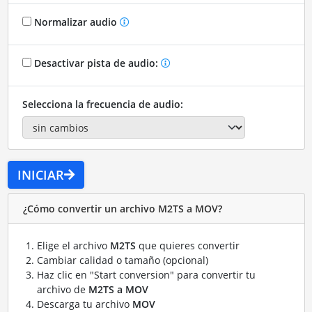
Normalizar audio
Desactivar pista de audio:
Selecciona la frecuencia de audio:
INICIAR
¿Cómo convertir un archivo M2TS a MOV?
Elige el archivo
M2TS
que quieres convertir
Cambiar calidad o tamaño (opcional)
Haz clic en "Start conversion" para convertir tu
archivo de
M2TS a MOV
Descarga tu archivo
MOV