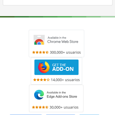
300,000+ usuarios
14,000+ usuarios
30,000+ usuarios