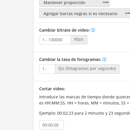
Cambiar bitrate de video:
kbps
Cambiar la tasa de fotogramas:
fps (fotogramas por segundo)
Cortar video:
Introduce las marcas de tiempo donde quieras 
es HH:MM:SS. HH = horas, MM = minutos, SS =
Ejemplo: 00:02:23 para 2 minutos y 23 segund