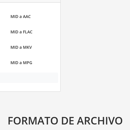
MID a AAC
MID a FLAC
MID a MKV
MID a MPG
FORMATO DE ARCHIVO