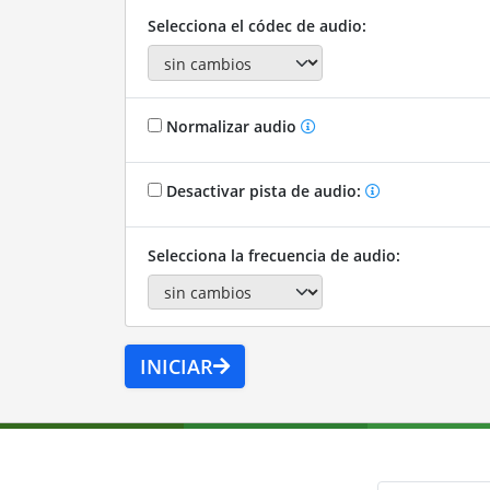
Selecciona el códec de audio:
Normalizar audio
Desactivar pista de audio:
Selecciona la frecuencia de audio:
INICIAR