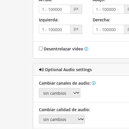
px
Izquierda:
Derecha:
px
Desentrelazar video
Optional Audio settings
Cambiar canales de audio:
Cambiar calidad de audio: