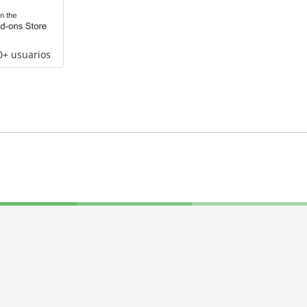
0+ usuarios