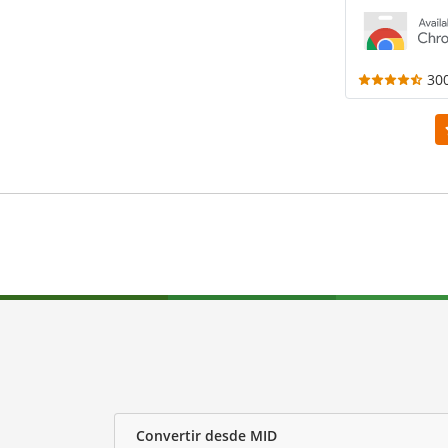
30
Convertir desde MID