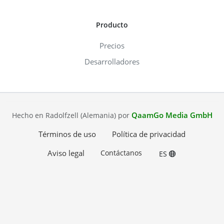
Producto
Precios
Desarrolladores
QaamGo Media GmbH
Hecho en Radolfzell (Alemania) por
Términos de uso
Política de privacidad
Aviso legal
Contáctanos
ES