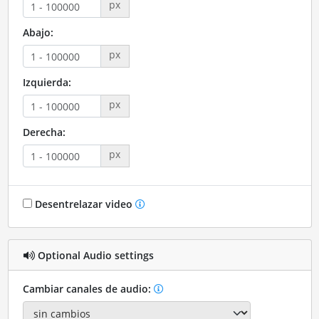
px
Abajo:
px
Izquierda:
px
Derecha:
px
Desentrelazar video
Optional Audio settings
Cambiar canales de audio: