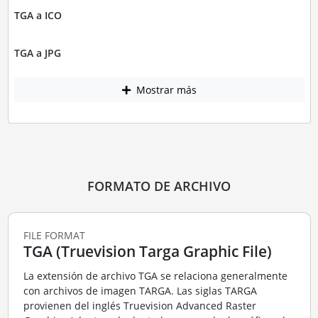
TGA a ICO
TGA a JPG
Mostrar más
FORMATO DE ARCHIVO
FILE FORMAT
TGA (Truevision Targa Graphic File)
La extensión de archivo TGA se relaciona generalmente
con archivos de imagen TARGA. Las siglas TARGA
provienen del inglés Truevision Advanced Raster