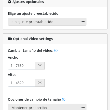
Ajustes opcionales
Elige un ajuste preestablecido:
Optional Video settings
Cambiar tamaño del video:
Ancho:
px
Alto:
px
Opciones de cambio de tamaño