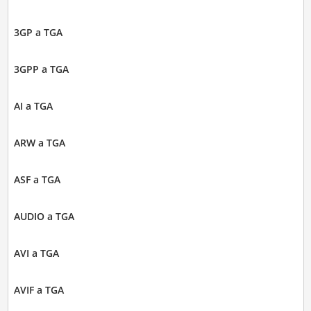
3GP a TGA
3GPP a TGA
AI a TGA
ARW a TGA
ASF a TGA
AUDIO a TGA
AVI a TGA
AVIF a TGA