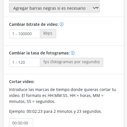
Cambiar bitrate de video:
kbps
Cambiar la tasa de fotogramas:
fps (fotogramas por segundo)
Cortar video:
Introduce las marcas de tiempo donde quieras cortar tu
video. El formato es HH:MM:SS. HH = horas, MM =
minutos, SS = segundos.
Ejemplo: 00:02:23 para 2 minutos y 23 segundos.