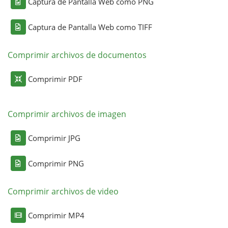
Captura de Pantalla Web como PNG
Captura de Pantalla Web como TIFF
Comprimir archivos de documentos
Comprimir PDF
Comprimir archivos de imagen
Comprimir JPG
Comprimir PNG
Comprimir archivos de video
Comprimir MP4