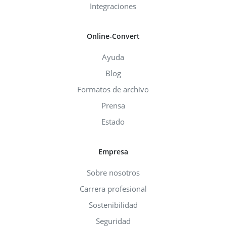
Integraciones
Online-Convert
Ayuda
Blog
Formatos de archivo
Prensa
Estado
Empresa
Sobre nosotros
Carrera profesional
Sostenibilidad
Seguridad