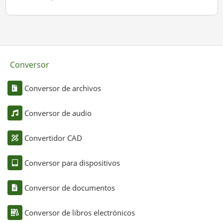
Conversor
Conversor de archivos
Conversor de audio
Convertidor CAD
Conversor para dispositivos
Conversor de documentos
Conversor de libros electrónicos