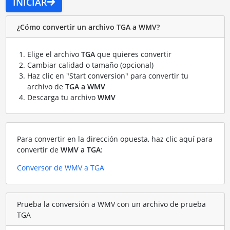
INICIAR
¿Cómo convertir un archivo TGA a WMV?
Elige el archivo
TGA
que quieres convertir
Cambiar calidad o tamaño (opcional)
Haz clic en "Start conversion" para convertir tu
archivo de
TGA a WMV
Descarga tu archivo
WMV
Para convertir en la dirección opuesta, haz clic aquí para
convertir de
WMV a TGA
:
Conversor de WMV a TGA
Prueba la conversión a WMV con un archivo de prueba
TGA