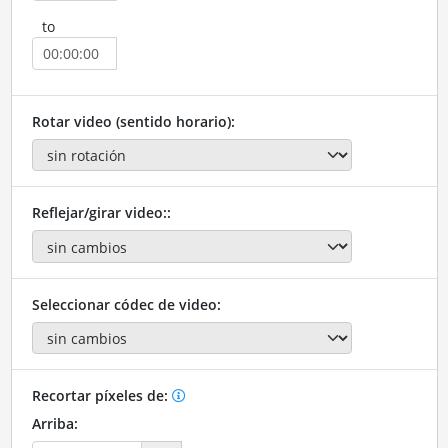
to
Rotar video (sentido horario):
Reflejar/girar video::
Seleccionar códec de video:
Recortar píxeles de:
Arriba: