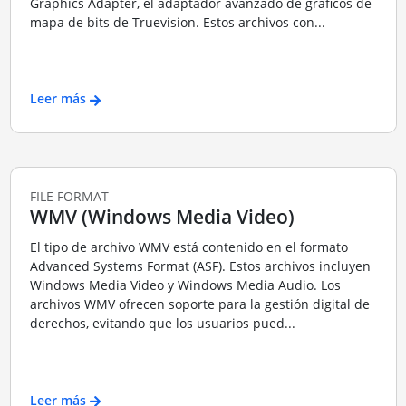
Graphics Adapter, el adaptador avanzado de gráficos de
mapa de bits de Truevision. Estos archivos con...
Leer más
FILE FORMAT
WMV (Windows Media Video)
El tipo de archivo WMV está contenido en el formato
Advanced Systems Format (ASF). Estos archivos incluyen
Windows Media Video y Windows Media Audio. Los
archivos WMV ofrecen soporte para la gestión digital de
derechos, evitando que los usuarios pued...
Leer más