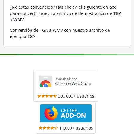
¿No estás convencido? Haz clic en el siguiente enlace
para convertir nuestro archivo de demostración de
TGA
a
WMV
:
Conversión de TGA a WMV con nuestro archivo de
ejemplo TGA
.
300,000+ usuarios
14,000+ usuarios