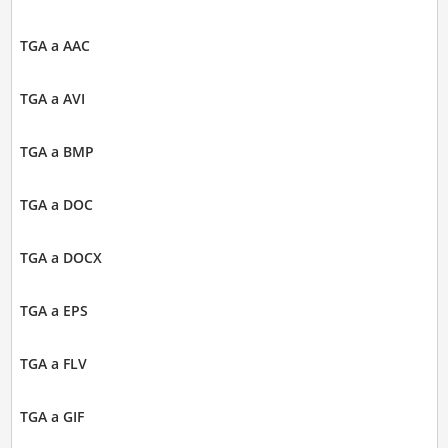
TGA a AAC
TGA a AVI
TGA a BMP
TGA a DOC
TGA a DOCX
TGA a EPS
TGA a FLV
TGA a GIF