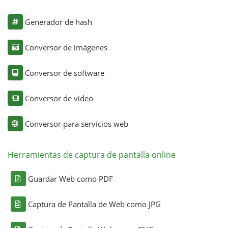
Generador de hash
Conversor de imágenes
Conversor de software
Conversor de vídeo
Conversor para servicios web
Herramientas de captura de pantalla online
Guardar Web como PDF
Captura de Pantalla de Web como JPG