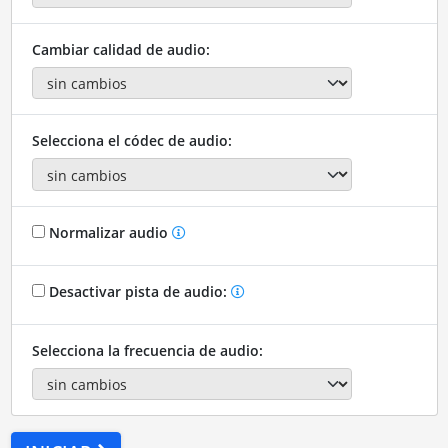
Cambiar calidad de audio:
Selecciona el códec de audio:
Normalizar audio
Desactivar pista de audio:
Selecciona la frecuencia de audio: