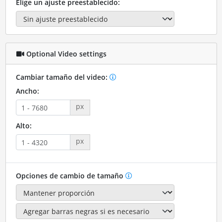
Elige un ajuste preestablecido:
Optional Video settings
Cambiar tamaño del video:
Ancho:
px
Alto:
px
Opciones de cambio de tamaño