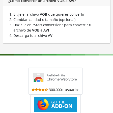
¿Cómo convertir un archivo VOB a AVI?
Elige el archivo
VOB
que quieres convertir
Cambiar calidad o tamaño (opcional)
Haz clic en "Start conversion" para convertir tu
archivo de
VOB a AVI
Descarga tu archivo
AVI
300,000+ usuarios