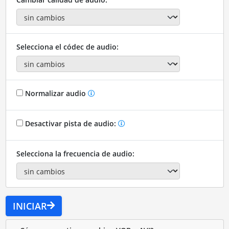
Selecciona el códec de audio:
Normalizar audio
Desactivar pista de audio:
Selecciona la frecuencia de audio:
INICIAR