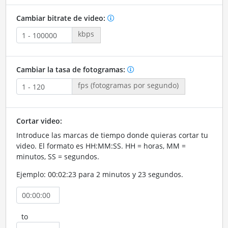
Cambiar bitrate de video:
kbps
Cambiar la tasa de fotogramas:
fps (fotogramas por segundo)
Cortar video:
Introduce las marcas de tiempo donde quieras cortar tu
video. El formato es HH:MM:SS. HH = horas, MM =
minutos, SS = segundos.
Ejemplo: 00:02:23 para 2 minutos y 23 segundos.
to