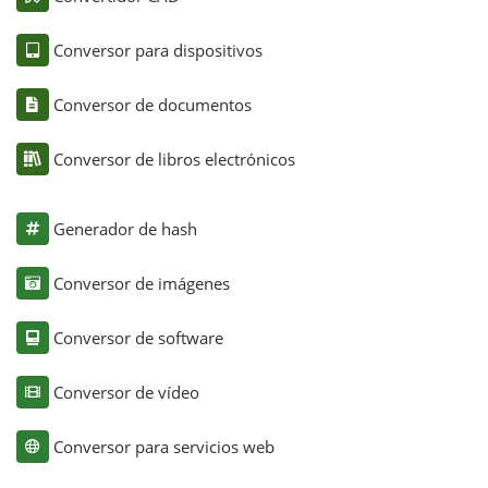
Conversor para dispositivos
Conversor de documentos
Conversor de libros electrónicos
Generador de hash
Conversor de imágenes
Conversor de software
Conversor de vídeo
Conversor para servicios web