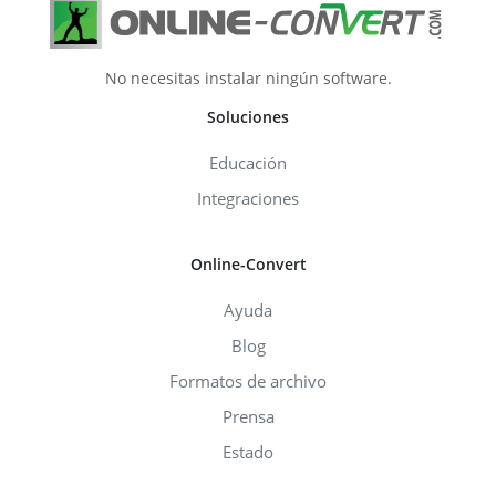
No necesitas instalar ningún software.
Soluciones
Educación
Integraciones
Online-Convert
Ayuda
Blog
Formatos de archivo
Prensa
Estado