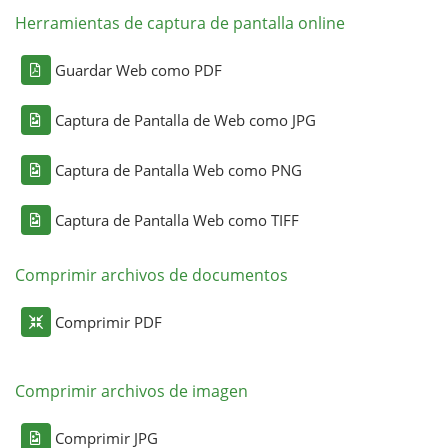
Herramientas de captura de pantalla online
Guardar Web como PDF
Captura de Pantalla de Web como JPG
Captura de Pantalla Web como PNG
Captura de Pantalla Web como TIFF
Comprimir archivos de documentos
Comprimir PDF
Comprimir archivos de imagen
Comprimir JPG