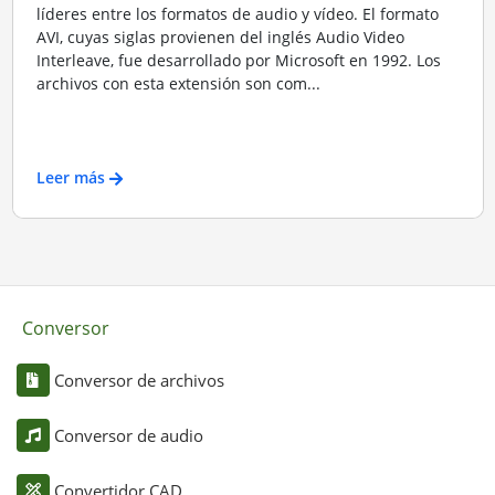
líderes entre los formatos de audio y vídeo. El formato
AVI, cuyas siglas provienen del inglés Audio Video
Interleave, fue desarrollado por Microsoft en 1992. Los
archivos con esta extensión son com...
Leer más
Conversor
Conversor de archivos
Conversor de audio
Convertidor CAD