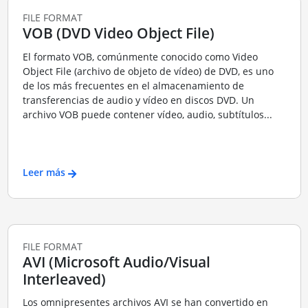
FILE FORMAT
VOB (DVD Video Object File)
El formato VOB, comúnmente conocido como Video
Object File (archivo de objeto de vídeo) de DVD, es uno
de los más frecuentes en el almacenamiento de
transferencias de audio y vídeo en discos DVD. Un
archivo VOB puede contener vídeo, audio, subtítulos...
Leer más
FILE FORMAT
AVI (Microsoft Audio/Visual
Interleaved)
Los omnipresentes archivos AVI se han convertido en