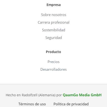
Empresa
Sobre nosotros
Carrera profesional
Sostenibilidad
Seguridad
Producto
Precios
Desarrolladores
QaamGo Media GmbH
Hecho en Radolfzell (Alemania) por
Términos de uso
Política de privacidad