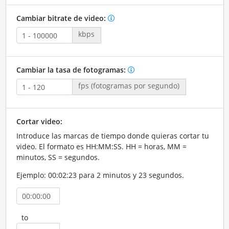
Cambiar bitrate de video:
kbps
Cambiar la tasa de fotogramas:
fps (fotogramas por segundo)
Cortar video:
Introduce las marcas de tiempo donde quieras cortar tu
video. El formato es HH:MM:SS. HH = horas, MM =
minutos, SS = segundos.
Ejemplo: 00:02:23 para 2 minutos y 23 segundos.
to