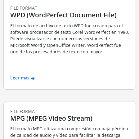
FILE FORMAT
WPD (WordPerfect Document File)
El formato de archivo de texto WPD fue creado para el
software procesador de texto Corel WordPerfect en 1980.
Puede visualizarse con numerosas versiones de
Microsoft Word y OpenOffice Writer. WordPerfect fue
uno de los procesadores de texto con mayor...
Leer más
FILE FORMAT
MPG (MPEG Video Stream)
El formato MPG utiliza una compresión con baja pérdida
de calidad de audio y vídeo para facilitar la descarga,