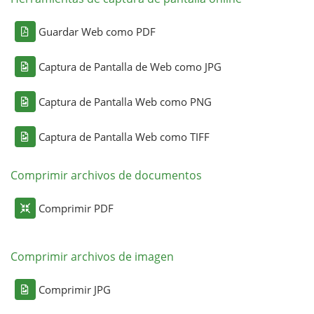
Guardar Web como PDF
Captura de Pantalla de Web como JPG
Captura de Pantalla Web como PNG
Captura de Pantalla Web como TIFF
Comprimir archivos de documentos
Comprimir PDF
Comprimir archivos de imagen
Comprimir JPG