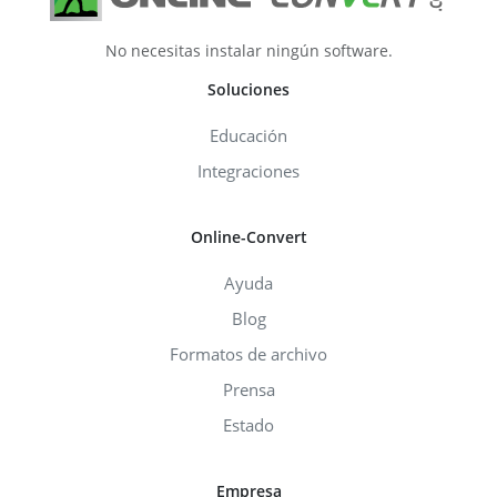
No necesitas instalar ningún software.
Soluciones
Educación
Integraciones
Online-Convert
Ayuda
Blog
Formatos de archivo
Prensa
Estado
Empresa