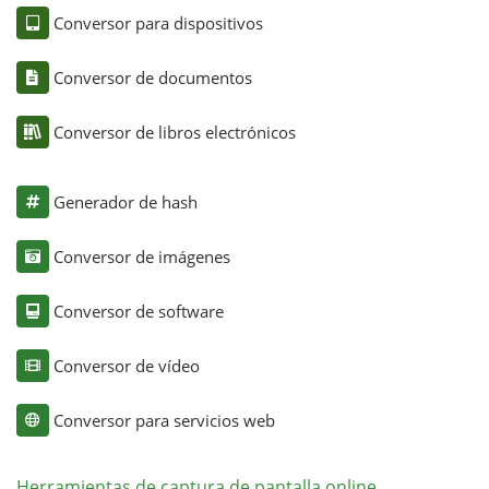
Conversor para dispositivos
Conversor de documentos
Conversor de libros electrónicos
Generador de hash
Conversor de imágenes
Conversor de software
Conversor de vídeo
Conversor para servicios web
Herramientas de captura de pantalla online