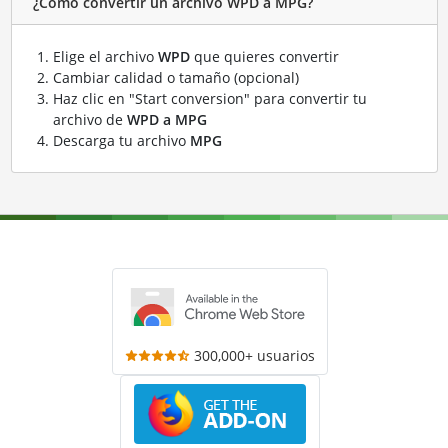
¿Cómo convertir un archivo WPD a MPG?
Elige el archivo
WPD
que quieres convertir
Cambiar calidad o tamaño (opcional)
Haz clic en "Start conversion" para convertir tu
archivo de
WPD a MPG
Descarga tu archivo
MPG
300,000+ usuarios