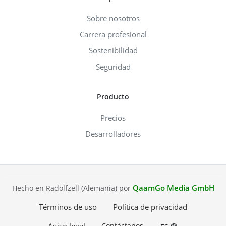
Sobre nosotros
Carrera profesional
Sostenibilidad
Seguridad
Producto
Precios
Desarrolladores
QaamGo Media GmbH
Hecho en Radolfzell (Alemania) por
Términos de uso
Política de privacidad
Contáctanos