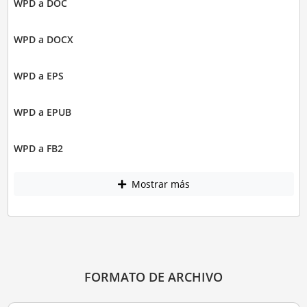
WPD a DOC
WPD a DOCX
WPD a EPS
WPD a EPUB
WPD a FB2
Mostrar más
FORMATO DE ARCHIVO