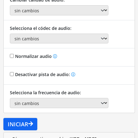
Selecciona el códec de audio:
Normalizar audio
Desactivar pista de audio:
Selecciona la frecuencia de audio:
INICIAR