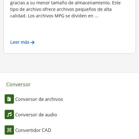
gracias a su menor tamaño de almacenamiento. Este
tipo de archivo ofrece archivos pequeños de alta
calidad. Los archivos MPG se dividen en ...
Leer más
Conversor
Conversor de archivos
Conversor de audio
Convertidor CAD