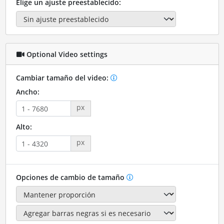
Elige un ajuste preestablecido:
Optional Video settings
Cambiar tamaño del video:
Ancho:
px
Alto:
px
Opciones de cambio de tamaño