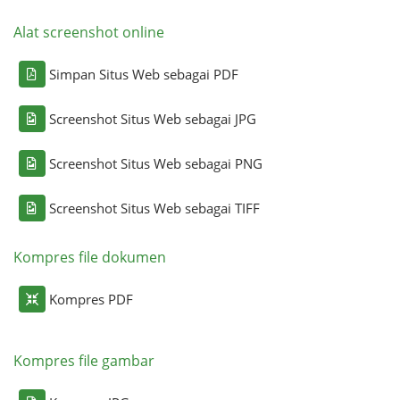
Alat screenshot online
Simpan Situs Web sebagai PDF
Screenshot Situs Web sebagai JPG
Screenshot Situs Web sebagai PNG
Screenshot Situs Web sebagai TIFF
Kompres file dokumen
Kompres PDF
Kompres file gambar