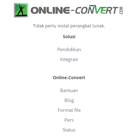
Tidak perlu instal perangkat lunak.
Solusi
Pendidikan
Integrasi
Online-Convert
Bantuan
Blog
Format file
Pers
Status