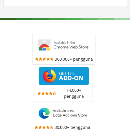
300,000+ pengguna
14,000+
pengguna
30,000+ pengguna