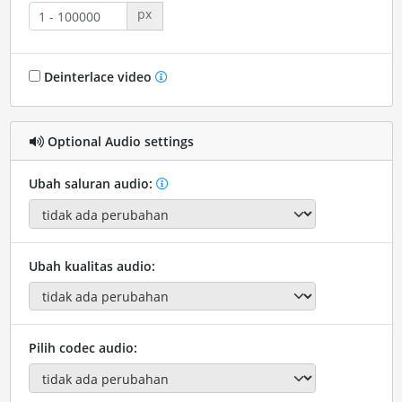
px
Deinterlace video
Optional Audio settings
Ubah saluran audio:
Ubah kualitas audio:
Pilih codec audio: