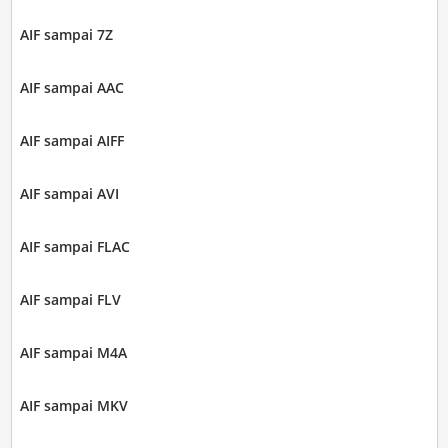
AIF sampai 7Z
AIF sampai AAC
AIF sampai AIFF
AIF sampai AVI
AIF sampai FLAC
AIF sampai FLV
AIF sampai M4A
AIF sampai MKV