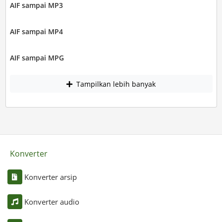
AIF sampai MP3
AIF sampai MP4
AIF sampai MPG
Tampilkan lebih banyak
Konverter
Konverter arsip
Konverter audio