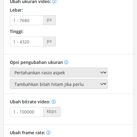
Ubah ukuran video:
Lebar:
px
Tinggi:
px
Opsi pengubahan ukuran
Ubah bitrate video:
kbps
Ubah frame rate: