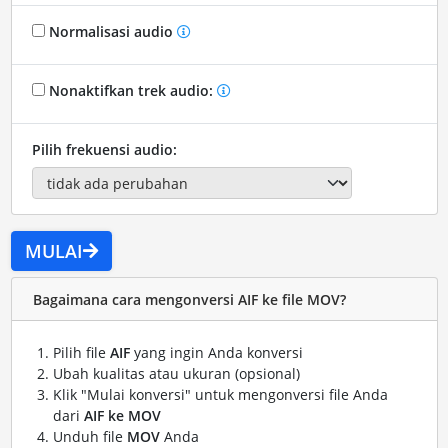
Normalisasi audio
Nonaktifkan trek audio:
Pilih frekuensi audio:
MULAI
Bagaimana cara mengonversi AIF ke file MOV?
Pilih file
AIF
yang ingin Anda konversi
Ubah kualitas atau ukuran (opsional)
Klik "Mulai konversi" untuk mengonversi file Anda
dari
AIF ke MOV
Unduh file
MOV
Anda