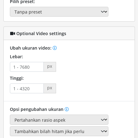
Pilih preset:
Optional Video settings
Ubah ukuran video:
Lebar:
px
Tinggi:
px
Opsi pengubahan ukuran