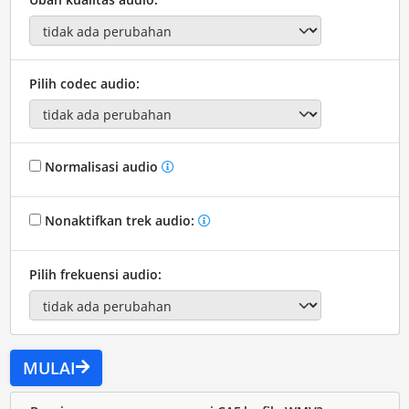
Pilih codec audio:
Normalisasi audio
Nonaktifkan trek audio:
Pilih frekuensi audio:
MULAI