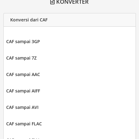
KONVERTER
Konversi dari CAF
CAF sampai 3GP
CAF sampai 7Z
CAF sampai AAC
CAF sampai AIFF
CAF sampai AVI
CAF sampai FLAC