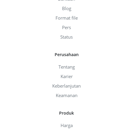
Blog
Format file
Pers
Status
Perusahaan
Tentang
Karier
Keberlanjutan
Keamanan
Produk
Harga