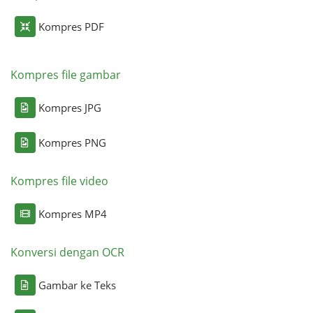
Kompres PDF
Kompres file gambar
Kompres JPG
Kompres PNG
Kompres file video
Kompres MP4
Konversi dengan OCR
Gambar ke Teks