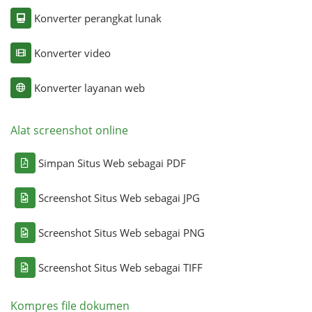
Konverter perangkat lunak
Konverter video
Konverter layanan web
Alat screenshot online
Simpan Situs Web sebagai PDF
Screenshot Situs Web sebagai JPG
Screenshot Situs Web sebagai PNG
Screenshot Situs Web sebagai TIFF
Kompres file dokumen