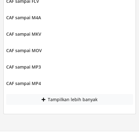
CAF sampai FLV
CAF sampai M4A
CAF sampai MKV
CAF sampai MOV
CAF sampai MP3
CAF sampai MP4
Tampilkan lebih banyak