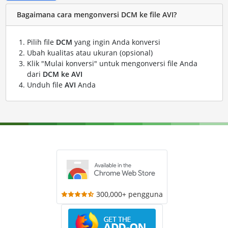
Bagaimana cara mengonversi DCM ke file AVI?
Pilih file
DCM
yang ingin Anda konversi
Ubah kualitas atau ukuran (opsional)
Klik "Mulai konversi" untuk mengonversi file Anda
dari
DCM ke AVI
Unduh file
AVI
Anda
300,000+ pengguna