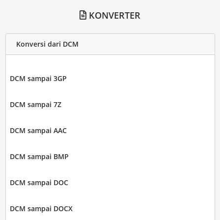
KONVERTER
Konversi dari DCM
DCM sampai 3GP
DCM sampai 7Z
DCM sampai AAC
DCM sampai BMP
DCM sampai DOC
DCM sampai DOCX