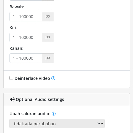
Bawah:
px
Kiri:
px
Kanan:
px
Deinterlace video
Optional Audio settings
Ubah saluran audio: