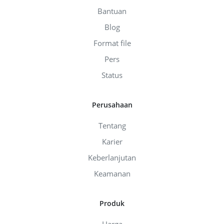
Bantuan
Blog
Format file
Pers
Status
Perusahaan
Tentang
Karier
Keberlanjutan
Keamanan
Produk