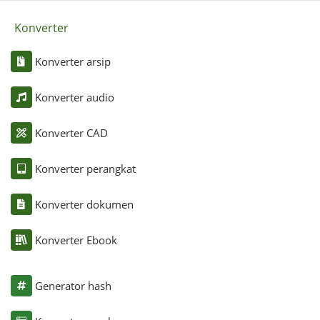
Konverter
Konverter arsip
Konverter audio
Konverter CAD
Konverter perangkat
Konverter dokumen
Konverter Ebook
Generator hash