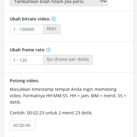
Ubah bitrate video:
kbps
Ubah frame rate:
fps (frame per detik)
Potong video:
Masukkan timestamp tempat Anda ingin memotong
video. Formatnya HH:MM:SS. HH = jam, MM = menit, SS =
detik.
Contoh: 00:02:23 untuk 2 menit 23 detik.