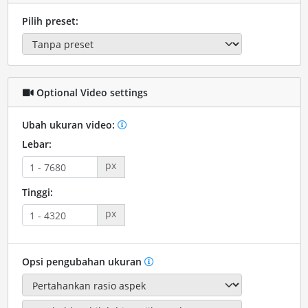
Pilih preset:
Optional Video settings
Ubah ukuran video:
Lebar:
px
Tinggi:
px
Opsi pengubahan ukuran