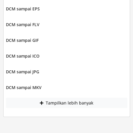
DCM sampai EPS
DCM sampai FLV
DCM sampai GIF
DCM sampai ICO
DCM sampai JPG
DCM sampai MKV
Tampilkan lebih banyak