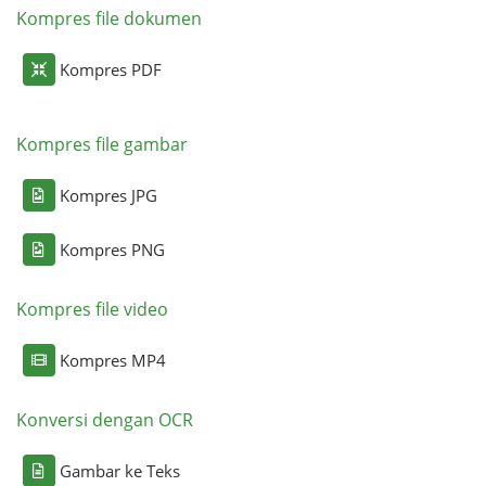
Kompres file dokumen
Kompres PDF
Kompres file gambar
Kompres JPG
Kompres PNG
Kompres file video
Kompres MP4
Konversi dengan OCR
Gambar ke Teks