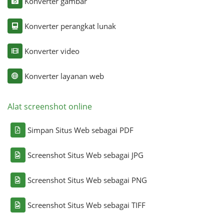
Konverter gambar
Konverter perangkat lunak
Konverter video
Konverter layanan web
Alat screenshot online
Simpan Situs Web sebagai PDF
Screenshot Situs Web sebagai JPG
Screenshot Situs Web sebagai PNG
Screenshot Situs Web sebagai TIFF