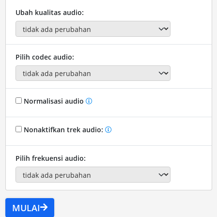
Ubah kualitas audio:
Pilih codec audio:
Normalisasi audio
Nonaktifkan trek audio:
Pilih frekuensi audio:
MULAI