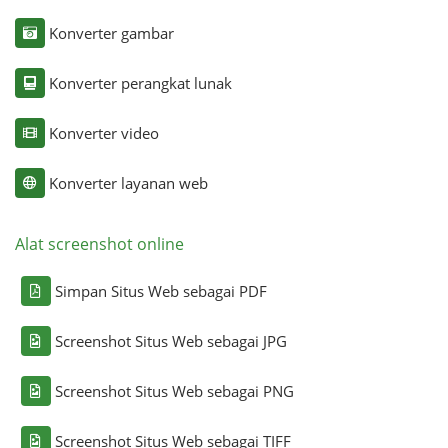
Konverter gambar
Konverter perangkat lunak
Konverter video
Konverter layanan web
Alat screenshot online
Simpan Situs Web sebagai PDF
Screenshot Situs Web sebagai JPG
Screenshot Situs Web sebagai PNG
Screenshot Situs Web sebagai TIFF