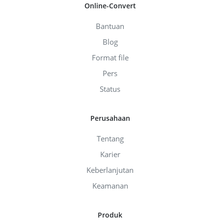
Online-Convert
Bantuan
Blog
Format file
Pers
Status
Perusahaan
Tentang
Karier
Keberlanjutan
Keamanan
Produk