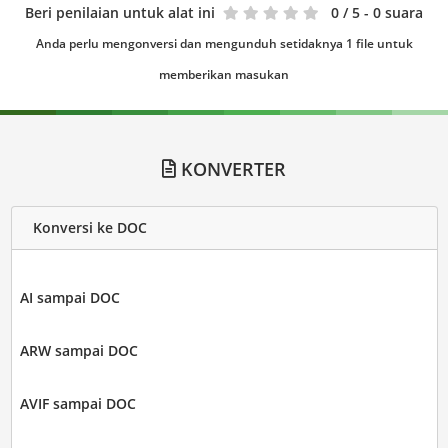
Beri penilaian untuk alat ini
0
/ 5 - 0 suara
Anda perlu mengonversi dan mengunduh setidaknya 1 file untuk
memberikan masukan
KONVERTER
Konversi ke DOC
AI sampai DOC
ARW sampai DOC
AVIF sampai DOC