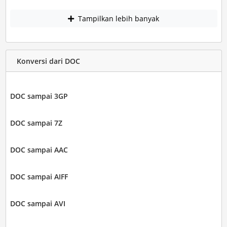
Tampilkan lebih banyak
Konversi dari DOC
DOC sampai 3GP
DOC sampai 7Z
DOC sampai AAC
DOC sampai AIFF
DOC sampai AVI