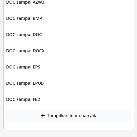
DOC sampai AZW3
DOC sampai BMP
DOC sampai DOC
DOC sampai DOCX
DOC sampai EPS
DOC sampai EPUB
DOC sampai FB2
Tampilkan lebih banyak