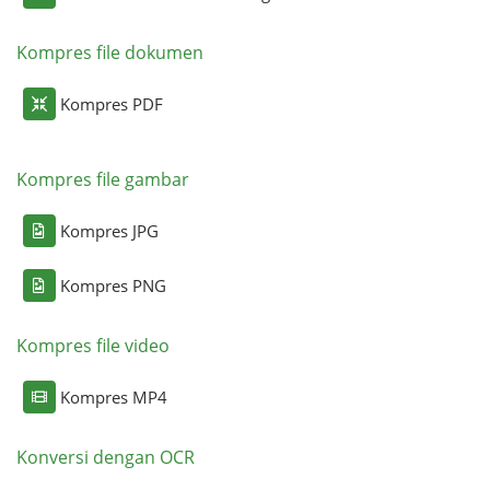
Kompres file dokumen
Kompres PDF
Kompres file gambar
Kompres JPG
Kompres PNG
Kompres file video
Kompres MP4
Konversi dengan OCR