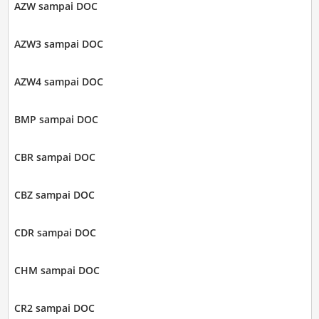
AZW sampai DOC
AZW3 sampai DOC
AZW4 sampai DOC
BMP sampai DOC
CBR sampai DOC
CBZ sampai DOC
CDR sampai DOC
CHM sampai DOC
CR2 sampai DOC