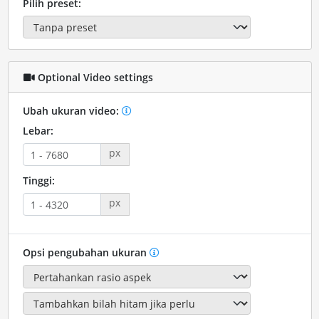
Pilih preset:
Optional Video settings
Ubah ukuran video:
Lebar:
px
Tinggi:
px
Opsi pengubahan ukuran