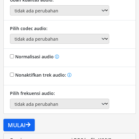
Pilih codec audio:
Normalisasi audio
Nonaktifkan trek audio:
Pilih frekuensi audio:
MULAI