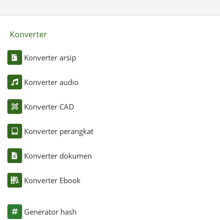
Konverter
Konverter arsip
Konverter audio
Konverter CAD
Konverter perangkat
Konverter dokumen
Konverter Ebook
Generator hash