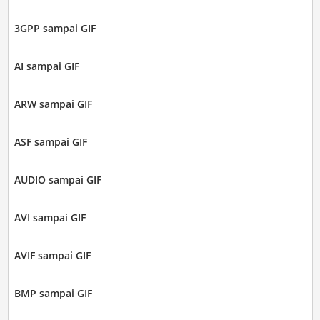
3GPP sampai GIF
AI sampai GIF
ARW sampai GIF
ASF sampai GIF
AUDIO sampai GIF
AVI sampai GIF
AVIF sampai GIF
BMP sampai GIF