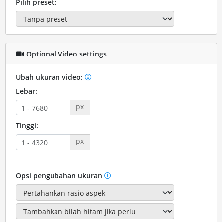
Pilih preset:
Optional Video settings
Ubah ukuran video:
Lebar:
px
Tinggi:
px
Opsi pengubahan ukuran