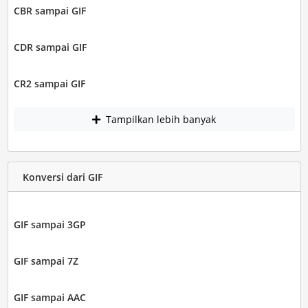
CBR sampai GIF
CDR sampai GIF
CR2 sampai GIF
Tampilkan lebih banyak
Konversi dari GIF
GIF sampai 3GP
GIF sampai 7Z
GIF sampai AAC