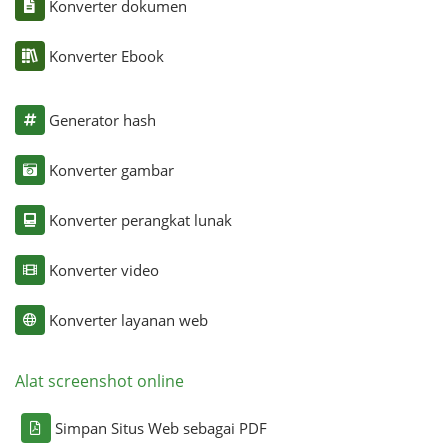
Konverter dokumen
Konverter Ebook
Generator hash
Konverter gambar
Konverter perangkat lunak
Konverter video
Konverter layanan web
Alat screenshot online
Simpan Situs Web sebagai PDF