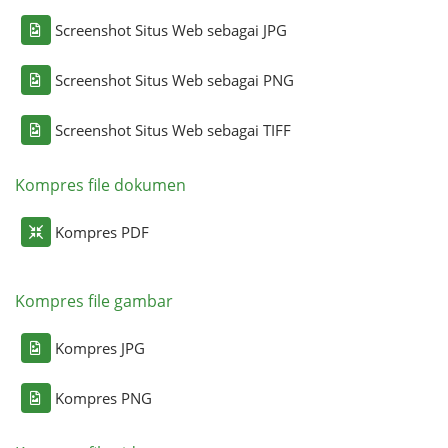
Screenshot Situs Web sebagai JPG
Screenshot Situs Web sebagai PNG
Screenshot Situs Web sebagai TIFF
Kompres file dokumen
Kompres PDF
Kompres file gambar
Kompres JPG
Kompres PNG