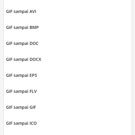
GIF sampai AVI
GIF sampai BMP
GIF sampai DOC
GIF sampai DOCX
GIF sampai EPS
GIF sampai FLV
GIF sampai GIF
GIF sampai ICO