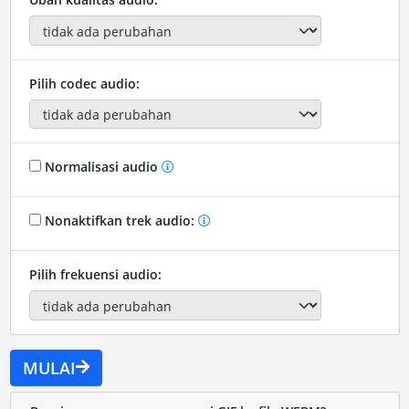
Pilih codec audio:
Normalisasi audio
Nonaktifkan trek audio:
Pilih frekuensi audio:
MULAI