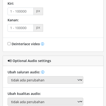
Kiri:
px
Kanan:
px
Deinterlace video
Optional Audio settings
Ubah saluran audio:
Ubah kualitas audio: