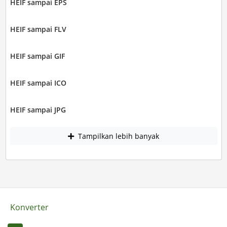
HEIF sampai EPS
HEIF sampai FLV
HEIF sampai GIF
HEIF sampai ICO
HEIF sampai JPG
Tampilkan lebih banyak
Konverter