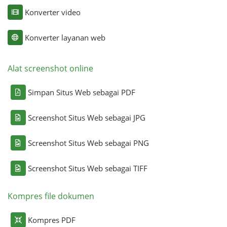
Konverter video
Konverter layanan web
Alat screenshot online
Simpan Situs Web sebagai PDF
Screenshot Situs Web sebagai JPG
Screenshot Situs Web sebagai PNG
Screenshot Situs Web sebagai TIFF
Kompres file dokumen
Kompres PDF