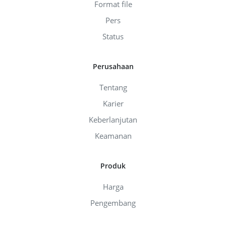
Format file
Pers
Status
Perusahaan
Tentang
Karier
Keberlanjutan
Keamanan
Produk
Harga
Pengembang