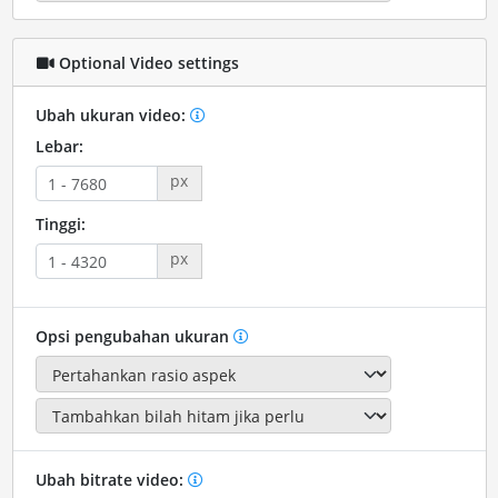
Optional Video settings
Ubah ukuran video:
Lebar:
px
Tinggi:
px
Opsi pengubahan ukuran
Ubah bitrate video: