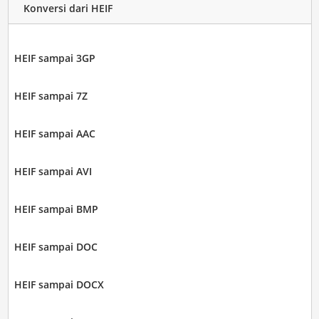
Konversi dari HEIF
HEIF sampai 3GP
HEIF sampai 7Z
HEIF sampai AAC
HEIF sampai AVI
HEIF sampai BMP
HEIF sampai DOC
HEIF sampai DOCX