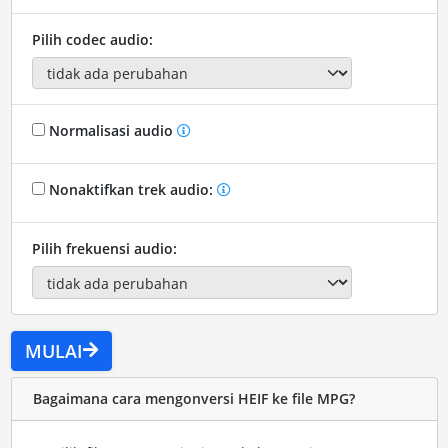
Pilih codec audio:
Normalisasi audio
Nonaktifkan trek audio:
Pilih frekuensi audio:
MULAI
Bagaimana cara mengonversi HEIF ke file MPG?