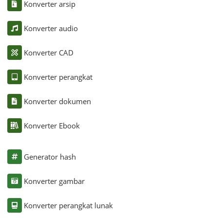
Konverter arsip
Konverter audio
Konverter CAD
Konverter perangkat
Konverter dokumen
Konverter Ebook
Generator hash
Konverter gambar
Konverter perangkat lunak