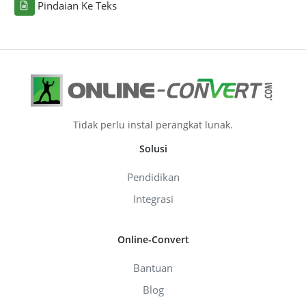
Pindaian Ke Teks
Tidak perlu instal perangkat lunak.
Solusi
Pendidikan
Integrasi
Online-Convert
Bantuan
Blog