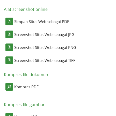
Alat screenshot online
Simpan Situs Web sebagai PDF
Screenshot Situs Web sebagai JPG
Screenshot Situs Web sebagai PNG
Screenshot Situs Web sebagai TIFF
Kompres file dokumen
Kompres PDF
Kompres file gambar