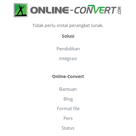
Tidak perlu instal perangkat lunak.
Solusi
Pendidikan
Integrasi
Online-Convert
Bantuan
Blog
Format file
Pers
Status