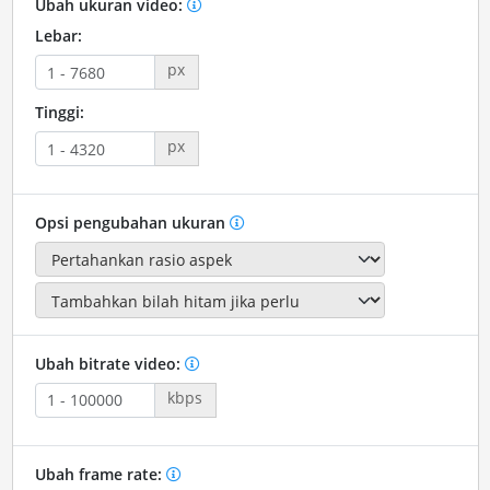
Ubah ukuran video:
Lebar:
px
Tinggi:
px
Opsi pengubahan ukuran
Ubah bitrate video:
kbps
Ubah frame rate: