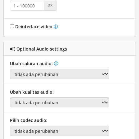
px
Deinterlace video
Optional Audio settings
Ubah saluran audio:
Ubah kualitas audio:
Pilih codec audio: