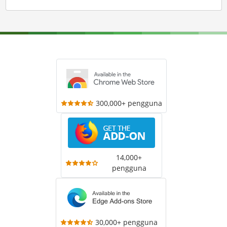
300,000+ pengguna
14,000+
pengguna
30,000+ pengguna