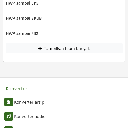
HWP sampai EPS
HWP sampai EPUB
HWP sampai FB2
Tampilkan lebih banyak
Konverter
Konverter arsip
Konverter audio