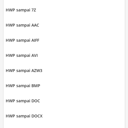
HWP sampai 7Z
HWP sampai AAC
HWP sampai AIFF
HWP sampai AVI
HWP sampai AZW3
HWP sampai BMP
HWP sampai DOC
HWP sampai DOCX