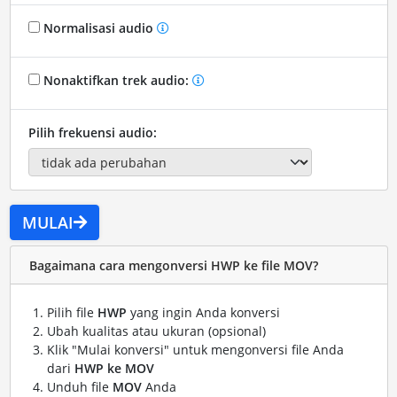
Normalisasi audio
Nonaktifkan trek audio:
Pilih frekuensi audio:
MULAI
Bagaimana cara mengonversi HWP ke file MOV?
Pilih file
HWP
yang ingin Anda konversi
Ubah kualitas atau ukuran (opsional)
Klik "Mulai konversi" untuk mengonversi file Anda
dari
HWP ke MOV
Unduh file
MOV
Anda