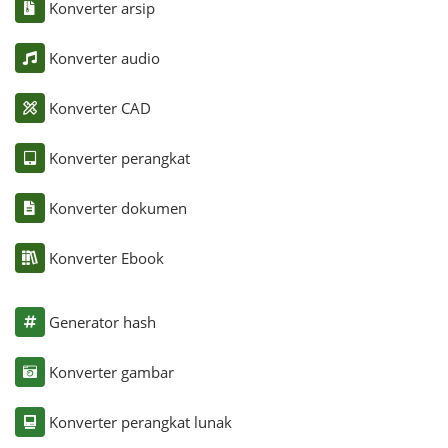
Konverter arsip
Konverter audio
Konverter CAD
Konverter perangkat
Konverter dokumen
Konverter Ebook
Generator hash
Konverter gambar
Konverter perangkat lunak