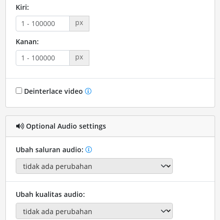
Kiri:
px
Kanan:
px
Deinterlace video
Optional Audio settings
Ubah saluran audio:
Ubah kualitas audio: