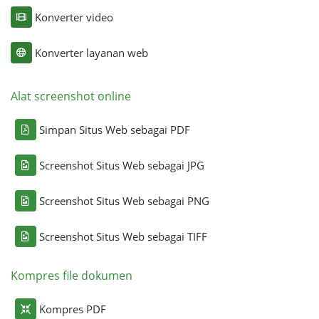
Konverter video
Konverter layanan web
Alat screenshot online
Simpan Situs Web sebagai PDF
Screenshot Situs Web sebagai JPG
Screenshot Situs Web sebagai PNG
Screenshot Situs Web sebagai TIFF
Kompres file dokumen
Kompres PDF