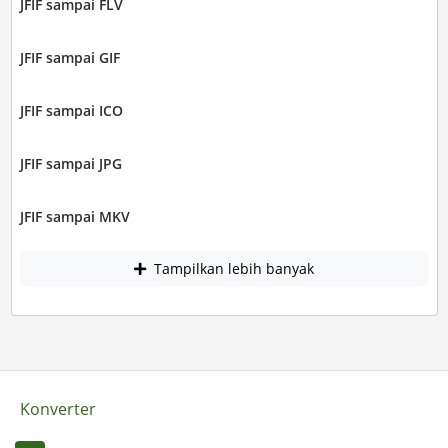
JFIF sampai FLV
JFIF sampai GIF
JFIF sampai ICO
JFIF sampai JPG
JFIF sampai MKV
Tampilkan lebih banyak
Konverter