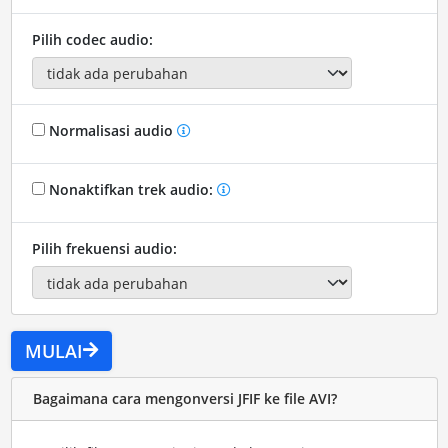
Pilih codec audio:
Normalisasi audio
Nonaktifkan trek audio:
Pilih frekuensi audio:
MULAI
Bagaimana cara mengonversi JFIF ke file AVI?