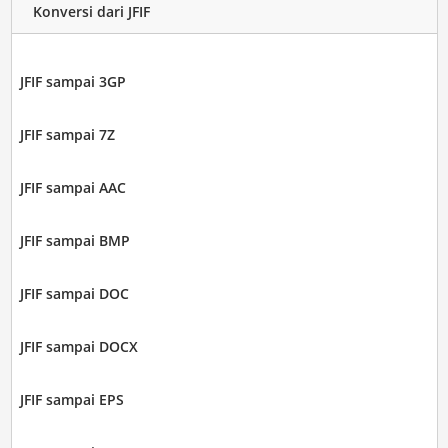
Konversi dari JFIF
JFIF sampai 3GP
JFIF sampai 7Z
JFIF sampai AAC
JFIF sampai BMP
JFIF sampai DOC
JFIF sampai DOCX
JFIF sampai EPS