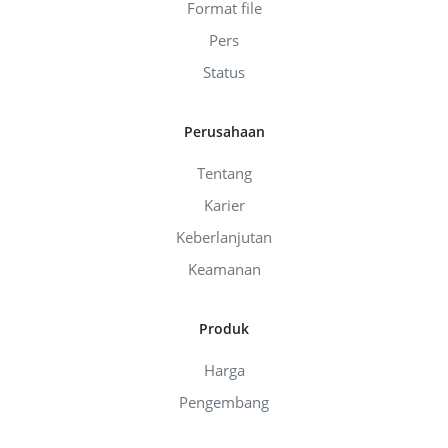
Format file
Pers
Status
Perusahaan
Tentang
Karier
Keberlanjutan
Keamanan
Produk
Harga
Pengembang