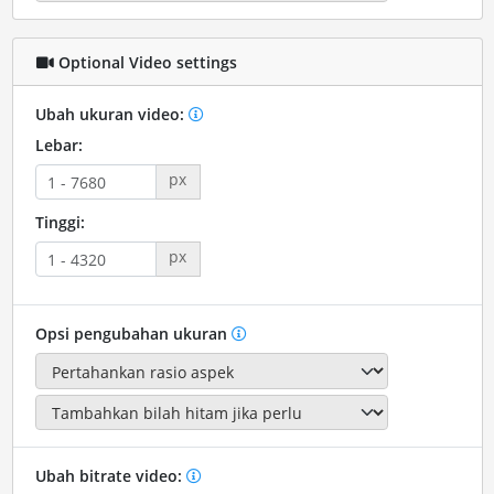
Optional Video settings
Ubah ukuran video:
Lebar:
px
Tinggi:
px
Opsi pengubahan ukuran
Ubah bitrate video: