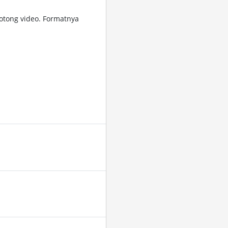
tong video. Formatnya