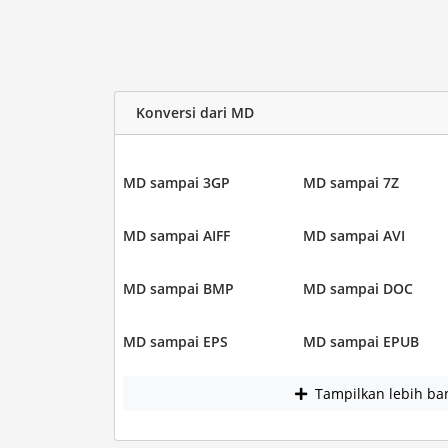
Konversi dari MD
MD sampai 3GP
MD sampai 7Z
MD sampai AIFF
MD sampai AVI
MD sampai BMP
MD sampai DOC
MD sampai EPS
MD sampai EPUB
Tampilkan lebih ba