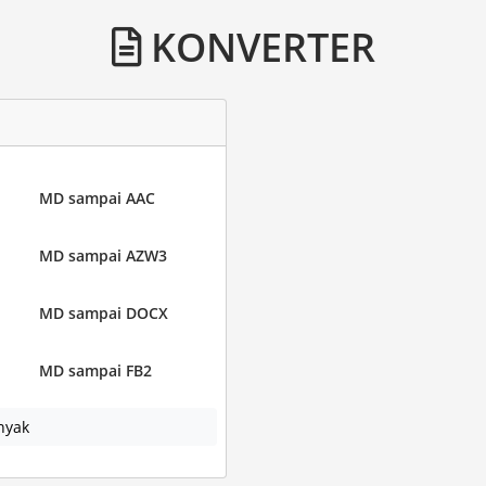
KONVERTER
MD sampai AAC
MD sampai AZW3
MD sampai DOCX
MD sampai FB2
nyak