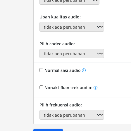
Ubah kualitas audio:
Pilih codec audio:
Normalisasi audio
Nonaktifkan trek audio:
Pilih frekuensi audio: