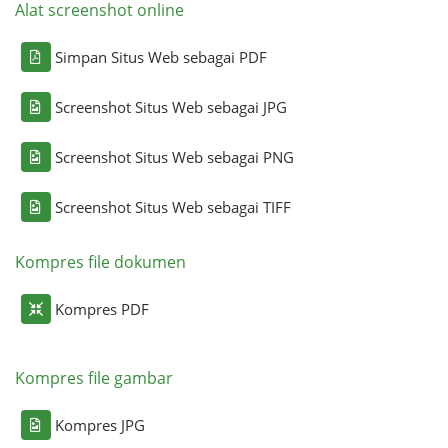
Alat screenshot online
Simpan Situs Web sebagai PDF
Screenshot Situs Web sebagai JPG
Screenshot Situs Web sebagai PNG
Screenshot Situs Web sebagai TIFF
Kompres file dokumen
Kompres PDF
Kompres file gambar
Kompres JPG