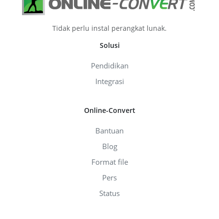
Tidak perlu instal perangkat lunak.
Solusi
Pendidikan
Integrasi
Online-Convert
Bantuan
Blog
Format file
Pers
Status