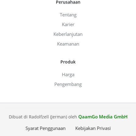
Perusahaan
Tentang
Karier
Keberlanjutan
Keamanan
Produk
Harga
Pengembang
QaamGo Media GmbH
Dibuat di Radolfzell (Jerman) oleh
Syarat Penggunaan
Kebijakan Privasi