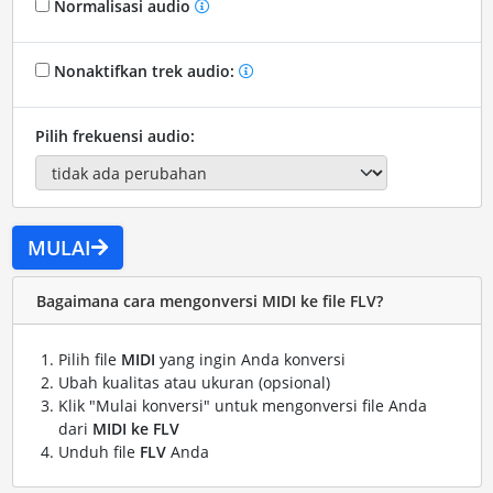
Normalisasi audio
Nonaktifkan trek audio:
Pilih frekuensi audio:
MULAI
Bagaimana cara mengonversi MIDI ke file FLV?
Pilih file
MIDI
yang ingin Anda konversi
Ubah kualitas atau ukuran (opsional)
Klik "Mulai konversi" untuk mengonversi file Anda
dari
MIDI ke FLV
Unduh file
FLV
Anda