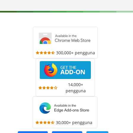
300,000+ pengguna
14,000+
pengguna
30,000+ pengguna