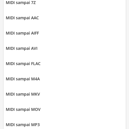
MIDI sampai 7Z
MIDI sampai AAC
MIDI sampai AIFF
MIDI sampai AVI
MIDI sampai FLAC
MIDI sampai M4A
MIDI sampai MKV
MIDI sampai MOV
MIDI sampai MP3