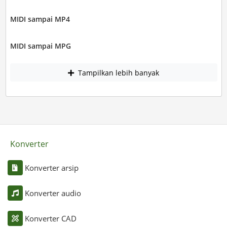
MIDI sampai MP4
MIDI sampai MPG
Tampilkan lebih banyak
Konverter
Konverter arsip
Konverter audio
Konverter CAD