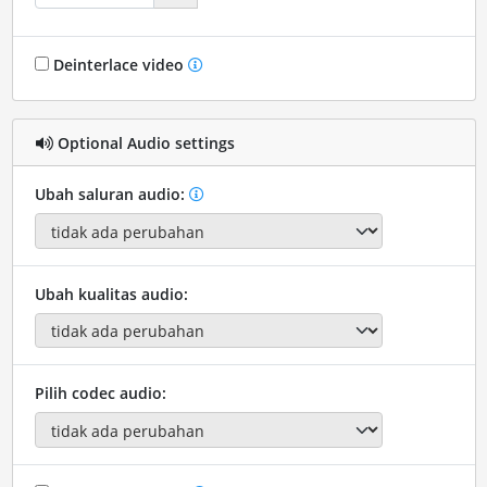
Deinterlace video
Optional Audio settings
Ubah saluran audio:
Ubah kualitas audio:
Pilih codec audio: