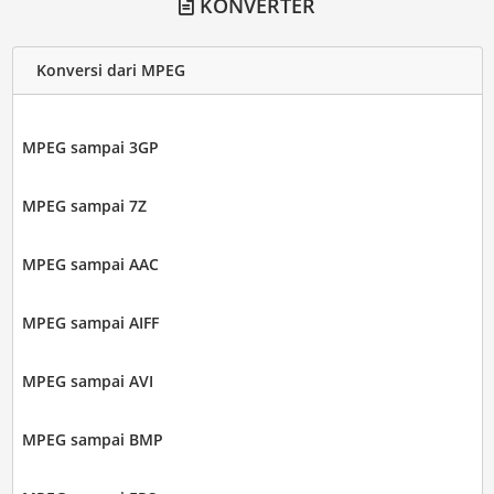
KONVERTER
Konversi dari MPEG
MPEG sampai 3GP
MPEG sampai 7Z
MPEG sampai AAC
MPEG sampai AIFF
MPEG sampai AVI
MPEG sampai BMP