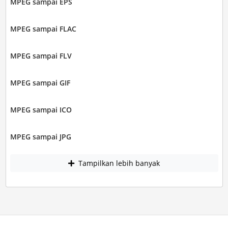
MPEG sampai EPS
MPEG sampai FLAC
MPEG sampai FLV
MPEG sampai GIF
MPEG sampai ICO
MPEG sampai JPG
Tampilkan lebih banyak