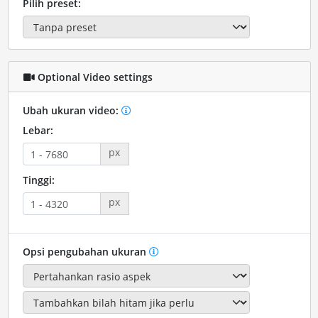
Pilih preset:
Optional Video settings
Ubah ukuran video:
Lebar:
px
Tinggi:
px
Opsi pengubahan ukuran