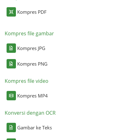
Kompres PDF
Kompres file gambar
Kompres JPG
Kompres PNG
Kompres file video
Kompres MP4
Konversi dengan OCR
Gambar ke Teks