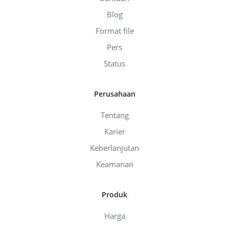
Blog
Format file
Pers
Status
Perusahaan
Tentang
Karier
Keberlanjutan
Keamanan
Produk
Harga