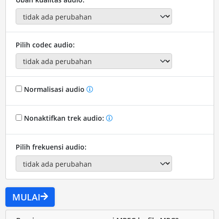
Pilih codec audio:
Normalisasi audio
Nonaktifkan trek audio:
Pilih frekuensi audio:
MULAI