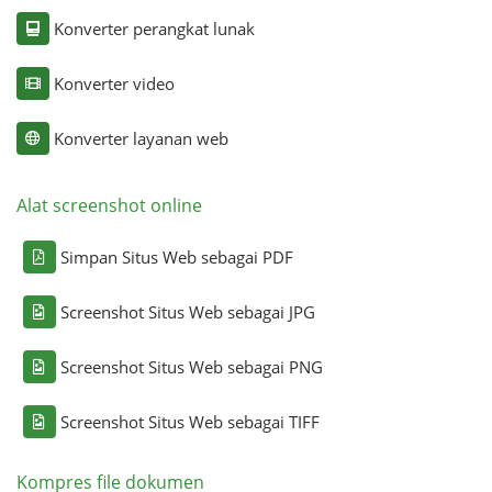
Konverter perangkat lunak
Konverter video
Konverter layanan web
Alat screenshot online
Simpan Situs Web sebagai PDF
Screenshot Situs Web sebagai JPG
Screenshot Situs Web sebagai PNG
Screenshot Situs Web sebagai TIFF
Kompres file dokumen