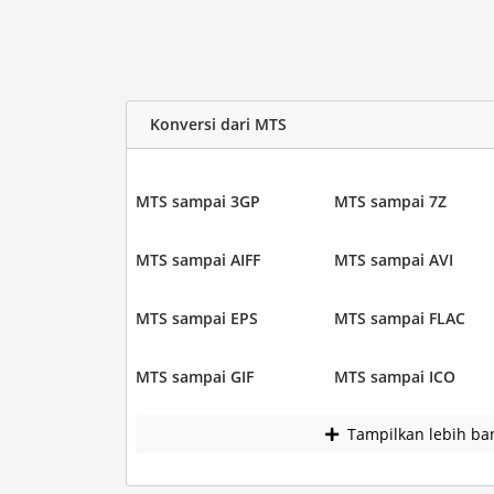
Konversi dari MTS
MTS sampai 3GP
MTS sampai 7Z
MTS sampai AIFF
MTS sampai AVI
MTS sampai EPS
MTS sampai FLAC
MTS sampai GIF
MTS sampai ICO
Tampilkan lebih ba