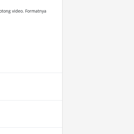
tong video. Formatnya