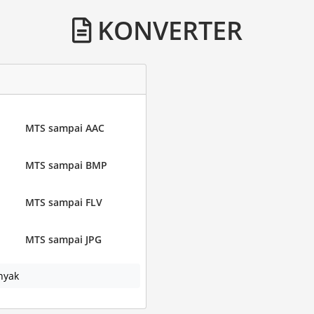
KONVERTER
MTS sampai AAC
MTS sampai BMP
MTS sampai FLV
MTS sampai JPG
nyak