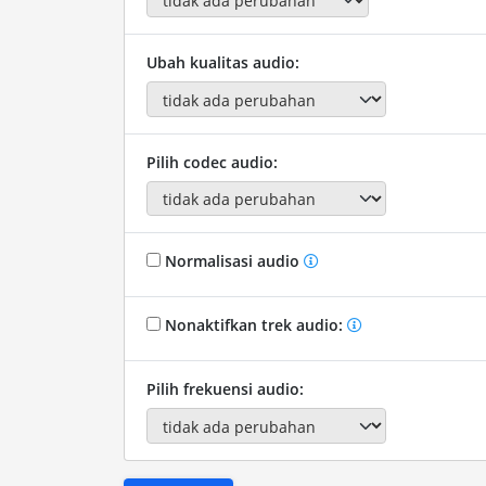
Ubah kualitas audio:
Pilih codec audio:
Normalisasi audio
Nonaktifkan trek audio:
Pilih frekuensi audio: