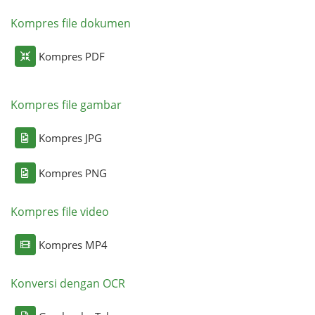
Kompres file dokumen
Kompres PDF
Kompres file gambar
Kompres JPG
Kompres PNG
Kompres file video
Kompres MP4
Konversi dengan OCR