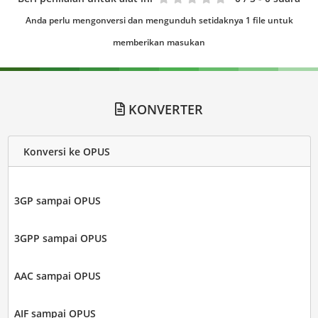
Anda perlu mengonversi dan mengunduh setidaknya 1 file untuk
memberikan masukan
KONVERTER
Konversi ke OPUS
3GP sampai OPUS
3GPP sampai OPUS
AAC sampai OPUS
AIF sampai OPUS