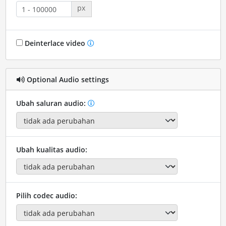
px
Deinterlace video
Optional Audio settings
Ubah saluran audio:
Ubah kualitas audio:
Pilih codec audio: