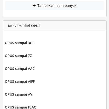
Tampilkan lebih banyak
Konversi dari OPUS
OPUS sampai 3GP
OPUS sampai 7Z
OPUS sampai AAC
OPUS sampai AIFF
OPUS sampai AVI
OPUS sampai FLAC