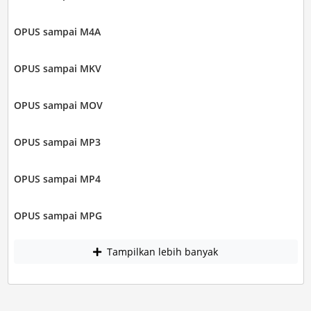
OPUS sampai M4A
OPUS sampai MKV
OPUS sampai MOV
OPUS sampai MP3
OPUS sampai MP4
OPUS sampai MPG
Tampilkan lebih banyak