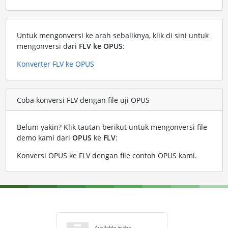
Untuk mengonversi ke arah sebaliknya, klik di sini untuk
mengonversi dari
FLV ke OPUS
:
Konverter FLV ke OPUS
Coba konversi FLV dengan file uji OPUS
Belum yakin? Klik tautan berikut untuk mengonversi file
demo kami dari
OPUS
ke
FLV
:
Konversi OPUS ke FLV dengan file contoh OPUS kami
.