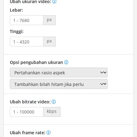
Ubah ukuran video:
Lebar:
px
Tinggi:
px
Opsi pengubahan ukuran
Ubah bitrate video:
kbps
Ubah frame rate: