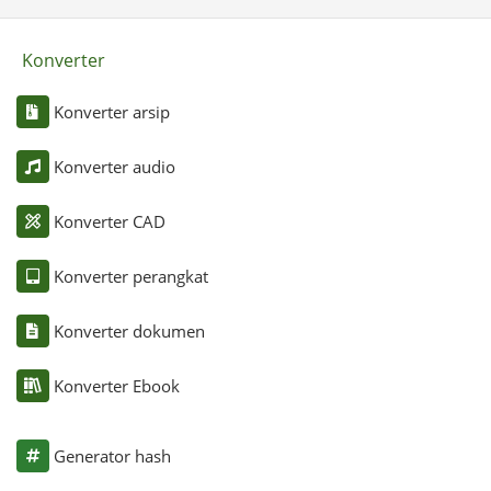
Konverter
Konverter arsip
Konverter audio
Konverter CAD
Konverter perangkat
Konverter dokumen
Konverter Ebook
Generator hash