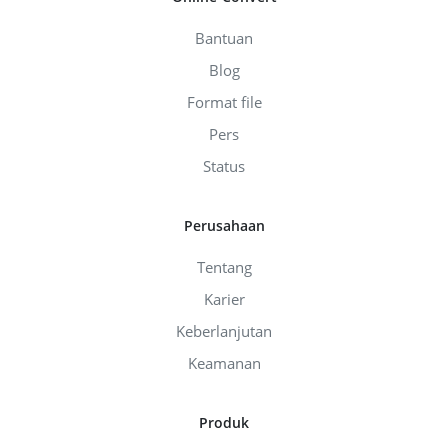
Bantuan
Blog
Format file
Pers
Status
Perusahaan
Tentang
Karier
Keberlanjutan
Keamanan
Produk