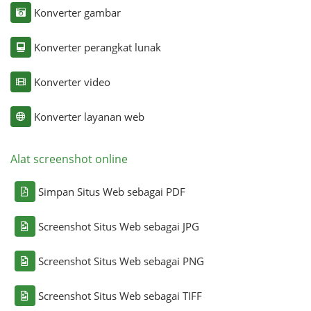
Konverter gambar
Konverter perangkat lunak
Konverter video
Konverter layanan web
Alat screenshot online
Simpan Situs Web sebagai PDF
Screenshot Situs Web sebagai JPG
Screenshot Situs Web sebagai PNG
Screenshot Situs Web sebagai TIFF