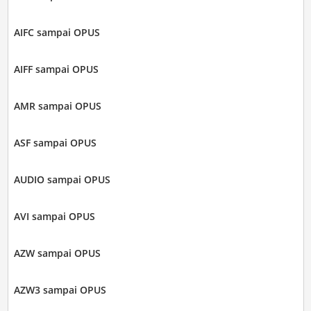
AIFC sampai OPUS
AIFF sampai OPUS
AMR sampai OPUS
ASF sampai OPUS
AUDIO sampai OPUS
AVI sampai OPUS
AZW sampai OPUS
AZW3 sampai OPUS