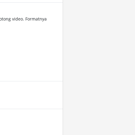
tong video. Formatnya