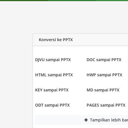
Konversi ke PPTX
DJVU sampai PPTX
DOC sampai PPTX
HTML sampai PPTX
HWP sampai PPTX
KEY sampai PPTX
MD sampai PPTX
ODT sampai PPTX
PAGES sampai PPTX
Tampilkan lebih ba