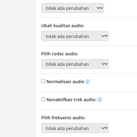
Ubah kualitas audio:
Pilih codec audio:
Normalisasi audio
Nonaktifkan trek audio:
Pilih frekuensi audio: