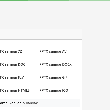
TX sampai 7Z
PPTX sampai AVI
TX sampai DOC
PPTX sampai DOCX
TX sampai FLV
PPTX sampai GIF
TX sampai HTML5
PPTX sampai ICO
ampilkan lebih banyak