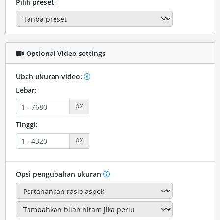
Pilih preset:
Optional Video settings
Ubah ukuran video:
Lebar:
px
Tinggi:
px
Opsi pengubahan ukuran