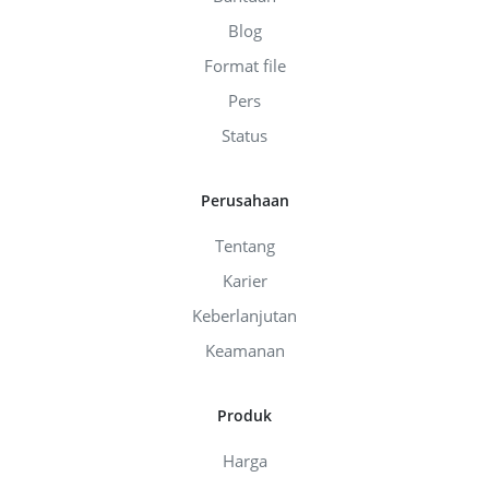
Blog
Format file
Pers
Status
Perusahaan
Tentang
Karier
Keberlanjutan
Keamanan
Produk
Harga