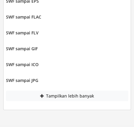
SWF sampai EPS
SWF sampai FLAC
SWF sampai FLV
SWF sampai GIF
SWF sampai ICO
SWF sampai JPG
Tampilkan lebih banyak