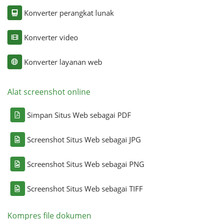
Konverter perangkat lunak
Konverter video
Konverter layanan web
Alat screenshot online
Simpan Situs Web sebagai PDF
Screenshot Situs Web sebagai JPG
Screenshot Situs Web sebagai PNG
Screenshot Situs Web sebagai TIFF
Kompres file dokumen