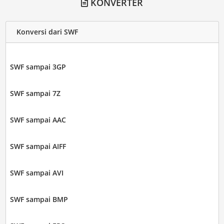
KONVERTER
Konversi dari SWF
SWF sampai 3GP
SWF sampai 7Z
SWF sampai AAC
SWF sampai AIFF
SWF sampai AVI
SWF sampai BMP