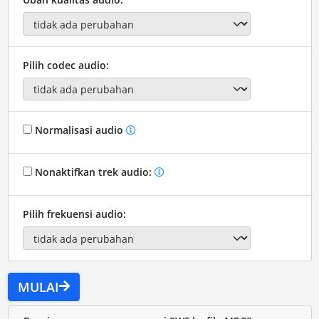
Pilih codec audio:
Normalisasi audio
Nonaktifkan trek audio:
Pilih frekuensi audio:
MULAI