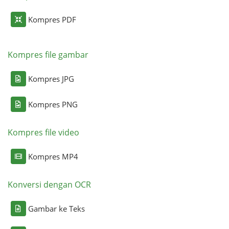
Kompres PDF
Kompres file gambar
Kompres JPG
Kompres PNG
Kompres file video
Kompres MP4
Konversi dengan OCR
Gambar ke Teks