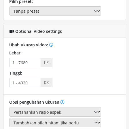
Pilih preset:
Optional Video settings
Ubah ukuran video:
Lebar:
px
Tinggi:
px
Opsi pengubahan ukuran