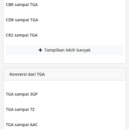
CBR sampai TGA
CDR sampai TGA
CR2 sampai TGA
Tampilkan lebih banyak
Konversi dari TGA
TGA sampai 3GP
TGA sampai 7Z
TGA sampai AAC