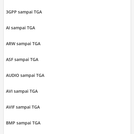
3GPP sampai TGA
AI sampai TGA
ARW sampai TGA
ASF sampai TGA
AUDIO sampai TGA
AVI sampai TGA
AVIF sampai TGA
BMP sampai TGA