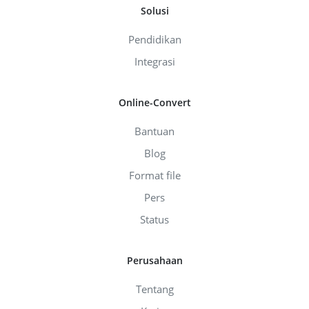
Solusi
Pendidikan
Integrasi
Online-Convert
Bantuan
Blog
Format file
Pers
Status
Perusahaan
Tentang