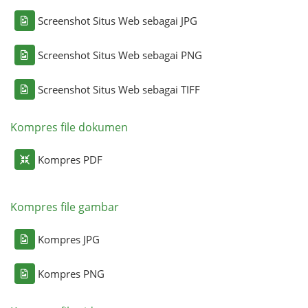
Screenshot Situs Web sebagai JPG
Screenshot Situs Web sebagai PNG
Screenshot Situs Web sebagai TIFF
Kompres file dokumen
Kompres PDF
Kompres file gambar
Kompres JPG
Kompres PNG