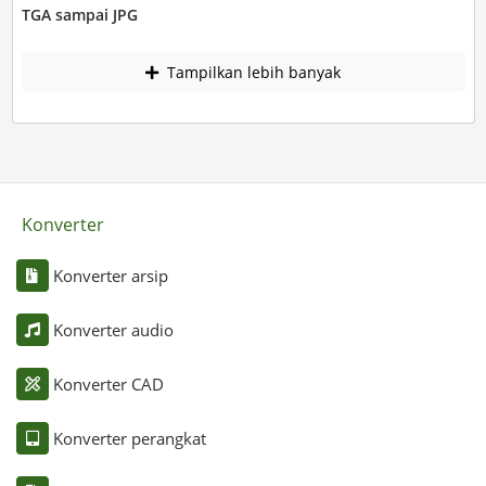
TGA sampai JPG
Tampilkan lebih banyak
Konverter
Konverter arsip
Konverter audio
Konverter CAD
Konverter perangkat