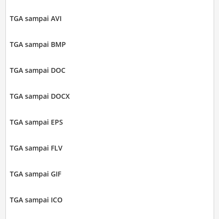
TGA sampai AVI
TGA sampai BMP
TGA sampai DOC
TGA sampai DOCX
TGA sampai EPS
TGA sampai FLV
TGA sampai GIF
TGA sampai ICO