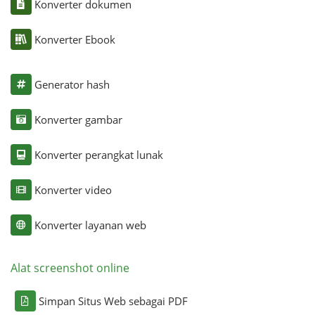
Konverter dokumen
Konverter Ebook
Generator hash
Konverter gambar
Konverter perangkat lunak
Konverter video
Konverter layanan web
Alat screenshot online
Simpan Situs Web sebagai PDF