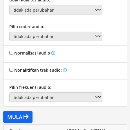
Pilih codec audio:
Normalisasi audio
Nonaktifkan trek audio:
Pilih frekuensi audio:
MULAI