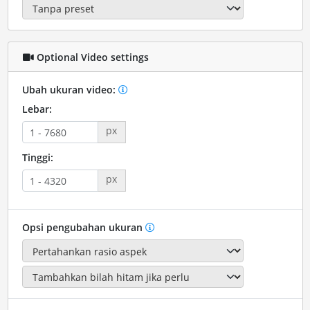
Optional Video settings
Ubah ukuran video:
Lebar:
px
Tinggi:
px
Opsi pengubahan ukuran