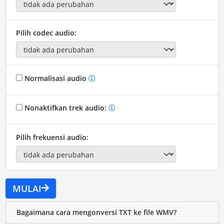
Pilih codec audio:
Normalisasi audio
Nonaktifkan trek audio:
Pilih frekuensi audio:
MULAI
Bagaimana cara mengonversi TXT ke file WMV?