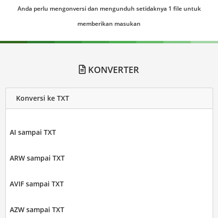
Anda perlu mengonversi dan mengunduh setidaknya 1 file untuk
memberikan masukan
KONVERTER
Konversi ke TXT
AI sampai TXT
ARW sampai TXT
AVIF sampai TXT
AZW sampai TXT