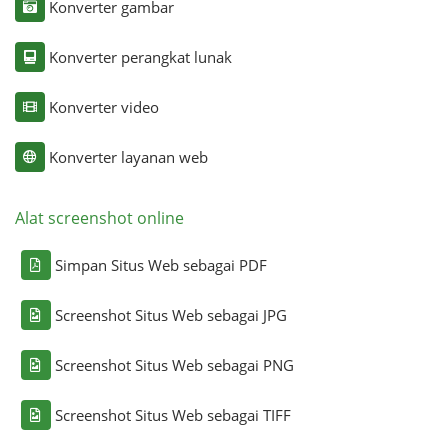
Konverter gambar
Konverter perangkat lunak
Konverter video
Konverter layanan web
Alat screenshot online
Simpan Situs Web sebagai PDF
Screenshot Situs Web sebagai JPG
Screenshot Situs Web sebagai PNG
Screenshot Situs Web sebagai TIFF