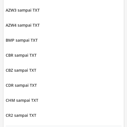
AZW3 sampai TXT
AZW4 sampai TXT
BMP sampai TXT
CBR sampai TXT
CBZ sampai TXT
CDR sampai TXT
CHM sampai TXT
CR2 sampai TXT