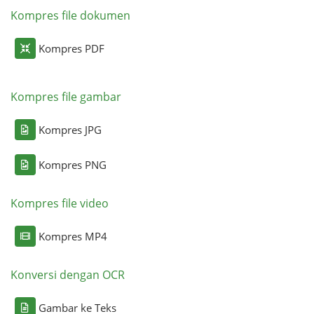
Kompres file dokumen
Kompres PDF
Kompres file gambar
Kompres JPG
Kompres PNG
Kompres file video
Kompres MP4
Konversi dengan OCR
Gambar ke Teks