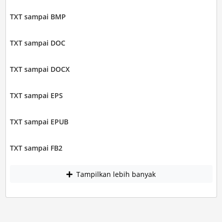
TXT sampai BMP
TXT sampai DOC
TXT sampai DOCX
TXT sampai EPS
TXT sampai EPUB
TXT sampai FB2
Tampilkan lebih banyak