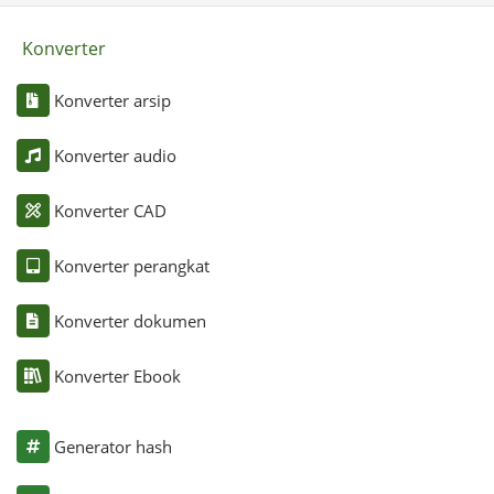
Konverter
Konverter arsip
Konverter audio
Konverter CAD
Konverter perangkat
Konverter dokumen
Konverter Ebook
Generator hash