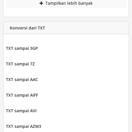
Tampilkan lebih banyak
Konversi dari TXT
TXT sampai 3GP
TXT sampai 7Z
TXT sampai AAC
TXT sampai AIFF
TXT sampai AVI
TXT sampai AZW3