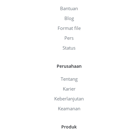
Bantuan
Blog
Format file
Pers
Status
Perusahaan
Tentang
Karier
Keberlanjutan
Keamanan
Produk