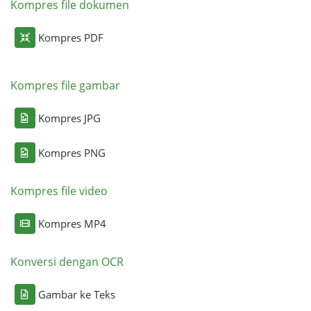
Kompres file dokumen
Kompres PDF
Kompres file gambar
Kompres JPG
Kompres PNG
Kompres file video
Kompres MP4
Konversi dengan OCR
Gambar ke Teks