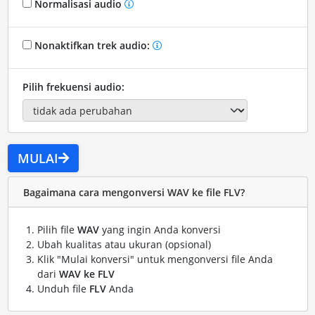
Normalisasi audio
Nonaktifkan trek audio:
Pilih frekuensi audio:
MULAI
Bagaimana cara mengonversi WAV ke file FLV?
Pilih file
WAV
yang ingin Anda konversi
Ubah kualitas atau ukuran (opsional)
Klik "Mulai konversi" untuk mengonversi file Anda
dari
WAV ke FLV
Unduh file
FLV
Anda