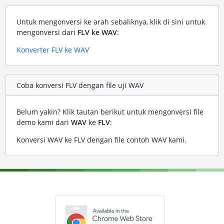
Untuk mengonversi ke arah sebaliknya, klik di sini untuk
mengonversi dari
FLV ke WAV
:
Konverter FLV ke WAV
Coba konversi FLV dengan file uji WAV
Belum yakin? Klik tautan berikut untuk mengonversi file
demo kami dari
WAV
ke
FLV
:
Konversi WAV ke FLV dengan file contoh WAV kami
.