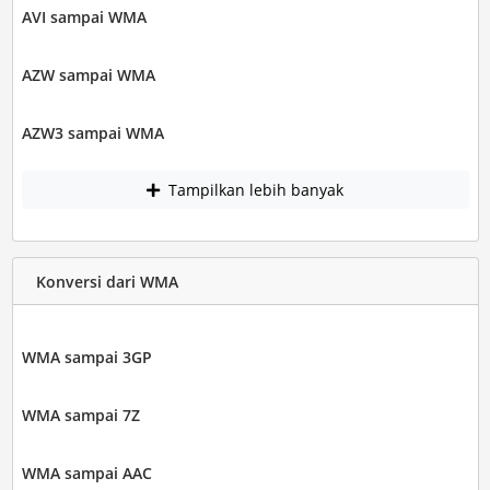
AVI sampai WMA
AZW sampai WMA
AZW3 sampai WMA
Tampilkan lebih banyak
Konversi dari WMA
WMA sampai 3GP
WMA sampai 7Z
WMA sampai AAC