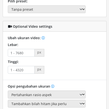
Pilih preset:
Optional Video settings
Ubah ukuran video:
Lebar:
px
Tinggi:
px
Opsi pengubahan ukuran