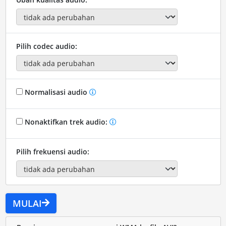
Pilih codec audio:
Normalisasi audio
Nonaktifkan trek audio:
Pilih frekuensi audio:
MULAI