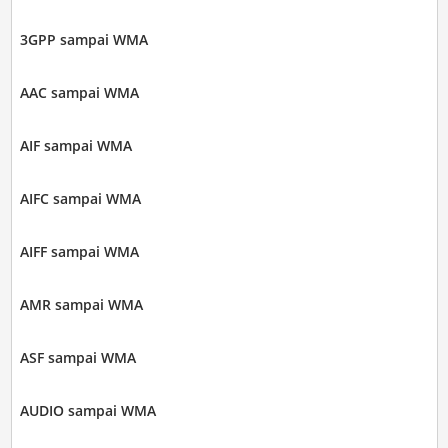
3GPP sampai WMA
AAC sampai WMA
AIF sampai WMA
AIFC sampai WMA
AIFF sampai WMA
AMR sampai WMA
ASF sampai WMA
AUDIO sampai WMA