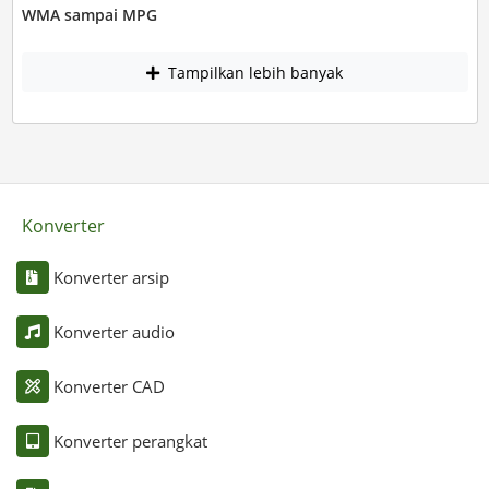
WMA sampai MPG
Tampilkan lebih banyak
Konverter
Konverter arsip
Konverter audio
Konverter CAD
Konverter perangkat