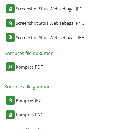
Screenshot Situs Web sebagai JPG
Screenshot Situs Web sebagai PNG
Screenshot Situs Web sebagai TIFF
Kompres file dokumen
Kompres PDF
Kompres file gambar
Kompres JPG
Kompres PNG