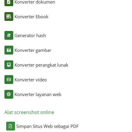
Konverter dokumen
Konverter Ebook
Generator hash
Konverter gambar
Konverter perangkat lunak
Konverter video
Konverter layanan web
Alat screenshot online
Simpan Situs Web sebagai PDF