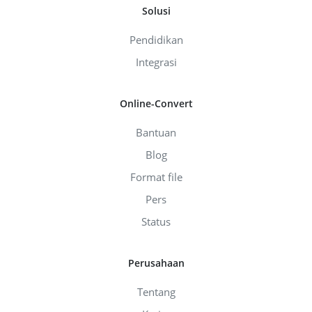
Solusi
Pendidikan
Integrasi
Online-Convert
Bantuan
Blog
Format file
Pers
Status
Perusahaan
Tentang