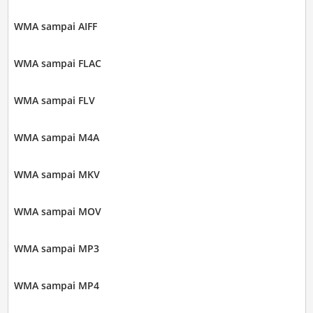
WMA sampai AIFF
WMA sampai FLAC
WMA sampai FLV
WMA sampai M4A
WMA sampai MKV
WMA sampai MOV
WMA sampai MP3
WMA sampai MP4