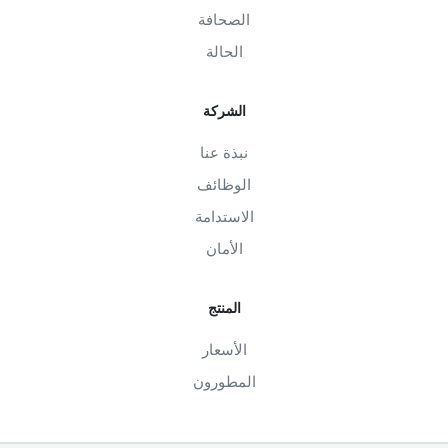
الصحافة
الحالة
الشركة
نبذة عنا
الوظائف
الاستدامة
الأمان
المنتج
الأسعار
المطورون