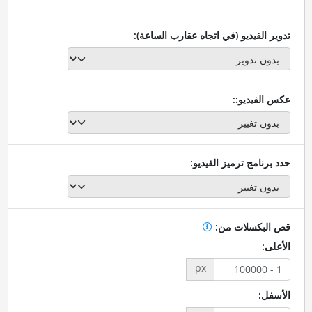
تدوير الفيديو (في اتجاه عقارب الساعة):
عكس الفيديو::
حدد برنامج ترميز الفيديو:
قص البكسلات من:
الأعلى:
px
الأسفل: