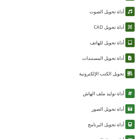
أداة تحويل الصوت
أداة تحويل CAD
أداة تحويل للهاتف
أداة تحويل المستندات
تحويل الكتب الإلكترونية
أداة توليد ملف الهاش
أداة تحويل الصور
أداة تحويل البرنامج