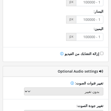
px
اليسار:
px
اليمين:
px
إزالة التشابك من الفيديو
Optional Audio settings
تغيير قنوات الصوت:
تغيير جودة الصوت: