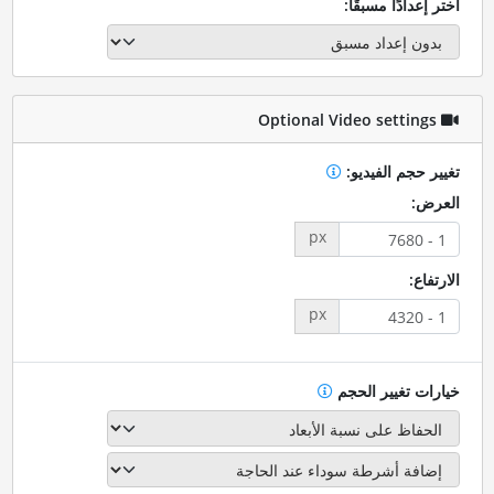
اختر إعدادًا مسبقًا:
Optional Video settings
تغيير حجم الفيديو:
العرض:
px
الارتفاع:
px
خيارات تغيير الحجم