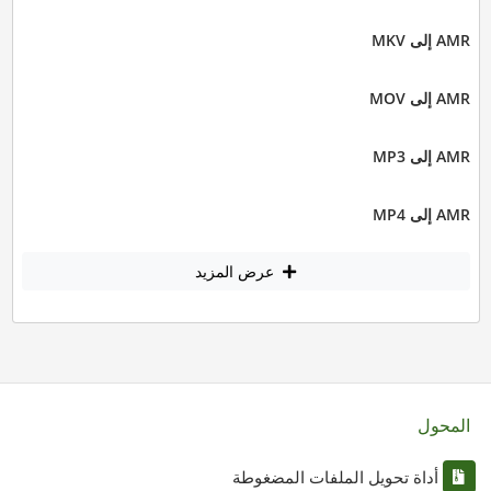
AMR إلى MKV
AMR إلى MOV
AMR إلى MP3
AMR إلى MP4
عرض المزيد
المحول
أداة تحويل الملفات المضغوطة