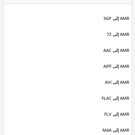
AMR إلى 3GP
AMR إلى 7Z
AMR إلى AAC
AMR إلى AIFF
AMR إلى AVI
AMR إلى FLAC
AMR إلى FLV
AMR إلى M4A