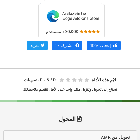
30,000+ مستخدم
إعجاب
106k
مشاركة
2k
تغريد
قيّم هذه الأداة
0
/ 5 - 0 تصويتات
تحتاج إلى تحويل وتنزيل ملف واحد على الأقل لتقديم ملاحظاتك
المحول
تحويل من AMR