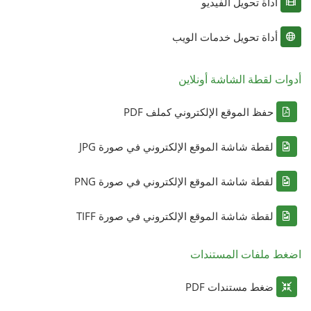
أداة تحويل الفيديو
أداة تحويل خدمات الويب
أدوات لقطة الشاشة أونلاين
حفظ الموقع الإلكتروني كملف PDF
لقطة شاشة الموقع الإلكتروني في صورة JPG
لقطة شاشة الموقع الإلكتروني في صورة PNG
لقطة شاشة الموقع الإلكتروني في صورة TIFF
اضغط ملفات المستندات
ضغط مستندات PDF