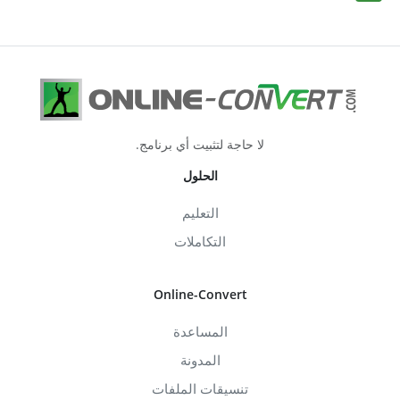
لا حاجة لتثبيت أي برنامج.
الحلول
التعليم
التكاملات
Online-Convert
المساعدة
المدونة
تنسيقات الملفات