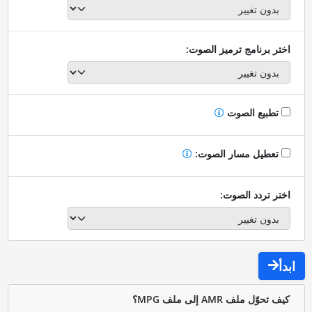
اختر برنامج ترميز الصوت:
تطبيع الصوت
تعطيل مسار الصوت:
اختر تردد الصوت:
ابدأ
كيف تحوّل ملف AMR إلى ملف MPG؟