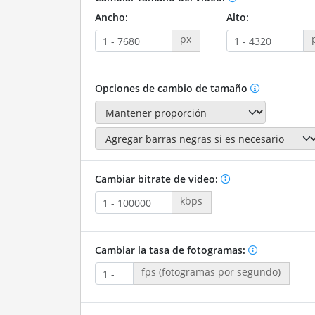
Ancho:
Alto:
px
Opciones de cambio de tamaño
Cambiar bitrate de video:
kbps
Cambiar la tasa de fotogramas:
fps (fotogramas por segundo)