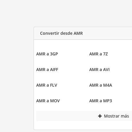
Convertir desde AMR
AMR a 3GP
AMR a 7Z
AMR a AIFF
AMR a AVI
AMR a FLV
AMR a M4A
AMR a MOV
AMR a MP3
Mostrar más