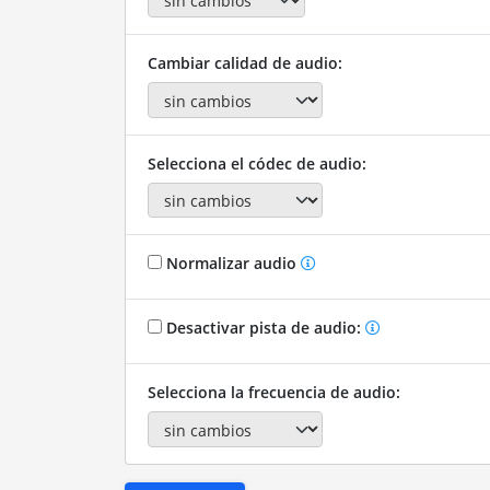
Cambiar calidad de audio:
Selecciona el códec de audio:
Normalizar audio
Desactivar pista de audio:
Selecciona la frecuencia de audio: