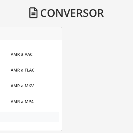
CONVERSOR
AMR a AAC
AMR a FLAC
AMR a MKV
AMR a MP4