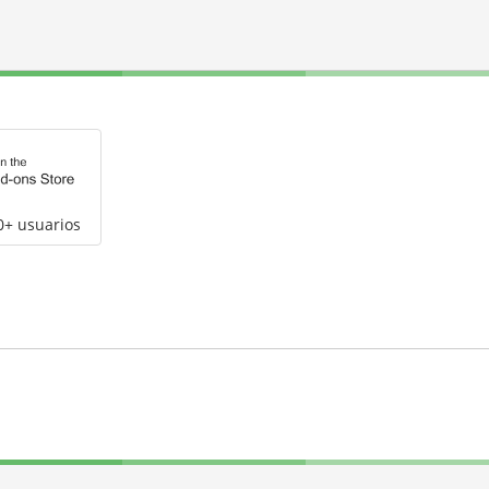
0+ usuarios